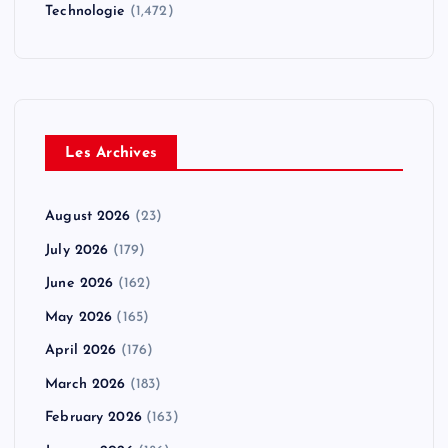
Technologie
(1,472)
Les Archives
August 2026
(23)
July 2026
(179)
June 2026
(162)
May 2026
(165)
April 2026
(176)
March 2026
(183)
February 2026
(163)