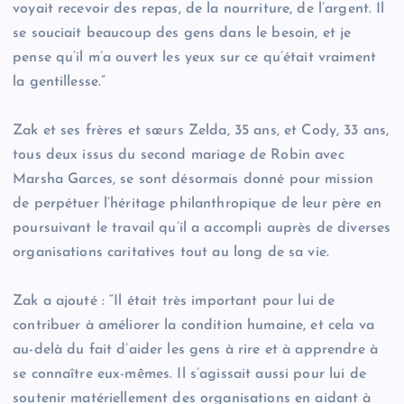
voyait recevoir des repas, de la nourriture, de l’argent. Il
se souciait beaucoup des gens dans le besoin, et je
pense qu’il m’a ouvert les yeux sur ce qu’était vraiment
la gentillesse.”
Zak et ses frères et sœurs Zelda, 35 ans, et Cody, 33 ans,
tous deux issus du second mariage de Robin avec
Marsha Garces, se sont désormais donné pour mission
de perpétuer l’héritage philanthropique de leur père en
poursuivant le travail qu’il a accompli auprès de diverses
organisations caritatives tout au long de sa vie.
Zak a ajouté : “Il était très important pour lui de
contribuer à améliorer la condition humaine, et cela va
au-delà du fait d’aider les gens à rire et à apprendre à
se connaître eux-mêmes. Il s’agissait aussi pour lui de
soutenir matériellement des organisations en aidant à