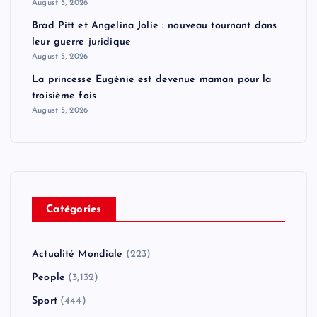
August 5, 2026
Brad Pitt et Angelina Jolie : nouveau tournant dans
leur guerre juridique
August 5, 2026
La princesse Eugénie est devenue maman pour la
troisième fois
August 5, 2026
Catégories
Actualité Mondiale
(223)
People
(3,132)
Sport
(444)