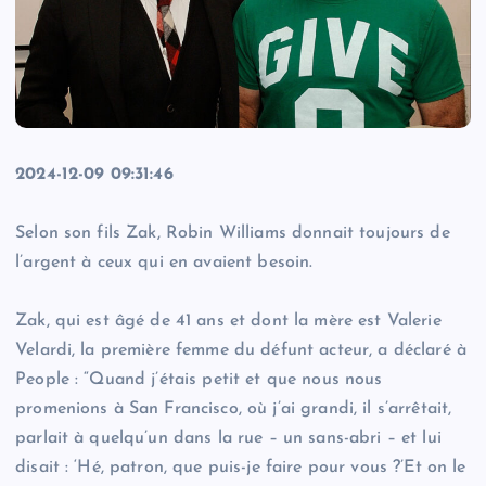
2024-12-09 09:31:46
Selon son fils Zak, Robin Williams donnait toujours de
l’argent à ceux qui en avaient besoin.
Zak, qui est âgé de 41 ans et dont la mère est Valerie
Velardi, la première femme du défunt acteur, a déclaré à
People : “Quand j’étais petit et que nous nous
promenions à San Francisco, où j’ai grandi, il s’arrêtait,
parlait à quelqu’un dans la rue – un sans-abri – et lui
disait : ‘Hé, patron, que puis-je faire pour vous ?’Et on le