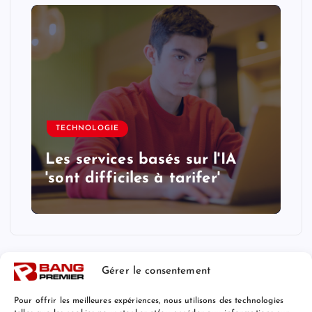
TECHNOLOGIE
Les services basés sur l'IA
'sont difficiles à tarifer'
Gérer le consentement
Pour offrir les meilleures expériences, nous utilisons des technologies