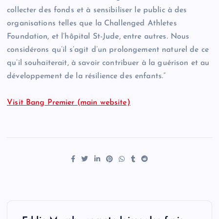
collecter des fonds et à sensibiliser le public à des
organisations telles que la Challenged Athletes
Foundation, et l’hôpital St-Jude, entre autres. Nous
considérons qu’il s’agit d’un prolongement naturel de ce
qu’il souhaiterait, à savoir contribuer à la guérison et au
développement de la résilience des enfants.”
Visit Bang Premier (main website)
P