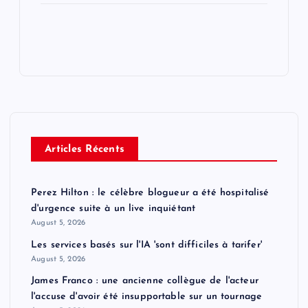
Articles Récents
Perez Hilton : le célèbre blogueur a été hospitalisé
d'urgence suite à un live inquiétant
August 5, 2026
Les services basés sur l'IA 'sont difficiles à tarifer'
August 5, 2026
James Franco : une ancienne collègue de l'acteur
l'accuse d'avoir été insupportable sur un tournage