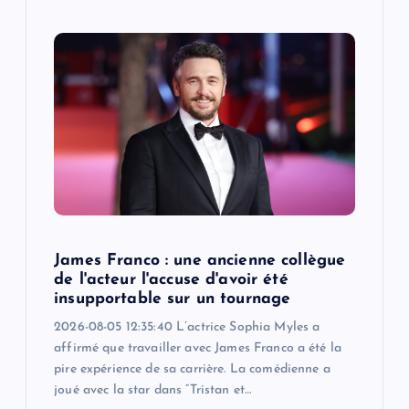
James Franco : une ancienne collègue
de l'acteur l'accuse d'avoir été
insupportable sur un tournage
2026-08-05 12:35:40 L’actrice Sophia Myles a
affirmé que travailler avec James Franco a été la
pire expérience de sa carrière. La comédienne a
joué avec la star dans “Tristan et…