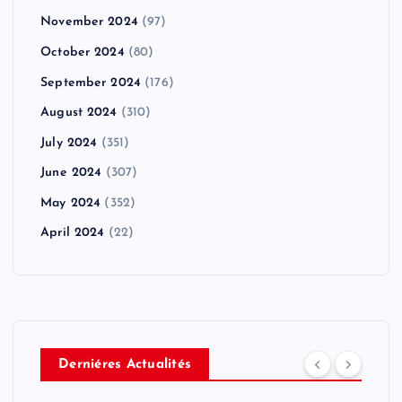
November 2024
(97)
October 2024
(80)
September 2024
(176)
August 2024
(310)
July 2024
(351)
June 2024
(307)
May 2024
(352)
April 2024
(22)
Derniéres Actualités