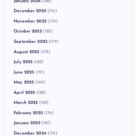
January 2026
(186)
December 2025
(174)
November 2025
(170)
October 2025
(182)
September 2025
(179)
August 2025
(179)
July 2025
(185)
June 2025
(191)
May 2025
(169)
April 2025
(188)
March 2025
(185)
February 2025
(176)
January 2025
(187)
December 2024
(174)