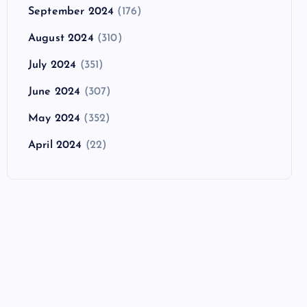
September 2024
(176)
August 2024
(310)
July 2024
(351)
June 2024
(307)
May 2024
(352)
April 2024
(22)