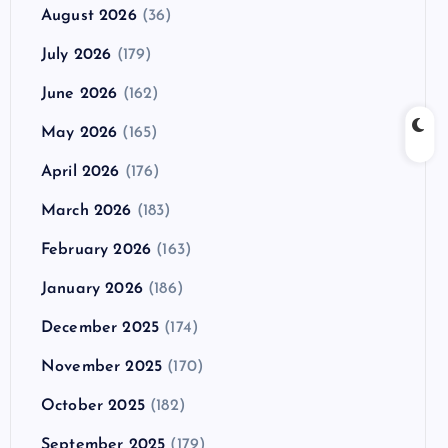
August 2026
(36)
July 2026
(179)
June 2026
(162)
May 2026
(165)
April 2026
(176)
March 2026
(183)
February 2026
(163)
January 2026
(186)
December 2025
(174)
November 2025
(170)
October 2025
(182)
September 2025
(179)