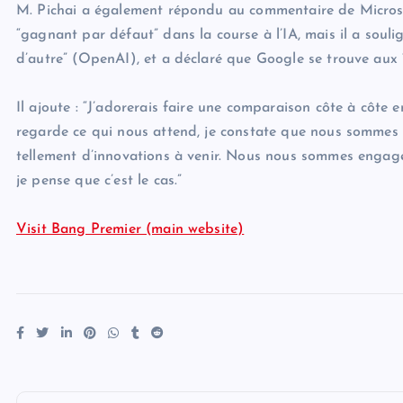
M. Pichai a également répondu au commentaire de Microso
“gagnant par défaut” dans la course à l’IA, mais il a souli
d’autre” (OpenAI), et a déclaré que Google se trouve aux
Il ajoute : “J’adorerais faire une comparaison côte à côte 
regarde ce qui nous attend, je constate que nous sommes 
tellement d’innovations à venir. Nous nous sommes engagés
je pense que c’est le cas.”
Visit Bang Premier (main website)