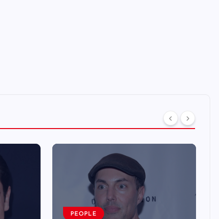
PEOPLE