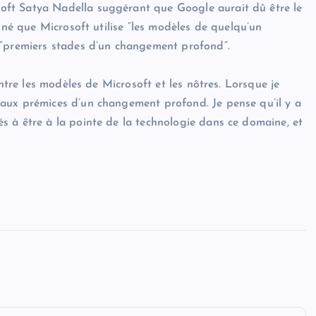
ft Satya Nadella suggérant que Google aurait dû être le
gné que Microsoft utilise “les modèles de quelqu’un
 “premiers stades d’un changement profond”.
entre les modèles de Microsoft et les nôtres. Lorsque je
aux prémices d’un changement profond. Je pense qu’il y a
 à être à la pointe de la technologie dans ce domaine, et