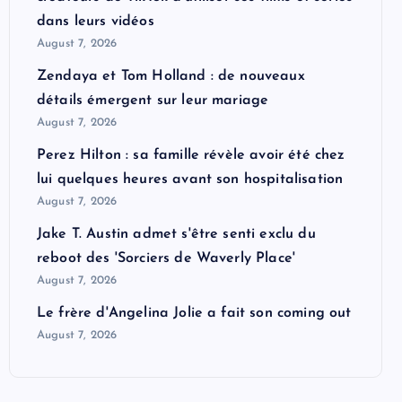
dans leurs vidéos
August 7, 2026
Zendaya et Tom Holland : de nouveaux
détails émergent sur leur mariage
August 7, 2026
Perez Hilton : sa famille révèle avoir été chez
lui quelques heures avant son hospitalisation
August 7, 2026
Jake T. Austin admet s'être senti exclu du
reboot des 'Sorciers de Waverly Place'
August 7, 2026
Le frère d'Angelina Jolie a fait son coming out
August 7, 2026