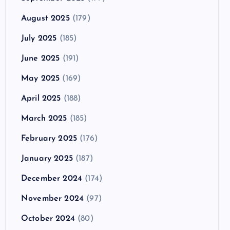
August 2025
(179)
July 2025
(185)
June 2025
(191)
May 2025
(169)
April 2025
(188)
March 2025
(185)
February 2025
(176)
January 2025
(187)
December 2024
(174)
November 2024
(97)
October 2024
(80)