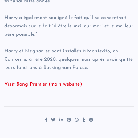
tribunal cette année.
Harry a également souligné le fait qu’il se concentrait
désormais sur le fait “d’être le meilleur mari et le meilleur
père possible.”
Harry et Meghan se sont installés à Montecito, en
Californie, à l’été 2020, quelques mois après avoir quitté
leurs fonctions à Buckingham Palace.
Visit Bang Premier (main website)