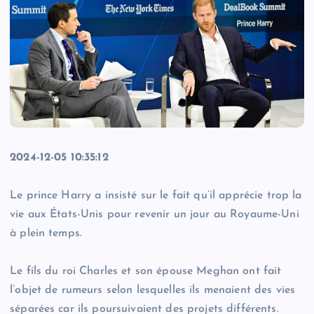
2024-12-05 10:35:12
Le prince Harry a insisté sur le fait qu’il apprécie trop la
vie aux États-Unis pour revenir un jour au Royaume-Uni
à plein temps.
Le fils du roi Charles et son épouse Meghan ont fait
l’objet de rumeurs selon lesquelles ils menaient des vies
séparées car ils poursuivaient des projets différents.