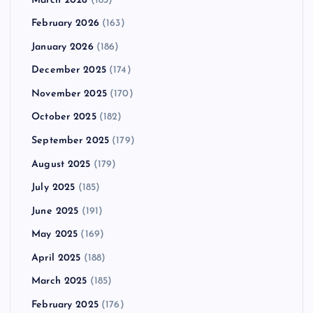
March 2026
(183)
February 2026
(163)
January 2026
(186)
December 2025
(174)
November 2025
(170)
October 2025
(182)
September 2025
(179)
August 2025
(179)
July 2025
(185)
June 2025
(191)
May 2025
(169)
April 2025
(188)
March 2025
(185)
February 2025
(176)