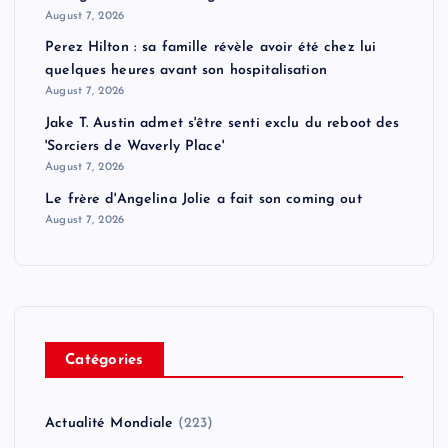
August 7, 2026
Perez Hilton : sa famille révèle avoir été chez lui
quelques heures avant son hospitalisation
August 7, 2026
Jake T. Austin admet s'être senti exclu du reboot des
'Sorciers de Waverly Place'
August 7, 2026
Le frère d'Angelina Jolie a fait son coming out
August 7, 2026
Catégories
Actualité Mondiale
(223)