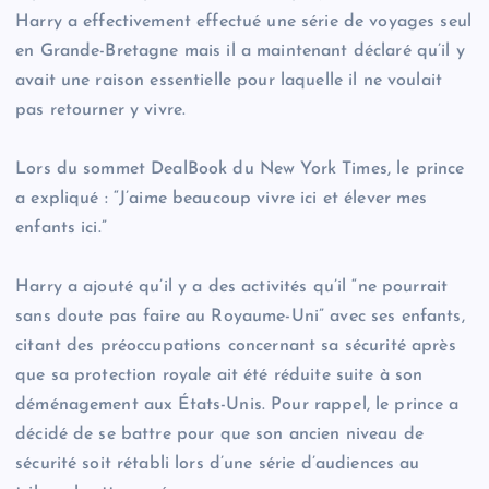
Harry a effectivement effectué une série de voyages seul
en Grande-Bretagne mais il a maintenant déclaré qu’il y
avait une raison essentielle pour laquelle il ne voulait
pas retourner y vivre.
Lors du sommet DealBook du New York Times, le prince
a expliqué : “J’aime beaucoup vivre ici et élever mes
enfants ici.”
Harry a ajouté qu’il y a des activités qu’il “ne pourrait
sans doute pas faire au Royaume-Uni” avec ses enfants,
citant des préoccupations concernant sa sécurité après
que sa protection royale ait été réduite suite à son
déménagement aux États-Unis. Pour rappel, le prince a
décidé de se battre pour que son ancien niveau de
sécurité soit rétabli lors d’une série d’audiences au