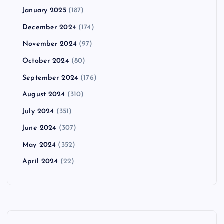
January 2025
(187)
December 2024
(174)
November 2024
(97)
October 2024
(80)
September 2024
(176)
August 2024
(310)
July 2024
(351)
June 2024
(307)
May 2024
(352)
April 2024
(22)