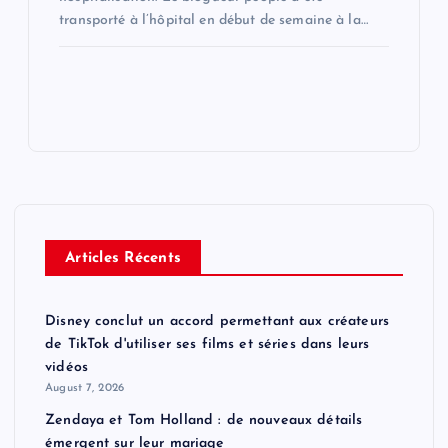
transporté à l’hôpital en début de semaine à la…
Articles Récents
Disney conclut un accord permettant aux créateurs
de TikTok d'utiliser ses films et séries dans leurs
vidéos
August 7, 2026
Zendaya et Tom Holland : de nouveaux détails
émergent sur leur mariage