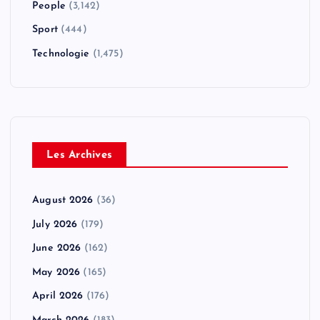
People
(3,142)
Sport
(444)
Technologie
(1,475)
Les Archives
August 2026
(36)
July 2026
(179)
June 2026
(162)
May 2026
(165)
April 2026
(176)