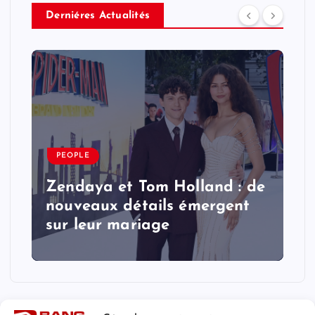
Derniéres Actualités
PEOPLE
Zendaya et Tom Holland : de
nouveaux détails émergent
sur leur mariage