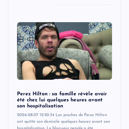
Perez Hilton : sa famille révèle avoir
été chez lui quelques heures avant
son hospitalisation
2026-08-07 12:50:54 Les proches de Perez Hilton
ont quitté son domicile quelques heures avant son
hospitalisation. Le blogueur people a été