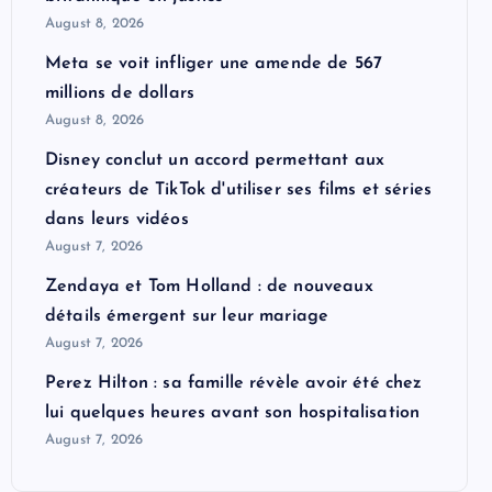
August 8, 2026
Meta se voit infliger une amende de 567
millions de dollars
August 8, 2026
Disney conclut un accord permettant aux
créateurs de TikTok d'utiliser ses films et séries
dans leurs vidéos
August 7, 2026
Zendaya et Tom Holland : de nouveaux
détails émergent sur leur mariage
August 7, 2026
Perez Hilton : sa famille révèle avoir été chez
lui quelques heures avant son hospitalisation
August 7, 2026