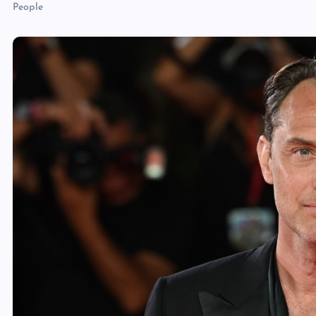
People