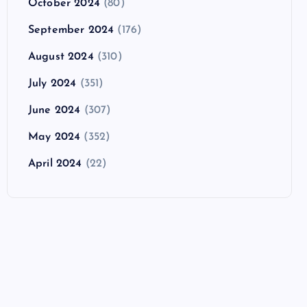
October 2024
(80)
September 2024
(176)
August 2024
(310)
July 2024
(351)
June 2024
(307)
May 2024
(352)
April 2024
(22)