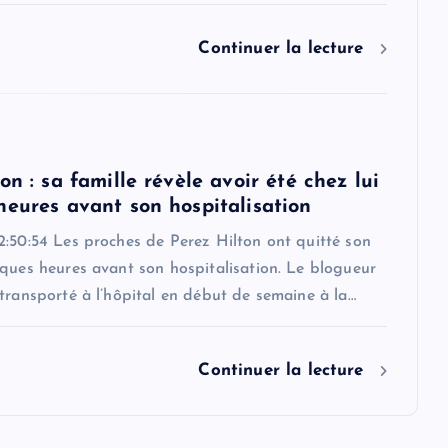
Continuer la lecture
on : sa famille révèle avoir été chez lui
heures avant son hospitalisation
2:50:54 Les proches de Perez Hilton ont quitté son
ques heures avant son hospitalisation. Le blogueur
transporté à l’hôpital en début de semaine à la…
Continuer la lecture