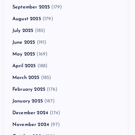
September 2025
(179)
August 2025
(179)
July 2025
(185)
June 2025
(191)
May 2025
(169)
April 2025
(188)
March 2025
(185)
February 2025
(176)
January 2025
(187)
December 2024
(174)
November 2024
(97)