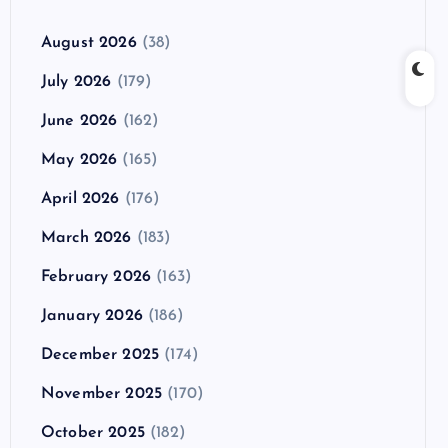
August 2026
(38)
July 2026
(179)
June 2026
(162)
May 2026
(165)
April 2026
(176)
March 2026
(183)
February 2026
(163)
January 2026
(186)
December 2025
(174)
November 2025
(170)
October 2025
(182)