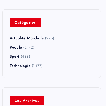
Catégories
Actualité Mondiale
(223)
People
(3,142)
Sport
(444)
Technologie
(1,477)
Les Archives