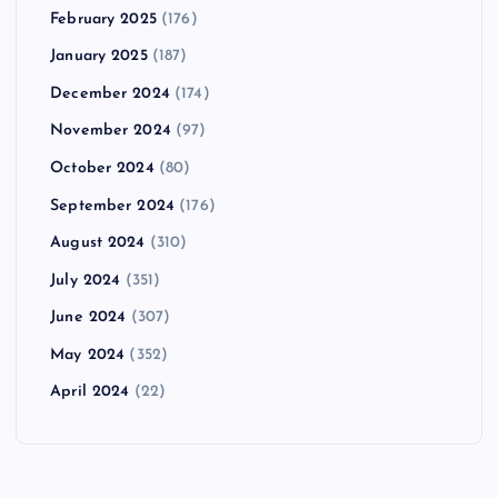
February 2025
(176)
January 2025
(187)
December 2024
(174)
November 2024
(97)
October 2024
(80)
September 2024
(176)
August 2024
(310)
July 2024
(351)
June 2024
(307)
May 2024
(352)
April 2024
(22)