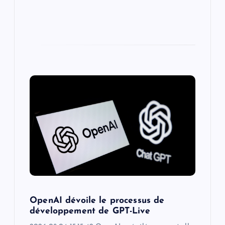
OpenAI dévoile le processus de
développement de GPT-Live