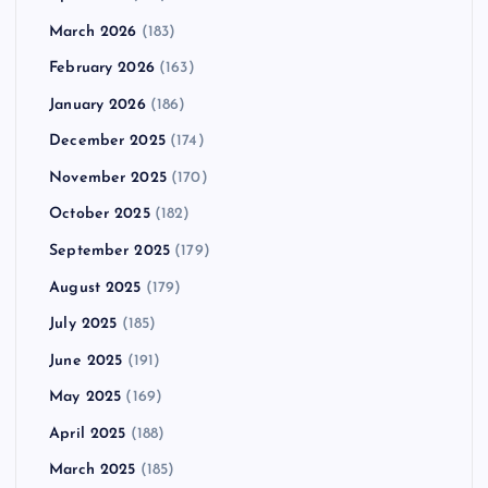
March 2026
(183)
February 2026
(163)
January 2026
(186)
December 2025
(174)
November 2025
(170)
October 2025
(182)
September 2025
(179)
August 2025
(179)
July 2025
(185)
June 2025
(191)
May 2025
(169)
April 2025
(188)
March 2025
(185)