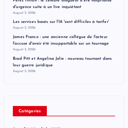
Perez Hilton : le célèbre blogueur a été hospitalisé
d'urgence suite à un live inquiétant
August 5, 2026
Les services basés sur l'IA 'sont difficiles à tarifer'
August 5, 2026
James Franco : une ancienne collègue de l'acteur
l'accuse d'avoir été insupportable sur un tournage
August 5, 2026
Brad Pitt et Angelina Jolie : nouveau tournant dans
leur guerre juridique
August 5, 2026
Catégories