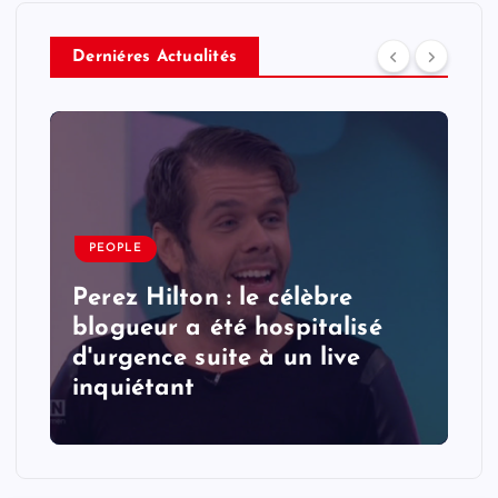
Derniéres Actualités
PEOPLE
Perez Hilton : le célèbre
blogueur a été hospitalisé
d'urgence suite à un live
inquiétant