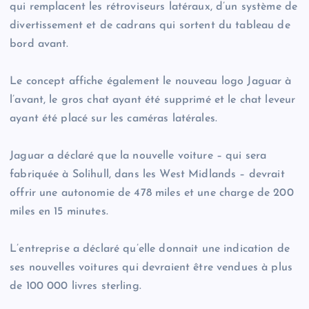
qui remplacent les rétroviseurs latéraux, d’un système de
divertissement et de cadrans qui sortent du tableau de
bord avant.
Le concept affiche également le nouveau logo Jaguar à
l’avant, le gros chat ayant été supprimé et le chat leveur
ayant été placé sur les caméras latérales.
Jaguar a déclaré que la nouvelle voiture – qui sera
fabriquée à Solihull, dans les West Midlands – devrait
offrir une autonomie de 478 miles et une charge de 200
miles en 15 minutes.
L’entreprise a déclaré qu’elle donnait une indication de
ses nouvelles voitures qui devraient être vendues à plus
de 100 000 livres sterling.