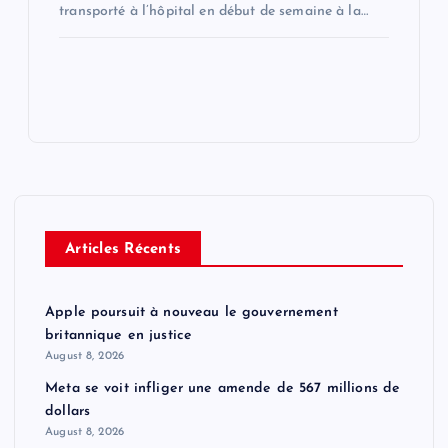
transporté à l’hôpital en début de semaine à la…
Articles Récents
Apple poursuit à nouveau le gouvernement
britannique en justice
August 8, 2026
Meta se voit infliger une amende de 567 millions de
dollars
August 8, 2026