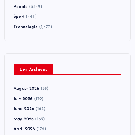
People
(3,142)
Sport
(444)
Technologie
(1,477)
Les Archives
August 2026
(38)
July 2026
(179)
June 2026
(162)
May 2026
(165)
April 2026
(176)