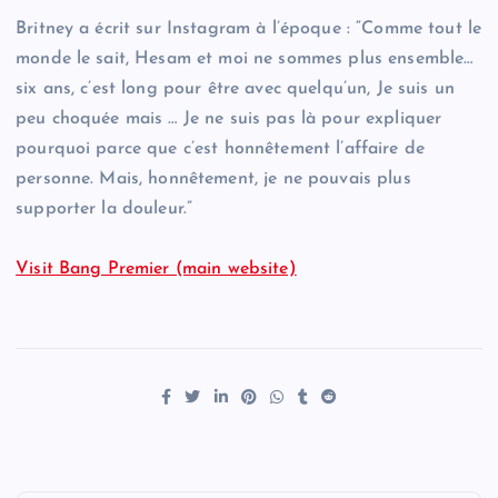
Britney a écrit sur Instagram à l’époque : “Comme tout le
monde le sait, Hesam et moi ne sommes plus ensemble…
six ans, c’est long pour être avec quelqu’un, Je suis un
peu choquée mais … Je ne suis pas là pour expliquer
pourquoi parce que c’est honnêtement l’affaire de
personne. Mais, honnêtement, je ne pouvais plus
supporter la douleur.”
Visit Bang Premier (main website)