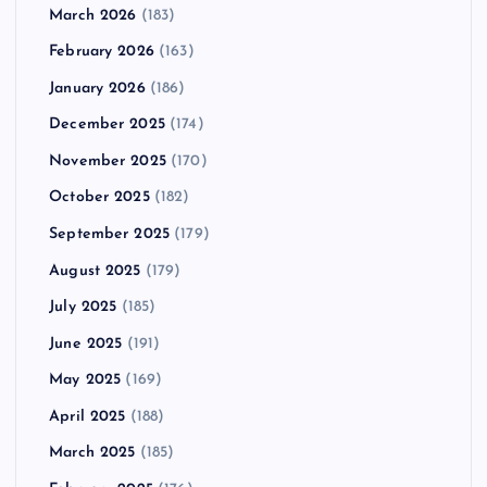
March 2026
(183)
February 2026
(163)
January 2026
(186)
December 2025
(174)
November 2025
(170)
October 2025
(182)
September 2025
(179)
August 2025
(179)
July 2025
(185)
June 2025
(191)
May 2025
(169)
April 2025
(188)
March 2025
(185)