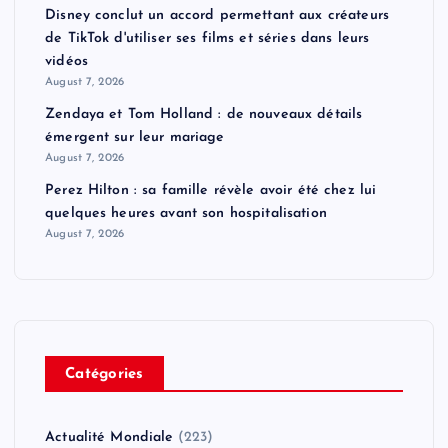
Disney conclut un accord permettant aux créateurs
de TikTok d'utiliser ses films et séries dans leurs
vidéos
August 7, 2026
Zendaya et Tom Holland : de nouveaux détails
émergent sur leur mariage
August 7, 2026
Perez Hilton : sa famille révèle avoir été chez lui
quelques heures avant son hospitalisation
August 7, 2026
Catégories
Actualité Mondiale
(223)