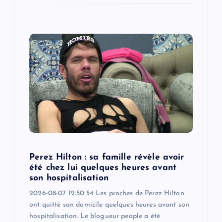
Perez Hilton : sa famille révèle avoir
été chez lui quelques heures avant
son hospitalisation
2026-08-07 12:50:54 Les proches de Perez Hilton
ont quitté son domicile quelques heures avant son
hospitalisation. Le blogueur people a été