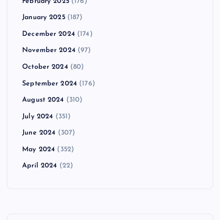
February 2025
(176)
January 2025
(187)
December 2024
(174)
November 2024
(97)
October 2024
(80)
September 2024
(176)
August 2024
(310)
July 2024
(351)
June 2024
(307)
May 2024
(352)
April 2024
(22)