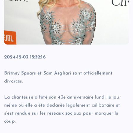
2024-12-03 15:32:16
Britney Spears et Sam Asghari sont officiellement
divorcés.
La chanteuse a fêté son 43e anniversaire lundi le jour
même où elle a été déclarée légalement célibataire et
s’est rendue sur les réseaux sociaux pour marquer le
coup.