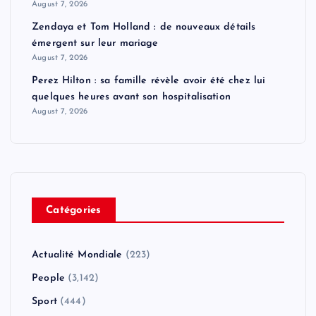
August 7, 2026
Zendaya et Tom Holland : de nouveaux détails
émergent sur leur mariage
August 7, 2026
Perez Hilton : sa famille révèle avoir été chez lui
quelques heures avant son hospitalisation
August 7, 2026
Catégories
Actualité Mondiale
(223)
People
(3,142)
Sport
(444)