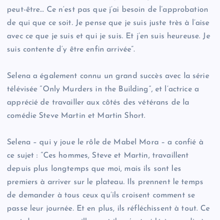
peut-être… Ce n’est pas que j’ai besoin de l’approbation
de qui que ce soit. Je pense que je suis juste très à l’aise
avec ce que je suis et qui je suis. Et j’en suis heureuse. Je
suis contente d’y être enfin arrivée”.
Selena a également connu un grand succès avec la série
télévisée “Only Murders in the Building”, et l’actrice a
apprécié de travailler aux côtés des vétérans de la
comédie Steve Martin et Martin Short.
Selena – qui y joue le rôle de Mabel Mora – a confié à
ce sujet : “Ces hommes, Steve et Martin, travaillent
depuis plus longtemps que moi, mais ils sont les
premiers à arriver sur le plateau. Ils prennent le temps
de demander à tous ceux qu’ils croisent comment se
passe leur journée. Et en plus, ils réfléchissent à tout. Ce