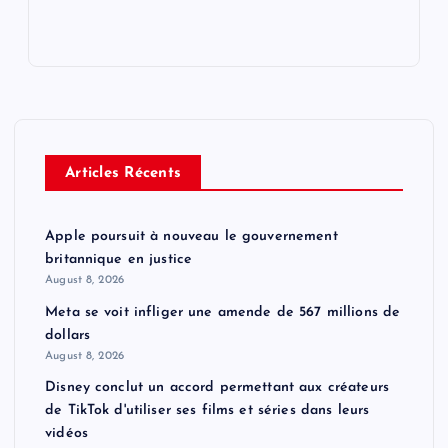
Articles Récents
Apple poursuit à nouveau le gouvernement
britannique en justice
August 8, 2026
Meta se voit infliger une amende de 567 millions de
dollars
August 8, 2026
Disney conclut un accord permettant aux créateurs
de TikTok d'utiliser ses films et séries dans leurs
vidéos