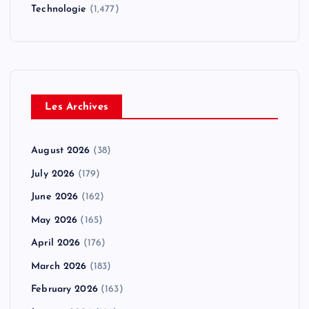
Technologie
(1,477)
Les Archives
August 2026
(38)
July 2026
(179)
June 2026
(162)
May 2026
(165)
April 2026
(176)
March 2026
(183)
February 2026
(163)