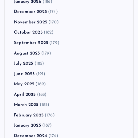
January 2026
(186)
December 2025
(174)
November 2025
(170)
October 2025
(182)
September 2025
(179)
August 2025
(179)
July 2025
(185)
June 2025
(191)
May 2025
(169)
April 2025
(188)
March 2025
(185)
February 2025
(176)
January 2025
(187)
December 2024
(174)