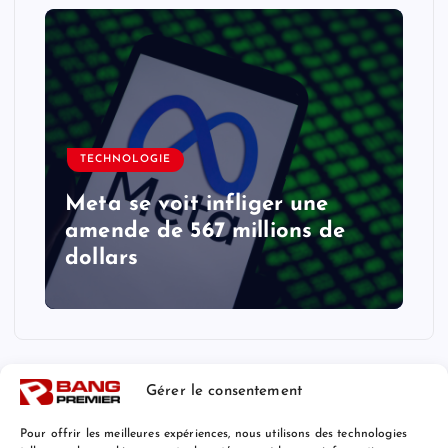
TECHNOLOGIE
Meta se voit infliger une
amende de 567 millions de
dollars
Gérer le consentement
Pour offrir les meilleures expériences, nous utilisons des technologies