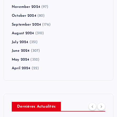
November 2024
(97)
October 2024
(80)
September 2024
(176)
August 2024
(310)
July 2024
(351)
June 2024
(307)
May 2024
(352)
April 2024
(22)
Derniéres Actualités