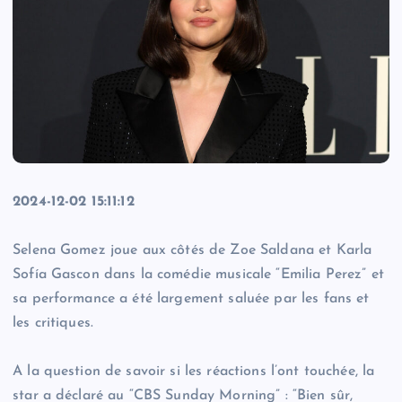
2024-12-02 15:11:12
Selena Gomez joue aux côtés de Zoe Saldana et Karla
Sofía Gascon dans la comédie musicale “Emilia Perez” et
sa performance a été largement saluée par les fans et
les critiques.
A la question de savoir si les réactions l’ont touchée, la
star a déclaré au “CBS Sunday Morning” : “Bien sûr,