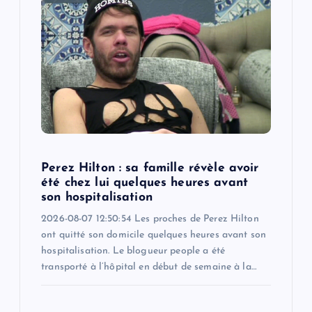
Perez Hilton : sa famille révèle avoir
été chez lui quelques heures avant
son hospitalisation
2026-08-07 12:50:54 Les proches de Perez Hilton
ont quitté son domicile quelques heures avant son
hospitalisation. Le blogueur people a été
transporté à l’hôpital en début de semaine à la…