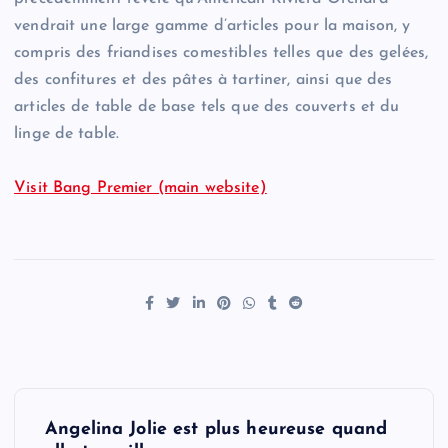
vendrait une large gamme d’articles pour la maison, y
compris des friandises comestibles telles que des gelées,
des confitures et des pâtes à tartiner, ainsi que des
articles de table de base tels que des couverts et du
linge de table.
Visit Bang Premier (main website)
P
Angelina Jolie est plus heureuse quand