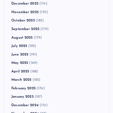
December 2025
(174)
November 2025
(170)
October 2025
(182)
September 2025
(179)
August 2025
(179)
July 2025
(185)
June 2025
(191)
May 2025
(169)
April 2025
(188)
March 2025
(185)
February 2025
(176)
January 2025
(187)
December 2024
(174)