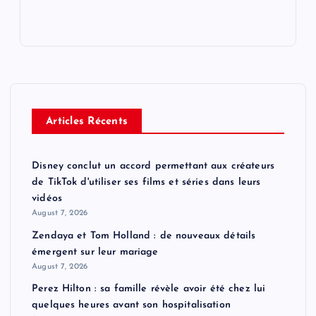
Articles Récents
Disney conclut un accord permettant aux créateurs
de TikTok d'utiliser ses films et séries dans leurs
vidéos
August 7, 2026
Zendaya et Tom Holland : de nouveaux détails
émergent sur leur mariage
August 7, 2026
Perez Hilton : sa famille révèle avoir été chez lui
quelques heures avant son hospitalisation