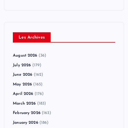
Les Archives
August 2026
(36)
July 2026
(179)
June 2026
(162)
May 2026
(165)
April 2026
(176)
March 2026
(183)
February 2026
(163)
January 2026
(186)