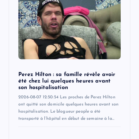
Perez Hilton : sa famille révèle avoir
été chez lui quelques heures avant
son hospitalisation
2026-08-07 12:50:54 Les proches de Perez Hilton
ont quitté son domicile quelques heures avant son
hospitalisation. Le blogueur people a été
transporté à l’hôpital en début de semaine à la…