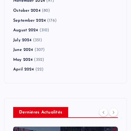
November 2024
(97)
October 2024
(80)
September 2024
(176)
August 2024
(310)
July 2024
(351)
June 2024
(307)
May 2024
(352)
April 2024
(22)
Derniéres Actualités