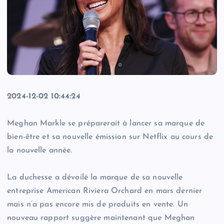
2024-12-02 10:44:24
Meghan Markle se préparerait à lancer sa marque de
bien-être et sa nouvelle émission sur Netflix au cours de
la nouvelle année.
La duchesse a dévoilé la marque de sa nouvelle
entreprise American Riviera Orchard en mars dernier
mais n’a pas encore mis de produits en vente. Un
nouveau rapport suggère maintenant que Meghan