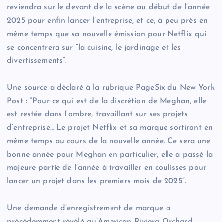
reviendra sur le devant de la scène au début de l’année
2025 pour enfin lancer l’entreprise, et ce, à peu près en
même temps que sa nouvelle émission pour Netflix qui
se concentrera sur “la cuisine, le jardinage et les
divertissements”.
Une source a déclaré à la rubrique PageSix du New York
Post : “Pour ce qui est de la discrétion de Meghan, elle
est restée dans l’ombre, travaillant sur ses projets
d’entreprise… Le projet Netflix et sa marque sortiront en
même temps au cours de la nouvelle année. Ce sera une
bonne année pour Meghan en particulier, elle a passé la
majeure partie de l’année à travailler en coulisses pour
lancer un projet dans les premiers mois de 2025”.
Une demande d’enregistrement de marque a
précédemment révélé qu’American Riviera Orchard