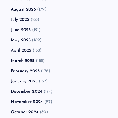
August 2025
(179)
July 2025
(185)
June 2025
(191)
May 2025
(169)
April 2025
(188)
March 2025
(185)
February 2025
(176)
January 2025
(187)
December 2024
(174)
November 2024
(97)
October 2024
(80)