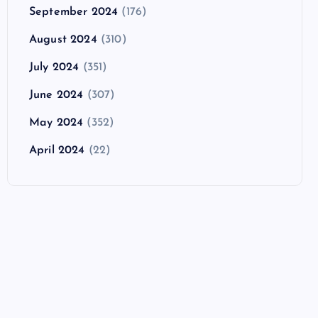
September 2024
(176)
August 2024
(310)
July 2024
(351)
June 2024
(307)
May 2024
(352)
April 2024
(22)