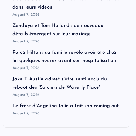
dans leurs vidéos
August 7, 2026
Zendaya et Tom Holland : de nouveaux
détails émergent sur leur mariage
August 7, 2026
Perez Hilton : sa famille révèle avoir été chez
lui quelques heures avant son hospitalisation
August 7, 2026
Jake T. Austin admet s'être senti exclu du
reboot des 'Sorciers de Waverly Place'
August 7, 2026
Le frère d'Angelina Jolie a fait son coming out
August 7, 2026