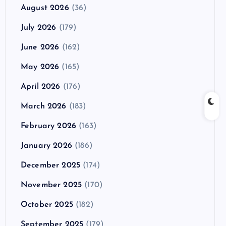
August 2026
(36)
July 2026
(179)
June 2026
(162)
May 2026
(165)
April 2026
(176)
March 2026
(183)
February 2026
(163)
January 2026
(186)
December 2025
(174)
November 2025
(170)
October 2025
(182)
September 2025
(179)