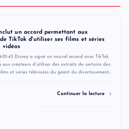
nclut un accord permettant aux
de TikTok d'utiliser ses films et séries
s vidéos
4:01:43 Disney a signé un nouvel accord avec TikTok
 aux créateurs d’utiliser des extraits de certains des
ilms et séries télévisées du géant du divertissement…
Continuer la lecture