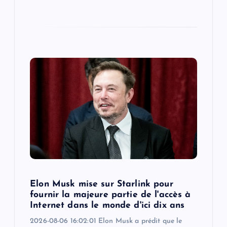
Elon Musk mise sur Starlink pour
fournir la majeure partie de l'accès à
Internet dans le monde d'ici dix ans
2026-08-06 16:02:01 Elon Musk a prédit que le