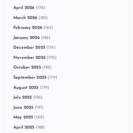
April 2026
(176)
March 2026
(183)
February 2026
(163)
January 2026
(186)
December 2025
(174)
November 2025
(170)
October 2025
(182)
September 2025
(179)
August 2025
(179)
July 2025
(185)
June 2025
(191)
May 2025
(169)
April 2025
(188)