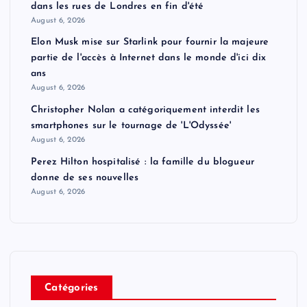
dans les rues de Londres en fin d'été
August 6, 2026
Elon Musk mise sur Starlink pour fournir la majeure
partie de l'accès à Internet dans le monde d'ici dix
ans
August 6, 2026
Christopher Nolan a catégoriquement interdit les
smartphones sur le tournage de 'L'Odyssée'
August 6, 2026
Perez Hilton hospitalisé : la famille du blogueur
donne de ses nouvelles
August 6, 2026
Catégories