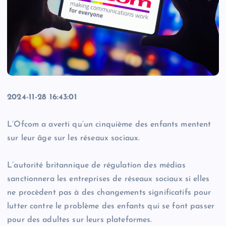
2024-11-28 16:43:01
L’Ofcom a averti qu’un cinquième des enfants mentent
sur leur âge sur les réseaux sociaux.
L’autorité britannique de régulation des médias
sanctionnera les entreprises de réseaux sociaux si elles
ne procèdent pas à des changements significatifs pour
lutter contre le problème des enfants qui se font passer
pour des adultes sur leurs plateformes.