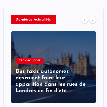
Derniéres Actualités
TECHNOLOGIE
Des taxis autonomes
devraient faire leur
apparition dans les rues de
Londres en fin d'été