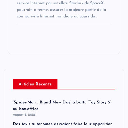
service Internet par satellite Starlink de SpaceX
pourrait, à terme, assurer la majeure partie de la
connectivité Internet mondiale au cours de…
Articles Récents
‘Spider-Man : Brand New Day’ a battu ‘Toy Story 5’
au box-office
August 6, 2026
Des taxis autonomes devraient faire leur apparition