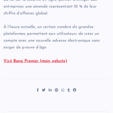
entreprises une amende représentant 10 % de leur
chiffre d’affaires global.
À l’heure actuelle, un certain nombre de grandes
plateformes permettent aux utilisateurs de créer un
compte avec une nouvelle adresse électronique sans
exiger de preuve d’âge.
Visit Bang Premier (main website)