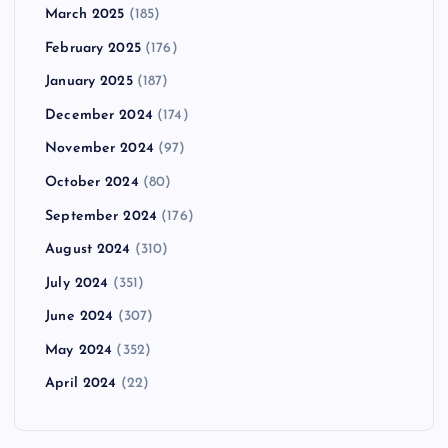
March 2025
(185)
February 2025
(176)
January 2025
(187)
December 2024
(174)
November 2024
(97)
October 2024
(80)
September 2024
(176)
August 2024
(310)
July 2024
(351)
June 2024
(307)
May 2024
(352)
April 2024
(22)