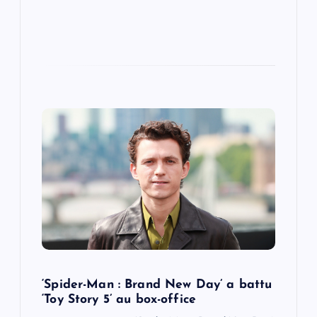
‘Spider-Man : Brand New Day’ a battu
‘Toy Story 5’ au box-office