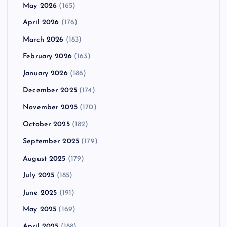
May 2026
(165)
April 2026
(176)
March 2026
(183)
February 2026
(163)
January 2026
(186)
December 2025
(174)
November 2025
(170)
October 2025
(182)
September 2025
(179)
August 2025
(179)
July 2025
(185)
June 2025
(191)
May 2025
(169)
April 2025
(188)