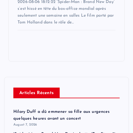
2026-08-06 18:12:22 ‘Spider-Man : Brand New Day’
s’est hissé en tête du box-office mondial après
seulement une semaine en salles Le film porté par
Tom Holland dans le rôle de…
Articles Récents
Hilary Duff a dû emmener sa fille aux urgences
quelques heures avant un concert
August 7, 2026