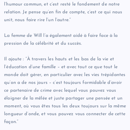
l’humour commun, et c’est resté le fondement de notre
relation. Je pense qu’en fin de compte, c’est ce qui nous
unit, nous faire rire l’un l’autre.”
La femme de Will l’a également aidé à faire face à la
pression de la célébrité et du succès.
Il ajoute : “À travers les hauts et les bas de la vie et
l’éducation d’une famille – et avec tout ce que tout le
monde doit gérer, en particulier avec les vies trépidantes
qu’on a de nos jours – c’est toujours formidable d’avoir
ce partenaire de crime avec lequel vous pouvez vous
éloigner de la mêlée et juste partager une pensée et un
moment, où vous êtes tous les deux toujours sur la même
longueur d’onde, et vous pouvez vous connecter de cette
façon.”