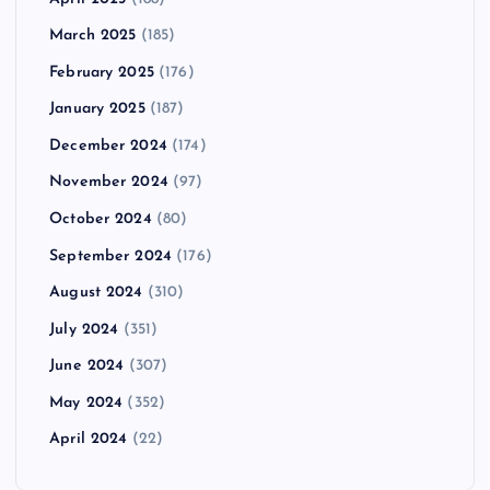
March 2025
(185)
February 2025
(176)
January 2025
(187)
December 2024
(174)
November 2024
(97)
October 2024
(80)
September 2024
(176)
August 2024
(310)
July 2024
(351)
June 2024
(307)
May 2024
(352)
April 2024
(22)