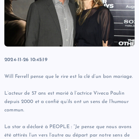
2024-11-26 10:45:19
Will Ferrell pense que le rire est la clé d’un bon mariage.
L’acteur de 57 ans est marié à l’actrice Viveca Paulin
depuis 2000 et a confié qu’ils ont un sens de l’humour
commun.
La star a déclaré à PEOPLE : “Je pense que nous avons
été attirés l’un vers l’autre au départ par notre sens de