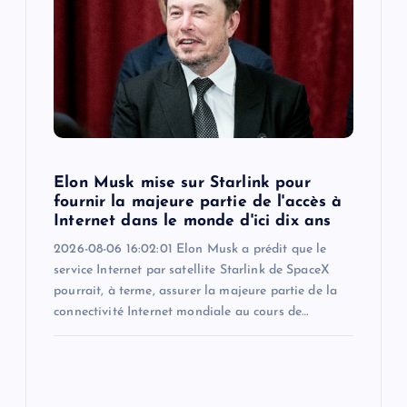
Elon Musk mise sur Starlink pour
fournir la majeure partie de l'accès à
Internet dans le monde d'ici dix ans
2026-08-06 16:02:01 Elon Musk a prédit que le
service Internet par satellite Starlink de SpaceX
pourrait, à terme, assurer la majeure partie de la
connectivité Internet mondiale au cours de…