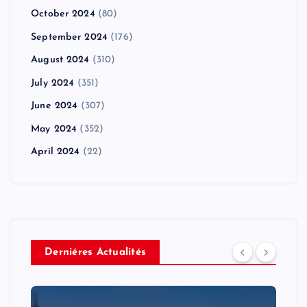
October 2024
(80)
September 2024
(176)
August 2024
(310)
July 2024
(351)
June 2024
(307)
May 2024
(352)
April 2024
(22)
Derniéres Actualités