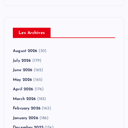
Les Archives
August 2026
(30)
July 2026
(179)
June 2026
(162)
May 2026
(165)
April 2026
(176)
March 2026
(183)
February 2026
(163)
January 2026
(186)
December 2025
(174)