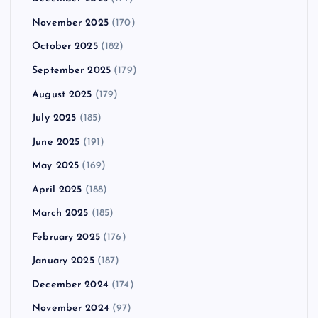
November 2025
(170)
October 2025
(182)
September 2025
(179)
August 2025
(179)
July 2025
(185)
June 2025
(191)
May 2025
(169)
April 2025
(188)
March 2025
(185)
February 2025
(176)
January 2025
(187)
December 2024
(174)
November 2024
(97)