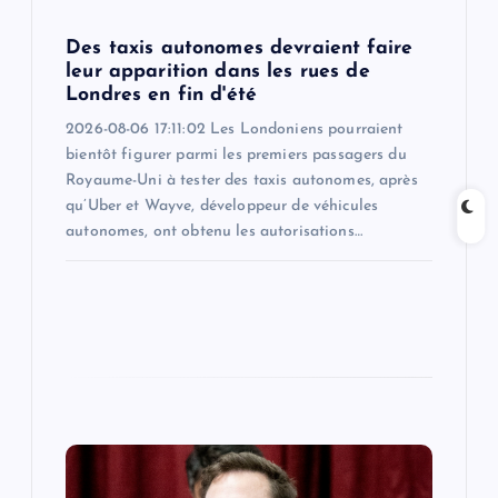
n
Des taxis autonomes devraient faire
leur apparition dans les rues de
Londres en fin d'été
2026-08-06 17:11:02 Les Londoniens pourraient
bientôt figurer parmi les premiers passagers du
Royaume-Uni à tester des taxis autonomes, après
qu’Uber et Wayve, développeur de véhicules
autonomes, ont obtenu les autorisations…