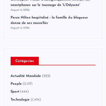
smartphones sur le tournage de 'L'Odyssée'
August 6, 2026
Perez Hilton hospitalisé : la famille du blogueur
donne de ses nouvelles
August 6, 2026
Catégories
Actualité Mondiale
(223)
People
(3,137)
Sport
(444)
Technologie
(1,474)