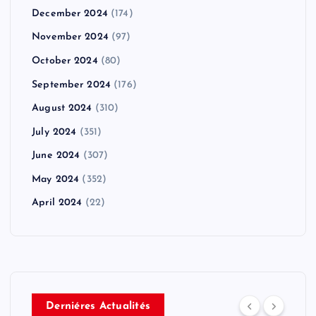
December 2024
(174)
November 2024
(97)
October 2024
(80)
September 2024
(176)
August 2024
(310)
July 2024
(351)
June 2024
(307)
May 2024
(352)
April 2024
(22)
Derniéres Actualités