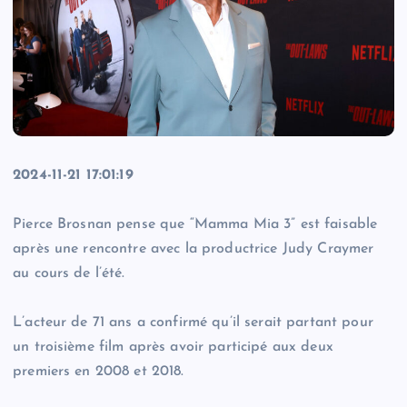
2024-11-21 17:01:19
Pierce Brosnan pense que “Mamma Mia 3” est faisable
après une rencontre avec la productrice Judy Craymer
au cours de l’été.
L’acteur de 71 ans a confirmé qu’il serait partant pour
un troisième film après avoir participé aux deux
premiers en 2008 et 2018.