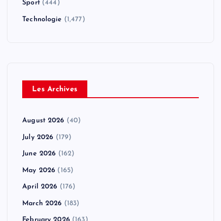
Sport
(444)
Technologie
(1,477)
Les Archives
August 2026
(40)
July 2026
(179)
June 2026
(162)
May 2026
(165)
April 2026
(176)
March 2026
(183)
February 2026
(163)