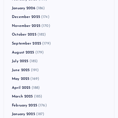
January 2026
(186)
December 2025
(174)
November 2025
(170)
October 2025
(182)
September 2025
(179)
August 2025
(179)
July 2025
(185)
June 2025
(191)
May 2025
(169)
April 2025
(188)
March 2025
(185)
February 2025
(176)
January 2025
(187)