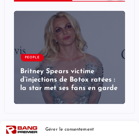
PEOPLE
Britney Spears victime
d’injections de Botox ratées :
la star met ses fans en garde
Gérer le consentement