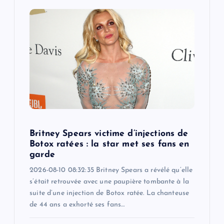
Britney Spears victime d’injections de
Botox ratées : la star met ses fans en
garde
2026-08-10 08:32:35 Britney Spears a révélé qu’elle
s’était retrouvée avec une paupière tombante à la
suite d’une injection de Botox ratée. La chanteuse
de 44 ans a exhorté ses fans…