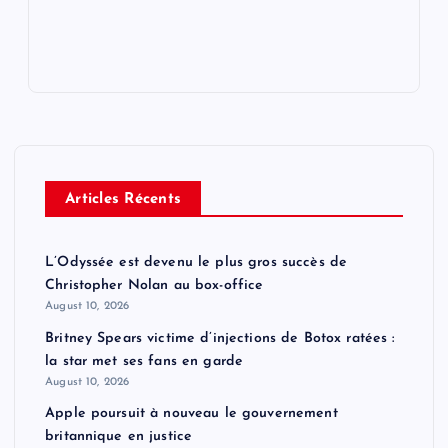
Articles Récents
L’Odyssée est devenu le plus gros succès de
Christopher Nolan au box-office
August 10, 2026
Britney Spears victime d’injections de Botox ratées :
la star met ses fans en garde
August 10, 2026
Apple poursuit à nouveau le gouvernement
britannique en justice