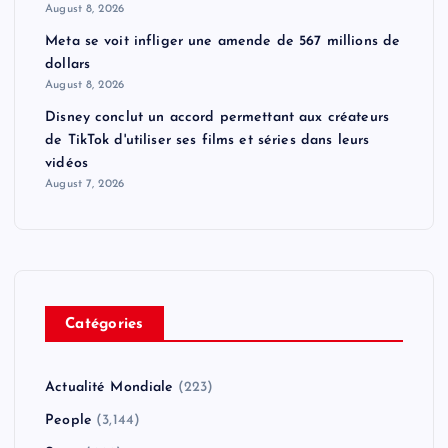
August 8, 2026
Meta se voit infliger une amende de 567 millions de
dollars
August 8, 2026
Disney conclut un accord permettant aux créateurs
de TikTok d'utiliser ses films et séries dans leurs
vidéos
August 7, 2026
Catégories
Actualité Mondiale
(223)
People
(3,144)