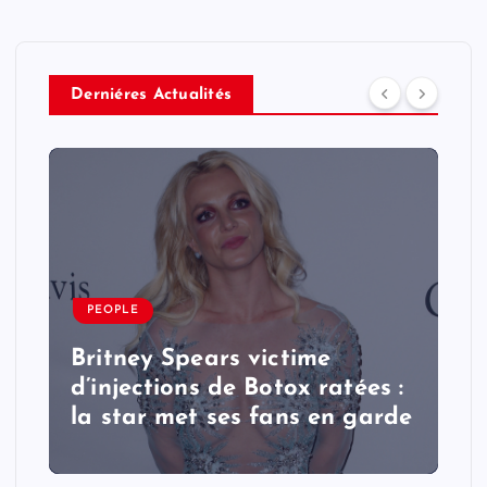
Derniéres Actualités
PEOPLE
Britney Spears victime
d’injections de Botox ratées :
la star met ses fans en garde