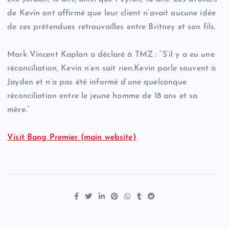
de Kevin ont affirmé que leur client n’avait aucune idée
de ces prétendues retrouvailles entre Britney et son fils.
Mark Vincent Kaplan a déclaré à TMZ : “S’il y a eu une
réconciliation, Kevin n’en sait rien.Kevin parle souvent à
Jayden et n’a pas été informé d’une quelconque
réconciliation entre le jeune homme de 18 ans et sa
mère.”
Visit Bang Premier (main website)