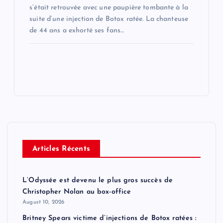
s’était retrouvée avec une paupière tombante à la
suite d’une injection de Botox ratée. La chanteuse
de 44 ans a exhorté ses fans…
Articles Récents
L’Odyssée est devenu le plus gros succès de
Christopher Nolan au box-office
August 10, 2026
Britney Spears victime d’injections de Botox ratées :