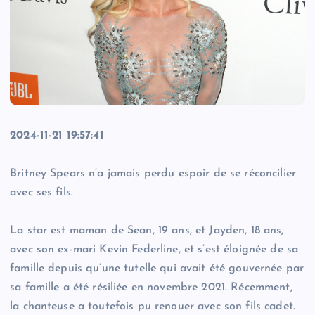
2024-11-21 19:57:41
Britney Spears n’a jamais perdu espoir de se réconcilier
avec ses fils.
La star est maman de Sean, 19 ans, et Jayden, 18 ans,
avec son ex-mari Kevin Federline, et s’est éloignée de sa
famille depuis qu’une tutelle qui avait été gouvernée par
sa famille a été résiliée en novembre 2021. Récemment,
la chanteuse a toutefois pu renouer avec son fils cadet.