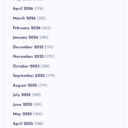
April 2026
(176)
March 2026
(183)
February 2026
(163)
January 2026
(186)
December 2025
(174)
November 2025
(170)
October 2025
(182)
September 2025
(179)
August 2025
(179)
July 2025
(185)
June 2025
(191)
May 2025
(169)
April 2025
(188)