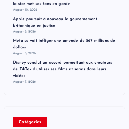
la star met ses fans en garde
August 10, 2026
Apple poursuit à nouveau le gouvernement
britannique en justice
August 8, 2026
Meta se voit infliger une amende de 567 millions de
dollars
August 8, 2026
Disney conclut un accord permettant aux créateurs
de TikTok d'utiliser ses films et séries dans leurs
vidéos
August 7, 2026
Catégories