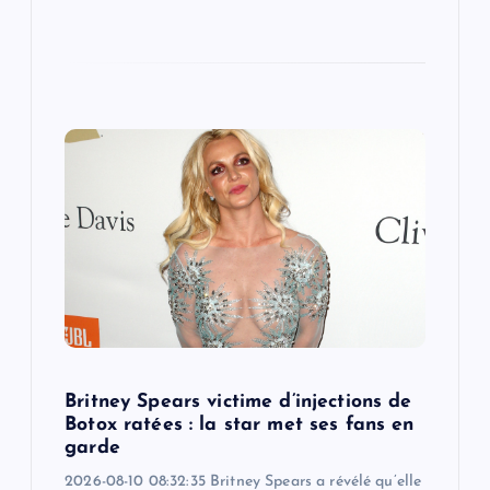
Britney Spears victime d’injections de
Botox ratées : la star met ses fans en
garde
2026-08-10 08:32:35 Britney Spears a révélé qu’elle