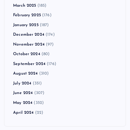
March 2025
(185)
February 2025
(176)
January 2025
(187)
December 2024
(174)
November 2024
(97)
October 2024
(80)
September 2024
(176)
August 2024
(310)
July 2024
(351)
June 2024
(307)
May 2024
(352)
April 2024
(22)