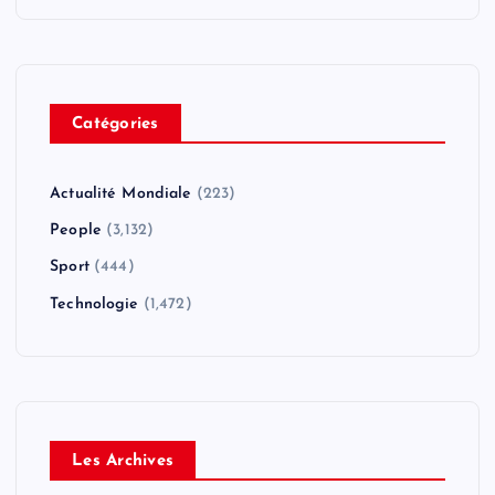
Catégories
Actualité Mondiale
(223)
People
(3,132)
Sport
(444)
Technologie
(1,472)
Les Archives