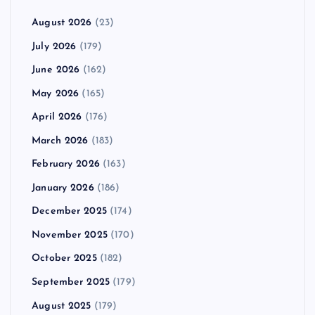
August 2026
(23)
July 2026
(179)
June 2026
(162)
May 2026
(165)
April 2026
(176)
March 2026
(183)
February 2026
(163)
January 2026
(186)
December 2025
(174)
November 2025
(170)
October 2025
(182)
September 2025
(179)
August 2025
(179)