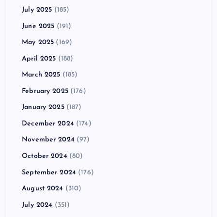
July 2025
(185)
June 2025
(191)
May 2025
(169)
April 2025
(188)
March 2025
(185)
February 2025
(176)
January 2025
(187)
December 2024
(174)
November 2024
(97)
October 2024
(80)
September 2024
(176)
August 2024
(310)
July 2024
(351)