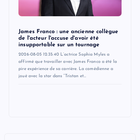
James Franco : une ancienne collègue
de l'acteur l'accuse d'avoir été
insupportable sur un tournage
2026-08-05 12:35:40 L’actrice Sophia Myles a
affirmé que travailler avec James Franco a été la
pire expérience de sa carrière. La comédienne a
joué avec la star dans “Tristan et…