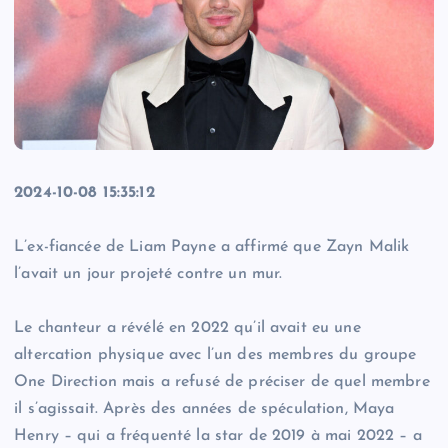
2024-10-08 15:35:12
L’ex-fiancée de Liam Payne a affirmé que Zayn Malik
l’avait un jour projeté contre un mur.
Le chanteur a révélé en 2022 qu’il avait eu une
altercation physique avec l’un des membres du groupe
One Direction mais a refusé de préciser de quel membre
il s’agissait. Après des années de spéculation, Maya
Henry – qui a fréquenté la star de 2019 à mai 2022 – a