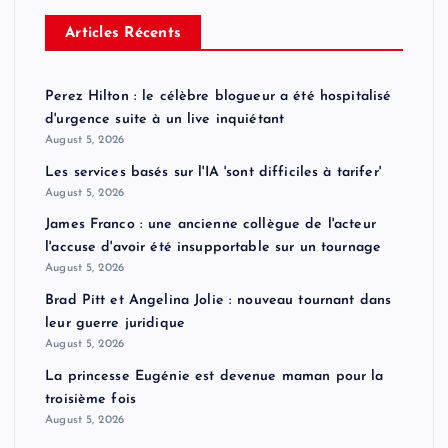
Articles Récents
Perez Hilton : le célèbre blogueur a été hospitalisé
d'urgence suite à un live inquiétant
August 5, 2026
Les services basés sur l'IA 'sont difficiles à tarifer'
August 5, 2026
James Franco : une ancienne collègue de l'acteur
l'accuse d'avoir été insupportable sur un tournage
August 5, 2026
Brad Pitt et Angelina Jolie : nouveau tournant dans
leur guerre juridique
August 5, 2026
La princesse Eugénie est devenue maman pour la
troisième fois
August 5, 2026