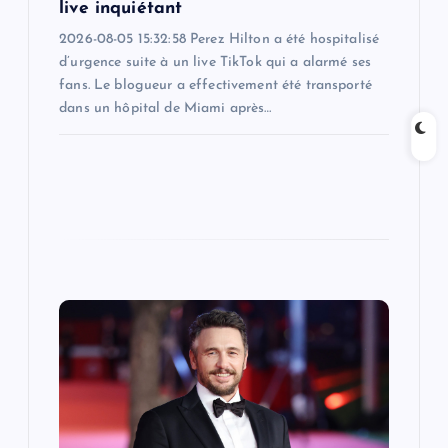
live inquiétant
2026-08-05 15:32:58 Perez Hilton a été hospitalisé
d’urgence suite à un live TikTok qui a alarmé ses
fans. Le blogueur a effectivement été transporté
dans un hôpital de Miami après…