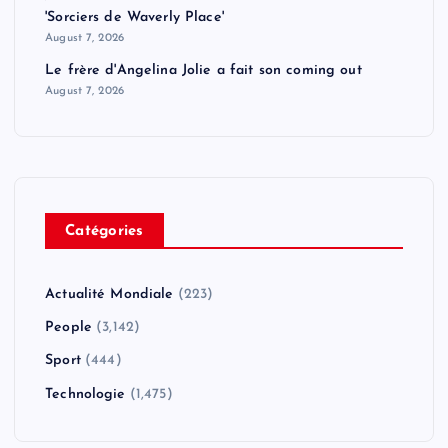
'Sorciers de Waverly Place'
August 7, 2026
Le frère d'Angelina Jolie a fait son coming out
August 7, 2026
Catégories
Actualité Mondiale
(223)
People
(3,142)
Sport
(444)
Technologie
(1,475)