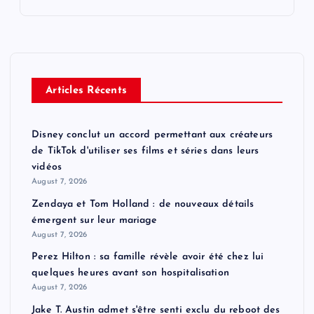
Articles Récents
Disney conclut un accord permettant aux créateurs
de TikTok d'utiliser ses films et séries dans leurs
vidéos
August 7, 2026
Zendaya et Tom Holland : de nouveaux détails
émergent sur leur mariage
August 7, 2026
Perez Hilton : sa famille révèle avoir été chez lui
quelques heures avant son hospitalisation
August 7, 2026
Jake T. Austin admet s'être senti exclu du reboot des