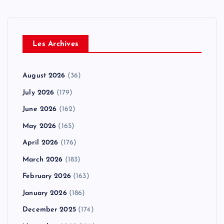
Les Archives
August 2026
(36)
July 2026
(179)
June 2026
(162)
May 2026
(165)
April 2026
(176)
March 2026
(183)
February 2026
(163)
January 2026
(186)
December 2025
(174)