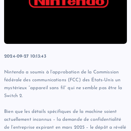
2024-09-27 10:13:43
Nintendo a soumis à l’approbation de la Commission
fédérale des communications (FCC) des États-Unis un
mystérieux “appareil sans fil” qui ne semble pas être la
Switch 2.
Bien que les détails spécifiques de la machine soient
actuellement inconnus – la demande de confidentialité
de l’entreprise expirant en mars 2025 – le dépôt a révélé