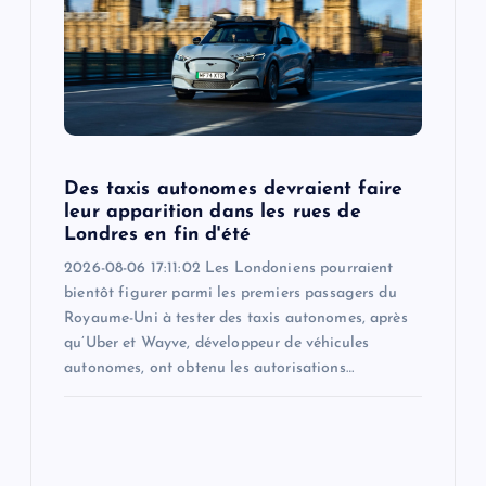
Des taxis autonomes devraient faire
leur apparition dans les rues de
Londres en fin d'été
2026-08-06 17:11:02 Les Londoniens pourraient
bientôt figurer parmi les premiers passagers du
Royaume-Uni à tester des taxis autonomes, après
qu’Uber et Wayve, développeur de véhicules
autonomes, ont obtenu les autorisations…