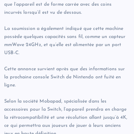
que l’appareil est de forme carrée avec des coins
incurvés lorsqu’il est vu de dessous.
La soumission a également indiqué que cette machine
possède quelques capacités sans fil, comme un capteur
mmWave 24GHz, et qu’elle est alimentée par un port
USB-C.
Cette annonce survient après que des informations sur
la prochaine console Switch de Nintendo ont fuité en
ligne.
Selon la société Mobapad, spécialisée dans les
accessoires pour la Switch, l’appareil prendra en charge
la rétrocompatibilité et une résolution allant jusqu’à 4K,
ce qui permettra aux joueurs de jouer à leurs anciens
jeux en haute définition.