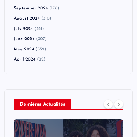
September 2024
(176)
August 2024
(310)
July 2024
(351)
June 2024
(307)
May 2024
(352)
April 2024
(22)
Derniéres Actualités