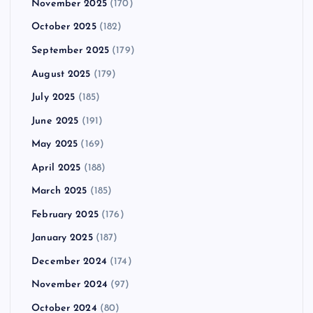
November 2025
(170)
October 2025
(182)
September 2025
(179)
August 2025
(179)
July 2025
(185)
June 2025
(191)
May 2025
(169)
April 2025
(188)
March 2025
(185)
February 2025
(176)
January 2025
(187)
December 2024
(174)
November 2024
(97)
October 2024
(80)