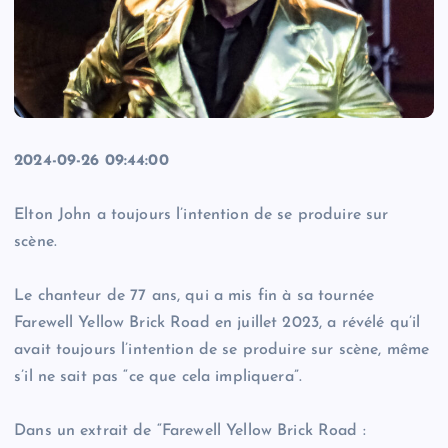
2024-09-26 09:44:00
Elton John a toujours l’intention de se produire sur
scène.
Le chanteur de 77 ans, qui a mis fin à sa tournée
Farewell Yellow Brick Road en juillet 2023, a révélé qu’il
avait toujours l’intention de se produire sur scène, même
s’il ne sait pas “ce que cela impliquera”.
Dans un extrait de “Farewell Yellow Brick Road :