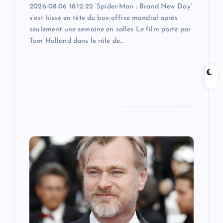
2026-08-06 18:12:22 ‘Spider-Man : Brand New Day’
s’est hissé en tête du box-office mondial après
seulement une semaine en salles Le film porté par
Tom Holland dans le rôle de…