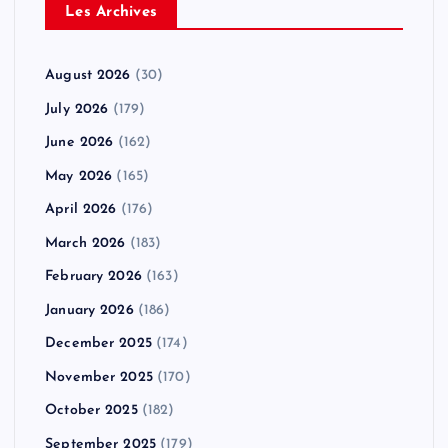
Les Archives
August 2026
(30)
July 2026
(179)
June 2026
(162)
May 2026
(165)
April 2026
(176)
March 2026
(183)
February 2026
(163)
January 2026
(186)
December 2025
(174)
November 2025
(170)
October 2025
(182)
September 2025
(179)