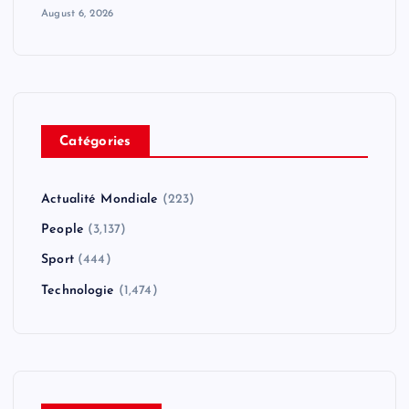
August 6, 2026
Catégories
Actualité Mondiale
(223)
People
(3,137)
Sport
(444)
Technologie
(1,474)