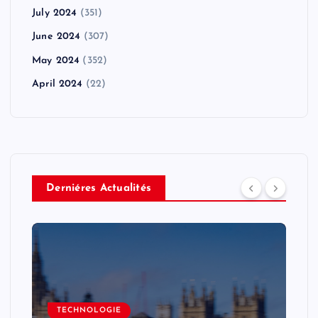
July 2024
(351)
June 2024
(307)
May 2024
(352)
April 2024
(22)
Derniéres Actualités
TECHNOLOGIE