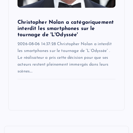
Christopher Nolan a catégoriquement
interdit les smartphones sur le
tournage de 'L'Odyssée'
2026-08-06 14:37:28 Christopher Nolan a interdit
les smartphones sur le tournage de “L’Odyssée” .
Le réalisateur a pris cette décision pour que ses
acteurs restent pleinement immergés dans leurs
scènes.…