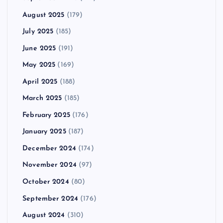
August 2025
(179)
July 2025
(185)
June 2025
(191)
May 2025
(169)
April 2025
(188)
March 2025
(185)
February 2025
(176)
January 2025
(187)
December 2024
(174)
November 2024
(97)
October 2024
(80)
September 2024
(176)
August 2024
(310)