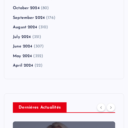
October 2024
(80)
September 2024
(176)
August 2024
(310)
July 2024
(351)
June 2024
(307)
May 2024
(352)
April 2024
(22)
Derniéres Actualités