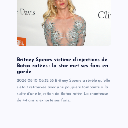
Britney Spears victime d’injections de
Botox ratées : la star met ses fans en
garde
2026-08-10 08:32:35 Britney Spears a révélé qu’elle
s’était retrouvée avec une paupière tombante à la
suite d’une injection de Botox ratée. La chanteuse
de 44 ans a exhorté ses fans…