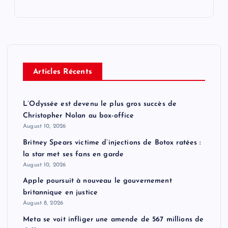
Articles Récents
L’Odyssée est devenu le plus gros succès de
Christopher Nolan au box-office
August 10, 2026
Britney Spears victime d’injections de Botox ratées :
la star met ses fans en garde
August 10, 2026
Apple poursuit à nouveau le gouvernement
britannique en justice
August 8, 2026
Meta se voit infliger une amende de 567 millions de