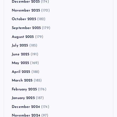
December 2025
(174)
November 2025
(170)
October 2025
(182)
September 2025
(179)
August 2025
(179)
July 2025
(185)
June 2025
(191)
May 2025
(169)
April 2025
(188)
March 2025
(185)
February 2025
(176)
January 2025
(187)
December 2024
(174)
November 2024
(97)