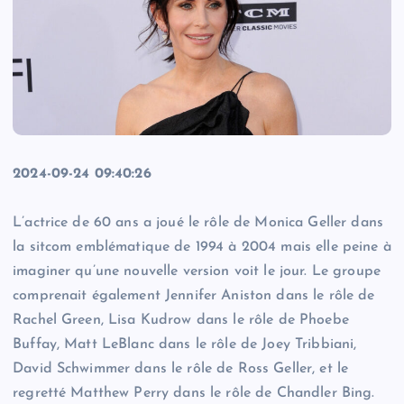
2024-09-24 09:40:26
L’actrice de 60 ans a joué le rôle de Monica Geller dans
la sitcom emblématique de 1994 à 2004 mais elle peine à
imaginer qu’une nouvelle version voit le jour. Le groupe
comprenait également Jennifer Aniston dans le rôle de
Rachel Green, Lisa Kudrow dans le rôle de Phoebe
Buffay, Matt LeBlanc dans le rôle de Joey Tribbiani,
David Schwimmer dans le rôle de Ross Geller, et le
regretté Matthew Perry dans le rôle de Chandler Bing.