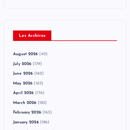
Les Archives
August 2026
(40)
July 2026
(179)
June 2026
(162)
May 2026
(165)
April 2026
(176)
March 2026
(183)
February 2026
(163)
January 2026
(186)