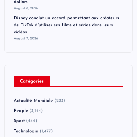
dollars
August 8, 2026
Disney conclut un accord permettant aux créateurs
de TikTok d'utiliser ses films et séries dans leurs
vidéos
August 7, 2026
Catégories
Actualité Mondiale
(223)
People
(3,144)
Sport
(444)
Technologie
(1,477)