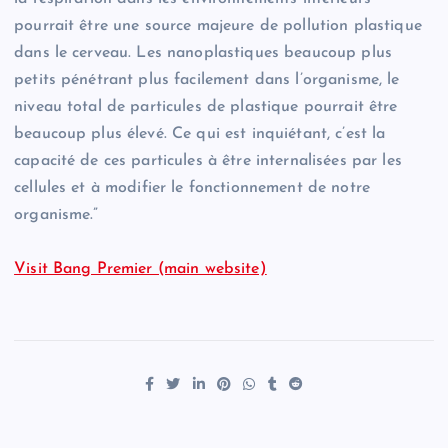
pourrait être une source majeure de pollution plastique
dans le cerveau. Les nanoplastiques beaucoup plus
petits pénétrant plus facilement dans l’organisme, le
niveau total de particules de plastique pourrait être
beaucoup plus élevé. Ce qui est inquiétant, c’est la
capacité de ces particules à être internalisées par les
cellules et à modifier le fonctionnement de notre
organisme.”
Visit Bang Premier (main website)