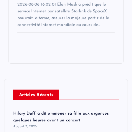
2026-08-06 16:02:01 Elon Musk a prédit que le
service Internet par satellite Starlink de SpaceX
pourrait, à terme, assurer la majeure partie de la
connectivité Internet mondiale au cours de…
Articles Récents
Hilary Duff a dû emmener sa fille aux urgences
quelques heures avant un concert
August 7, 2026