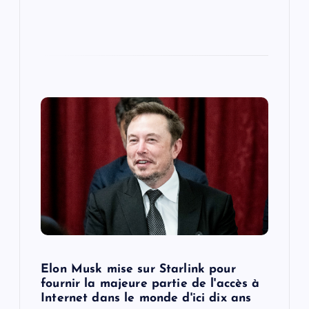
Elon Musk mise sur Starlink pour
fournir la majeure partie de l'accès à
Internet dans le monde d'ici dix ans