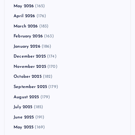
May 2026
(165)
April 2026
(176)
March 2026
(183)
February 2026
(163)
January 2026
(186)
December 2025
(174)
November 2025
(170)
October 2025
(182)
September 2025
(179)
August 2025
(179)
July 2025
(185)
June 2025
(191)
May 2025
(169)