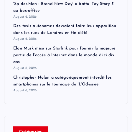
‘Spider-Man : Brand New Day’ a battu ‘Toy Story 5’
au box-office
August 6, 2026
Des taxis autonomes devraient faire leur apparition
dans les rues de Londres en fin d'été
August 6, 2026
Elon Musk mise sur Starlink pour fournir la majeure
partie de l'accès à Internet dans le monde d'ici dix
ans
August 6, 2026
Christopher Nolan a catégoriquement interdit les
smartphones sur le tournage de 'L'Odyssée'
August 6, 2026
Catégories