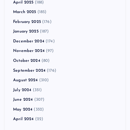
April 2025
(188)
March 2025
(185)
February 2025
(176)
January 2025
(187)
December 2024
(174)
November 2024
(97)
October 2024
(80)
September 2024
(176)
August 2024
(310)
July 2024
(351)
June 2024
(307)
May 2024
(352)
April 2024
(22)