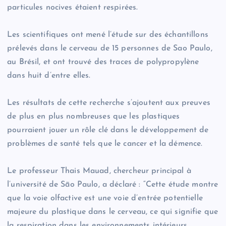
particules nocives étaient respirées.
Les scientifiques ont mené l’étude sur des échantillons
prélevés dans le cerveau de 15 personnes de Sao Paulo,
au Brésil, et ont trouvé des traces de polypropylène
dans huit d’entre elles.
Les résultats de cette recherche s’ajoutent aux preuves
de plus en plus nombreuses que les plastiques
pourraient jouer un rôle clé dans le développement de
problèmes de santé tels que le cancer et la démence.
Le professeur Thais Mauad, chercheur principal à
l’université de São Paulo, a déclaré : “Cette étude montre
que la voie olfactive est une voie d’entrée potentielle
majeure du plastique dans le cerveau, ce qui signifie que
la respiration dans les environnements intérieurs