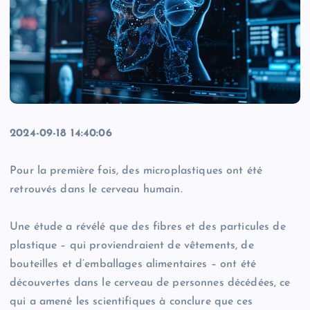
2024-09-18 14:40:06
Pour la première fois, des microplastiques ont été
retrouvés dans le cerveau humain.
Une étude a révélé que des fibres et des particules de
plastique – qui proviendraient de vêtements, de
bouteilles et d’emballages alimentaires – ont été
découvertes dans le cerveau de personnes décédées, ce
qui a amené les scientifiques à conclure que ces