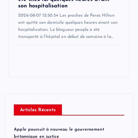
son hospitalisation
2026-08-07 12:50:54 Les proches de Perez Hilton
ont quitté son domicile quelques heures avant son
hospitalisation. Le blogueur people a été
transporté à l’hôpital en début de semaine à la…
Articles Récents
Apple poursuit à nouveau le gouvernement
britannique en justice