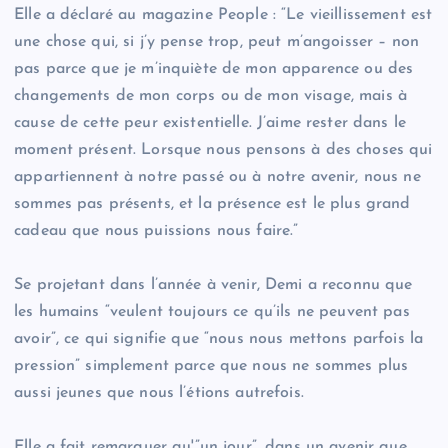
Elle a déclaré au magazine People : “Le vieillissement est
une chose qui, si j’y pense trop, peut m’angoisser – non
pas parce que je m’inquiète de mon apparence ou des
changements de mon corps ou de mon visage, mais à
cause de cette peur existentielle. J’aime rester dans le
moment présent. Lorsque nous pensons à des choses qui
appartiennent à notre passé ou à notre avenir, nous ne
sommes pas présents, et la présence est le plus grand
cadeau que nous puissions nous faire.”
Se projetant dans l’année à venir, Demi a reconnu que
les humains “veulent toujours ce qu’ils ne peuvent pas
avoir”, ce qui signifie que “nous nous mettons parfois la
pression” simplement parce que nous ne sommes plus
aussi jeunes que nous l’étions autrefois.
Elle a fait remarquer qu'”un jour”, dans un avenir que