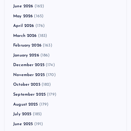
June 2026
(162)
May 2026
(165)
April 2026
(176)
March 2026
(183)
February 2026
(163)
January 2026
(186)
December 2025
(174)
November 2025
(170)
October 2025
(182)
September 2025
(179)
August 2025
(179)
July 2025
(185)
June 2025
(191)