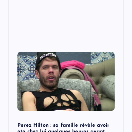
Perez Hilton : sa famille révèle avoir
été chez lui quelques heures avant