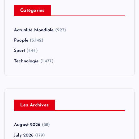
Catégories
Actualité Mondiale
(223)
People
(3,142)
Sport
(444)
Technologie
(1,477)
Les Archives
August 2026
(38)
July 2026
(179)