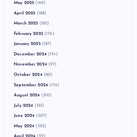
May 2025
(169)
April 2025
(188)
March 2025
(185)
February 2025
(176)
January 2025
(187)
December 2024
(174)
November 2024
(97)
October 2024
(80)
September 2024
(176)
August 2024
(310)
July 2024
(351)
June 2024
(307)
May 2024
(352)
April 2024
(22)