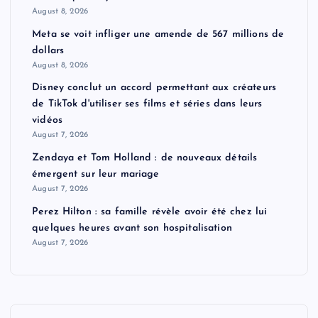
August 8, 2026
Meta se voit infliger une amende de 567 millions de
dollars
August 8, 2026
Disney conclut un accord permettant aux créateurs
de TikTok d'utiliser ses films et séries dans leurs
vidéos
August 7, 2026
Zendaya et Tom Holland : de nouveaux détails
émergent sur leur mariage
August 7, 2026
Perez Hilton : sa famille révèle avoir été chez lui
quelques heures avant son hospitalisation
August 7, 2026