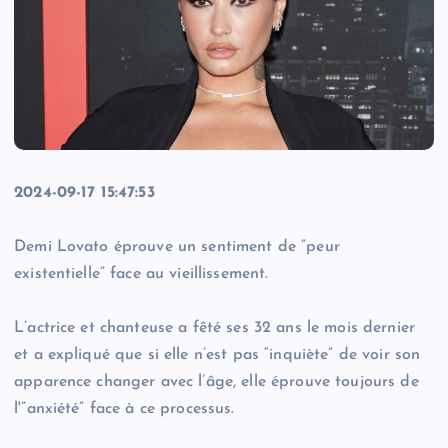
2024-09-17 15:47:53
Demi Lovato éprouve un sentiment de “peur
existentielle” face au vieillissement.
L’actrice et chanteuse a fêté ses 32 ans le mois dernier
et a expliqué que si elle n’est pas “inquiète” de voir son
apparence changer avec l’âge, elle éprouve toujours de
l'”anxiété” face à ce processus.