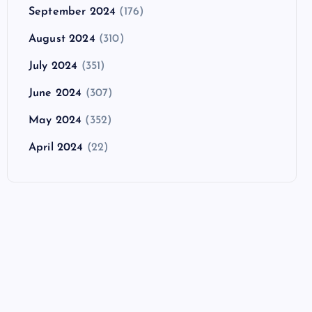
September 2024
(176)
August 2024
(310)
July 2024
(351)
June 2024
(307)
May 2024
(352)
April 2024
(22)