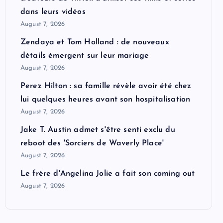
dans leurs vidéos
August 7, 2026
Zendaya et Tom Holland : de nouveaux
détails émergent sur leur mariage
August 7, 2026
Perez Hilton : sa famille révèle avoir été chez
lui quelques heures avant son hospitalisation
August 7, 2026
Jake T. Austin admet s'être senti exclu du
reboot des 'Sorciers de Waverly Place'
August 7, 2026
Le frère d'Angelina Jolie a fait son coming out
August 7, 2026