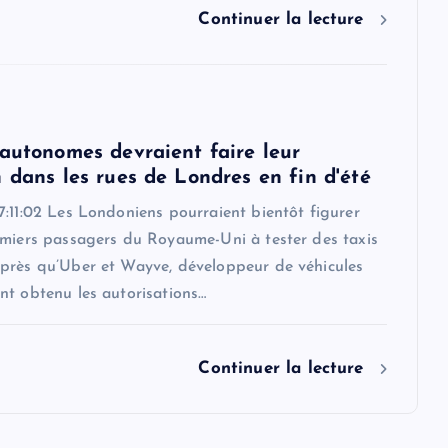
Continuer la lecture
 autonomes devraient faire leur
 dans les rues de Londres en fin d'été
:11:02 Les Londoniens pourraient bientôt figurer
emiers passagers du Royaume-Uni à tester des taxis
près qu’Uber et Wayve, développeur de véhicules
nt obtenu les autorisations…
Continuer la lecture