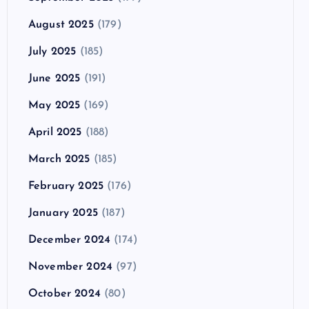
August 2025
(179)
July 2025
(185)
June 2025
(191)
May 2025
(169)
April 2025
(188)
March 2025
(185)
February 2025
(176)
January 2025
(187)
December 2024
(174)
November 2024
(97)
October 2024
(80)