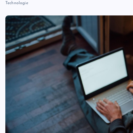
Technologie