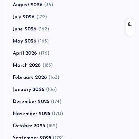
August 2026
(36)
July 2026
(179)
June 2026
(162)
May 2026
(165)
April 2026
(176)
March 2026
(183)
February 2026
(163)
January 2026
(186)
December 2025
(174)
November 2025
(170)
October 2025
(182)
September 2025
(179)