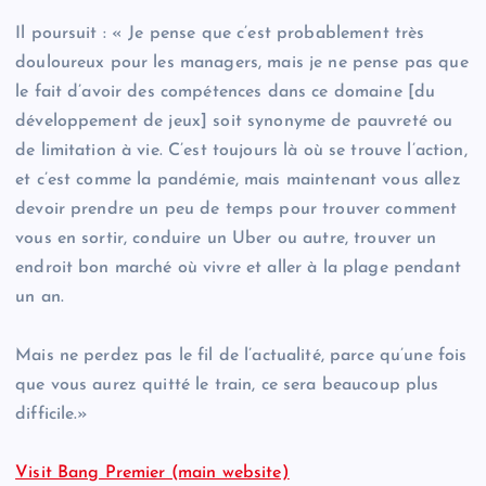
Il poursuit : « Je pense que c’est probablement très
douloureux pour les managers, mais je ne pense pas que
le fait d’avoir des compétences dans ce domaine [du
développement de jeux] soit synonyme de pauvreté ou
de limitation à vie. C’est toujours là où se trouve l’action,
et c’est comme la pandémie, mais maintenant vous allez
devoir prendre un peu de temps pour trouver comment
vous en sortir, conduire un Uber ou autre, trouver un
endroit bon marché où vivre et aller à la plage pendant
un an.
Mais ne perdez pas le fil de l’actualité, parce qu’une fois
que vous aurez quitté le train, ce sera beaucoup plus
difficile.»
Visit Bang Premier (main website)