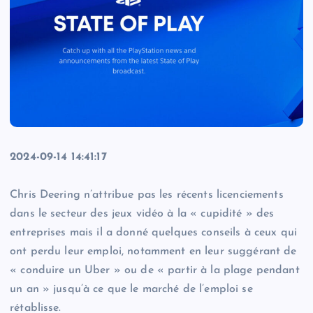
2024-09-14 14:41:17
Chris Deering n’attribue pas les récents licenciements
dans le secteur des jeux vidéo à la « cupidité » des
entreprises mais il a donné quelques conseils à ceux qui
ont perdu leur emploi, notamment en leur suggérant de
« conduire un Uber » ou de « partir à la plage pendant
un an » jusqu’à ce que le marché de l’emploi se
rétablisse.