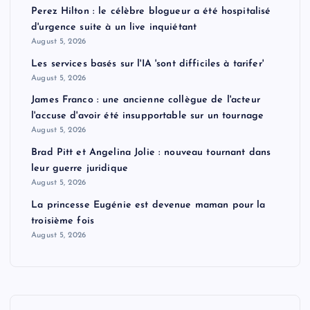
Perez Hilton : le célèbre blogueur a été hospitalisé
d'urgence suite à un live inquiétant
August 5, 2026
Les services basés sur l'IA 'sont difficiles à tarifer'
August 5, 2026
James Franco : une ancienne collègue de l'acteur
l'accuse d'avoir été insupportable sur un tournage
August 5, 2026
Brad Pitt et Angelina Jolie : nouveau tournant dans
leur guerre juridique
August 5, 2026
La princesse Eugénie est devenue maman pour la
troisième fois
August 5, 2026