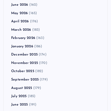
June 2026
(162)
May 2026
(165)
April 2026
(176)
March 2026
(183)
February 2026
(163)
January 2026
(186)
December 2025
(174)
November 2025
(170)
October 2025
(182)
September 2025
(179)
August 2025
(179)
July 2025
(185)
June 2025
(191)