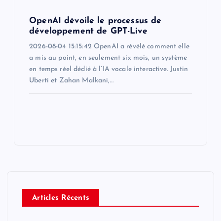
OpenAI dévoile le processus de
développement de GPT-Live
2026-08-04 15:15:42 OpenAI a révélé comment elle
a mis au point, en seulement six mois, un système
en temps réel dédié à l’IA vocale interactive. Justin
Uberti et Zahan Malkani,…
Articles Récents