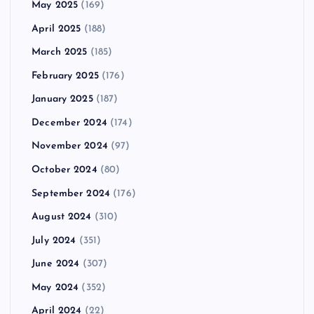
May 2025
(169)
April 2025
(188)
March 2025
(185)
February 2025
(176)
January 2025
(187)
December 2024
(174)
November 2024
(97)
October 2024
(80)
September 2024
(176)
August 2024
(310)
July 2024
(351)
June 2024
(307)
May 2024
(352)
April 2024
(22)