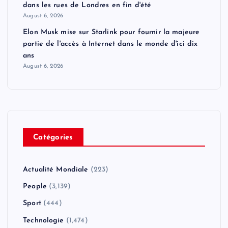
dans les rues de Londres en fin d'été
August 6, 2026
Elon Musk mise sur Starlink pour fournir la majeure
partie de l'accès à Internet dans le monde d'ici dix
ans
August 6, 2026
Catégories
Actualité Mondiale
(223)
People
(3,139)
Sport
(444)
Technologie
(1,474)