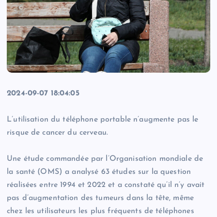
2024-09-07 18:04:05
L’utilisation du téléphone portable n’augmente pas le
risque de cancer du cerveau.
Une étude commandée par l’Organisation mondiale de
la santé (OMS) a analysé 63 études sur la question
réalisées entre 1994 et 2022 et a constaté qu’il n’y avait
pas d’augmentation des tumeurs dans la tête, même
chez les utilisateurs les plus fréquents de téléphones