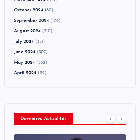
October 2024
(80)
September 2024
(176)
August 2024
(310)
July 2024
(351)
June 2024
(307)
May 2024
(352)
April 2024
(22)
Derniéres Actualités