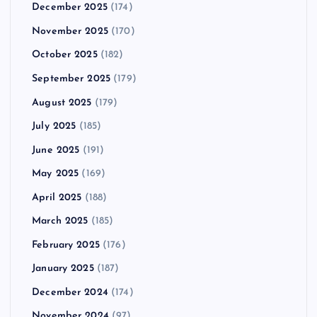
December 2025
(174)
November 2025
(170)
October 2025
(182)
September 2025
(179)
August 2025
(179)
July 2025
(185)
June 2025
(191)
May 2025
(169)
April 2025
(188)
March 2025
(185)
February 2025
(176)
January 2025
(187)
December 2024
(174)
November 2024
(97)