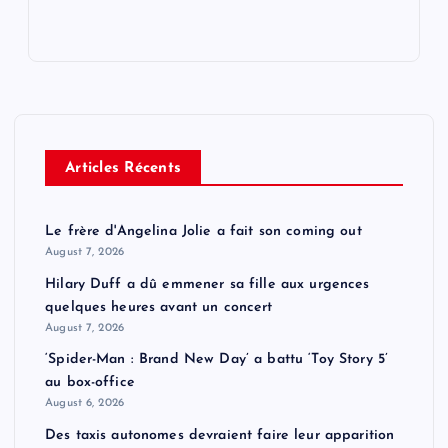
Articles Récents
Le frère d'Angelina Jolie a fait son coming out
August 7, 2026
Hilary Duff a dû emmener sa fille aux urgences
quelques heures avant un concert
August 7, 2026
‘Spider-Man : Brand New Day’ a battu ‘Toy Story 5’
au box-office
August 6, 2026
Des taxis autonomes devraient faire leur apparition