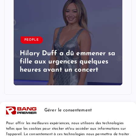
PEOPLE
Hilary Duff a dû emmener sa
fille aux urgences quelques
heures avant un concert
Gérer le consentement
Pour offrir les meilleures expériences, nous utilisons des technologies
telles que les cookies pour stocker et/ou accéder aux informations sur
l'appareil. Le consentement à ces technologies nous permettra de traiter
Mentions Légales