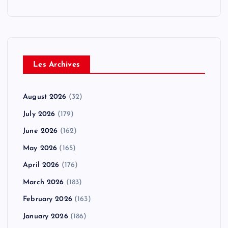
Les Archives
August 2026
(32)
July 2026
(179)
June 2026
(162)
May 2026
(165)
April 2026
(176)
March 2026
(183)
February 2026
(163)
January 2026
(186)