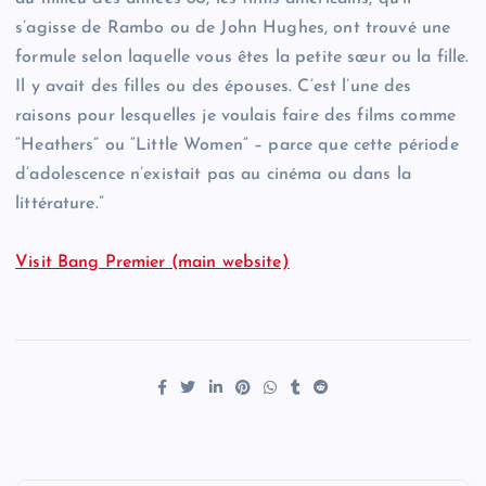
s’agisse de Rambo ou de John Hughes, ont trouvé une
formule selon laquelle vous êtes la petite sœur ou la fille.
Il y avait des filles ou des épouses. C’est l’une des
raisons pour lesquelles je voulais faire des films comme
“Heathers” ou “Little Women” – parce que cette période
d’adolescence n’existait pas au cinéma ou dans la
littérature.”
Visit Bang Premier (main website)