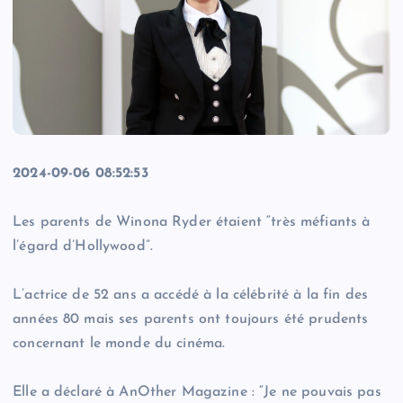
2024-09-06 08:52:53
Les parents de Winona Ryder étaient “très méfiants à
l’égard d’Hollywood”.
L’actrice de 52 ans a accédé à la célébrité à la fin des
années 80 mais ses parents ont toujours été prudents
concernant le monde du cinéma.
Elle a déclaré à AnOther Magazine : “Je ne pouvais pas