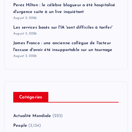
Perez Hilton : le célèbre blogueur a été hospitalisé
d'urgence suite à un live inquiétant
August 5, 2026
Les services basés sur l'IA 'sont difficiles à tarifer'
August 5, 2026
James Franco : une ancienne collègue de l'acteur
l'accuse d'avoir été insupportable sur un tournage
August 5, 2026
Catégories
Actualité Mondiale
(223)
People
(3,134)