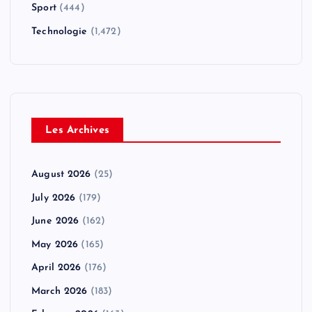
Sport
(444)
Technologie
(1,472)
Les Archives
August 2026
(25)
July 2026
(179)
June 2026
(162)
May 2026
(165)
April 2026
(176)
March 2026
(183)