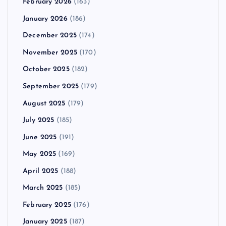
February 2026
(163)
January 2026
(186)
December 2025
(174)
November 2025
(170)
October 2025
(182)
September 2025
(179)
August 2025
(179)
July 2025
(185)
June 2025
(191)
May 2025
(169)
April 2025
(188)
March 2025
(185)
February 2025
(176)
January 2025
(187)