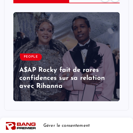
PEOPLE
A$AP Rocky fait de rares
confidences sur sa relation
avec Rihanna
Gérer le consentement