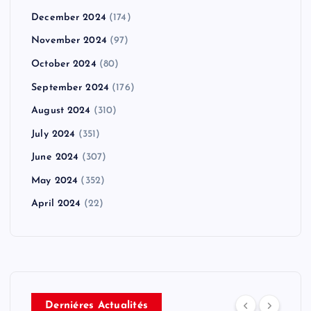
December 2024
(174)
November 2024
(97)
October 2024
(80)
September 2024
(176)
August 2024
(310)
July 2024
(351)
June 2024
(307)
May 2024
(352)
April 2024
(22)
Derniéres Actualités