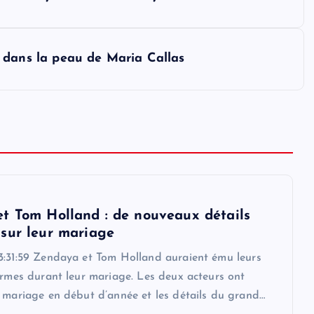
ser dans la peau de Maria Callas
t Tom Holland : de nouveaux détails
sur leur mariage
3:31:59 Zendaya et Tom Holland auraient ému leurs
armes durant leur mariage. Les deux acteurs ont
r mariage en début d’année et les détails du grand…