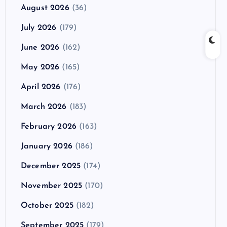
August 2026
(36)
July 2026
(179)
June 2026
(162)
May 2026
(165)
April 2026
(176)
March 2026
(183)
February 2026
(163)
January 2026
(186)
December 2025
(174)
November 2025
(170)
October 2025
(182)
September 2025
(179)