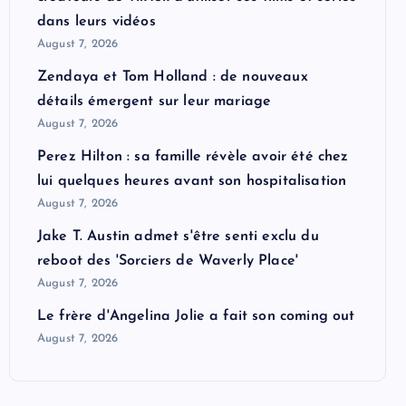
dans leurs vidéos
August 7, 2026
Zendaya et Tom Holland : de nouveaux
détails émergent sur leur mariage
August 7, 2026
Perez Hilton : sa famille révèle avoir été chez
lui quelques heures avant son hospitalisation
August 7, 2026
Jake T. Austin admet s'être senti exclu du
reboot des 'Sorciers de Waverly Place'
August 7, 2026
Le frère d'Angelina Jolie a fait son coming out
August 7, 2026