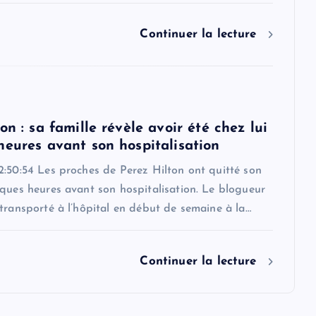
Continuer la lecture
on : sa famille révèle avoir été chez lui
heures avant son hospitalisation
2:50:54 Les proches de Perez Hilton ont quitté son
ques heures avant son hospitalisation. Le blogueur
transporté à l’hôpital en début de semaine à la…
Continuer la lecture