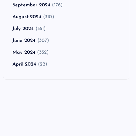
September 2024
(176)
August 2024
(310)
July 2024
(351)
June 2024
(307)
May 2024
(352)
April 2024
(22)