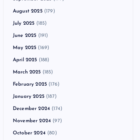
August 2025
(179)
July 2025
(185)
June 2025
(191)
May 2025
(169)
April 2025
(188)
March 2025
(185)
February 2025
(176)
January 2025
(187)
December 2024
(174)
November 2024
(97)
October 2024
(80)