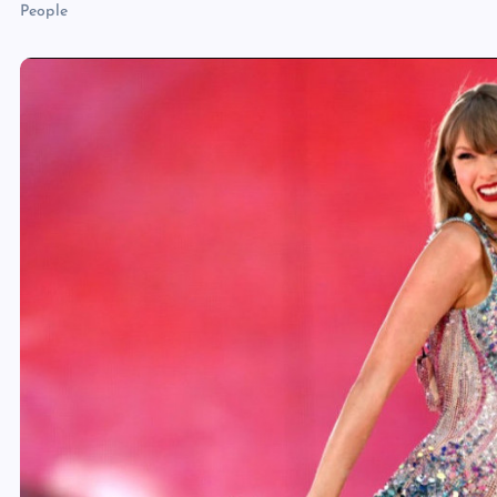
People