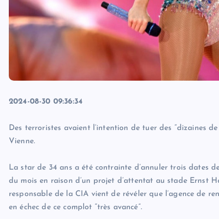
2024-08-30 09:36:34
Des terroristes avaient l’intention de tuer des “dizaines de
Vienne.
La star de 34 ans a été contrainte d’annuler trois dates d
du mois en raison d’un projet d’attentat au stade Ernst Ha
responsable de la CIA vient de révéler que l’agence de re
en échec de ce complot “très avancé”.