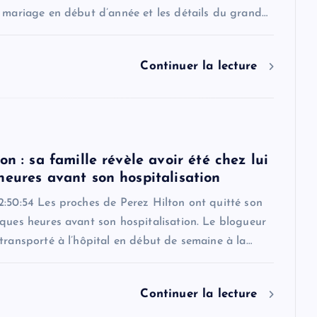
r mariage en début d’année et les détails du grand…
Continuer la lecture
on : sa famille révèle avoir été chez lui
heures avant son hospitalisation
2:50:54 Les proches de Perez Hilton ont quitté son
ques heures avant son hospitalisation. Le blogueur
transporté à l’hôpital en début de semaine à la…
Continuer la lecture