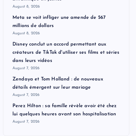
August 8, 2026
Meta se voit infliger une amende de 567
millions de dollars
August 8, 2026
Disney conclut un accord permettant aux
créateurs de TikTok d'utiliser ses films et séries
dans leurs vidéos
August 7, 2026
Zendaya et Tom Holland : de nouveaux
détails émergent sur leur mariage
August 7, 2026
Perez Hilton : sa famille révèle avoir été chez
lui quelques heures avant son hospitalisation
August 7, 2026