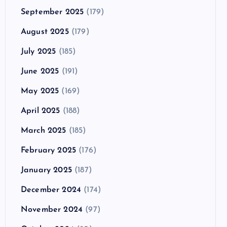
September 2025
(179)
August 2025
(179)
July 2025
(185)
June 2025
(191)
May 2025
(169)
April 2025
(188)
March 2025
(185)
February 2025
(176)
January 2025
(187)
December 2024
(174)
November 2024
(97)