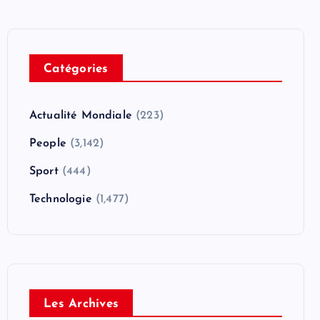
Catégories
Actualité Mondiale
(223)
People
(3,142)
Sport
(444)
Technologie
(1,477)
Les Archives