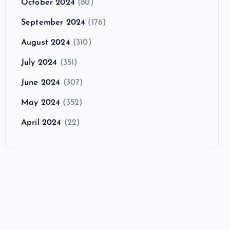
October 2024
(80)
September 2024
(176)
August 2024
(310)
July 2024
(351)
June 2024
(307)
May 2024
(352)
April 2024
(22)