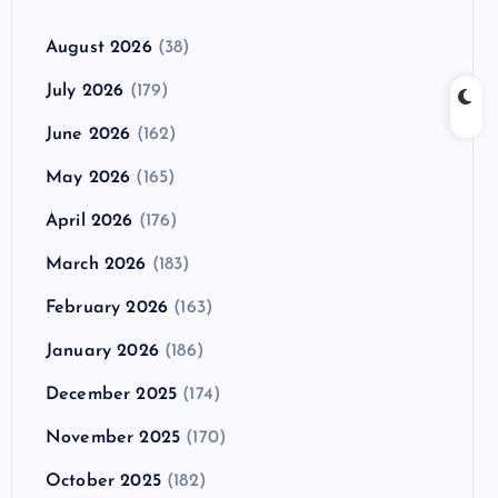
August 2026
(38)
July 2026
(179)
June 2026
(162)
May 2026
(165)
April 2026
(176)
March 2026
(183)
February 2026
(163)
January 2026
(186)
December 2025
(174)
November 2025
(170)
October 2025
(182)