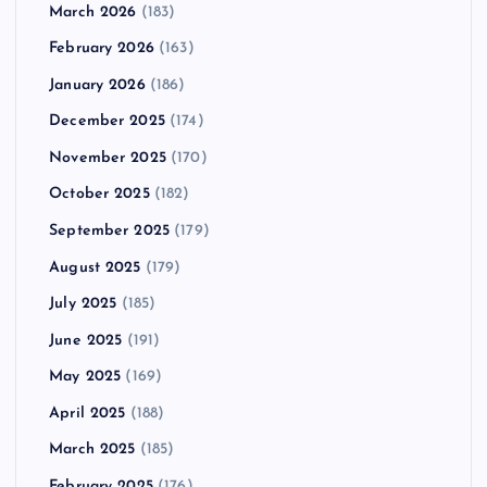
March 2026
(183)
February 2026
(163)
January 2026
(186)
December 2025
(174)
November 2025
(170)
October 2025
(182)
September 2025
(179)
August 2025
(179)
July 2025
(185)
June 2025
(191)
May 2025
(169)
April 2025
(188)
March 2025
(185)
February 2025
(176)