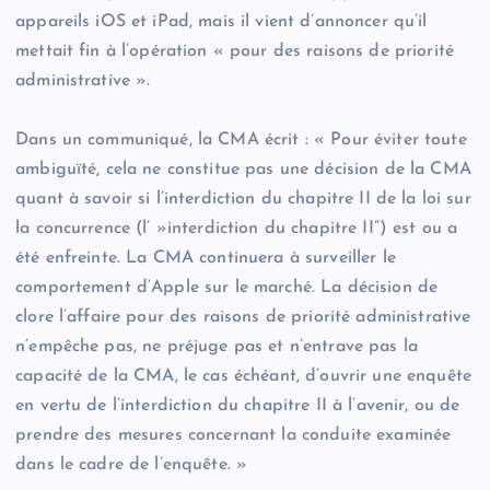
appareils iOS et iPad, mais il vient d’annoncer qu’il
mettait fin à l’opération « pour des raisons de priorité
administrative ».
Dans un communiqué, la CMA écrit : « Pour éviter toute
ambiguïté, cela ne constitue pas une décision de la CMA
quant à savoir si l’interdiction du chapitre II de la loi sur
la concurrence (l’ »interdiction du chapitre II”) est ou a
été enfreinte. La CMA continuera à surveiller le
comportement d’Apple sur le marché. La décision de
clore l’affaire pour des raisons de priorité administrative
n’empêche pas, ne préjuge pas et n’entrave pas la
capacité de la CMA, le cas échéant, d’ouvrir une enquête
en vertu de l’interdiction du chapitre II à l’avenir, ou de
prendre des mesures concernant la conduite examinée
dans le cadre de l’enquête. »