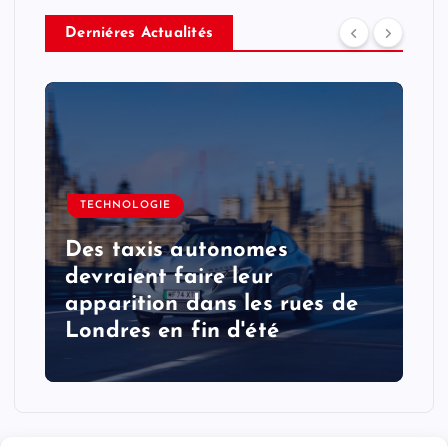
Derniéres Actualités
TECHNOLOGIE
Des taxis autonomes
devraient faire leur
apparition dans les rues de
Londres en fin d'été