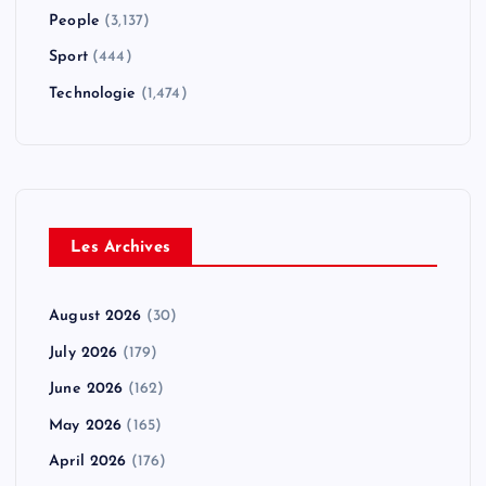
People
(3,137)
Sport
(444)
Technologie
(1,474)
Les Archives
August 2026
(30)
July 2026
(179)
June 2026
(162)
May 2026
(165)
April 2026
(176)