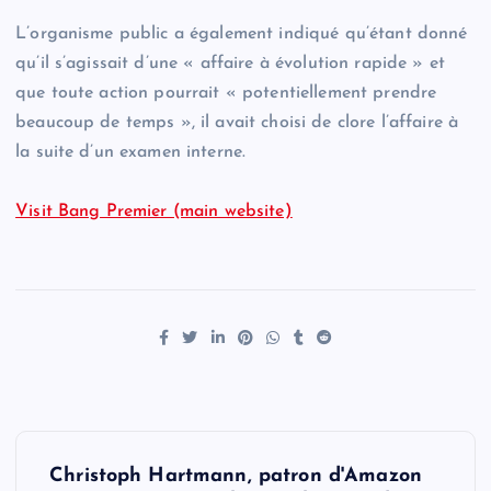
L’organisme public a également indiqué qu’étant donné
qu’il s’agissait d’une « affaire à évolution rapide » et
que toute action pourrait « potentiellement prendre
beaucoup de temps », il avait choisi de clore l’affaire à
la suite d’un examen interne.
Visit Bang Premier (main website)
P
Christoph Hartmann, patron d'Amazon