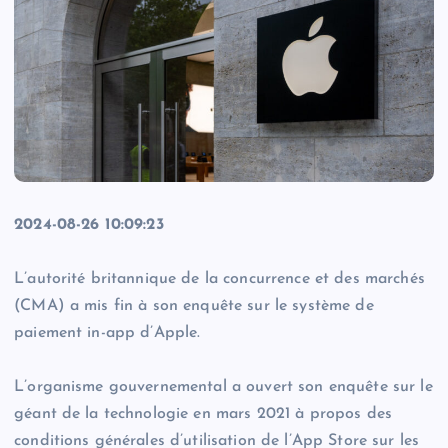
2024-08-26 10:09:23
L’autorité britannique de la concurrence et des marchés
(CMA) a mis fin à son enquête sur le système de
paiement in-app d’Apple.
L’organisme gouvernemental a ouvert son enquête sur le
géant de la technologie en mars 2021 à propos des
conditions générales d’utilisation de l’App Store sur les