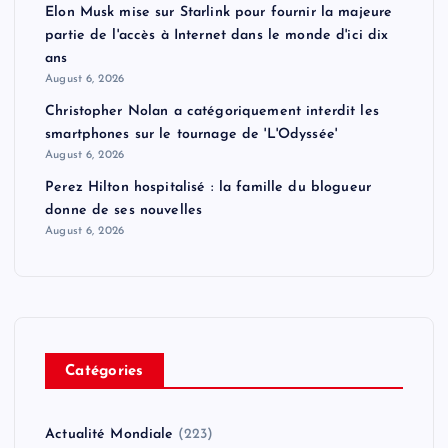
Elon Musk mise sur Starlink pour fournir la majeure
partie de l'accès à Internet dans le monde d'ici dix
ans
August 6, 2026
Christopher Nolan a catégoriquement interdit les
smartphones sur le tournage de 'L'Odyssée'
August 6, 2026
Perez Hilton hospitalisé : la famille du blogueur
donne de ses nouvelles
August 6, 2026
Catégories
Actualité Mondiale
(223)