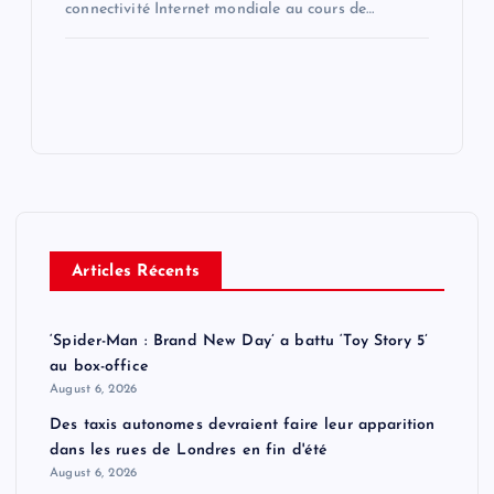
connectivité Internet mondiale au cours de…
Articles Récents
‘Spider-Man : Brand New Day’ a battu ‘Toy Story 5’
au box-office
August 6, 2026
Des taxis autonomes devraient faire leur apparition
dans les rues de Londres en fin d'été
August 6, 2026