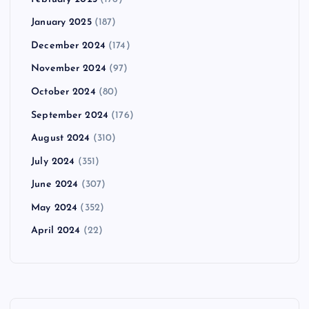
January 2025
(187)
December 2024
(174)
November 2024
(97)
October 2024
(80)
September 2024
(176)
August 2024
(310)
July 2024
(351)
June 2024
(307)
May 2024
(352)
April 2024
(22)