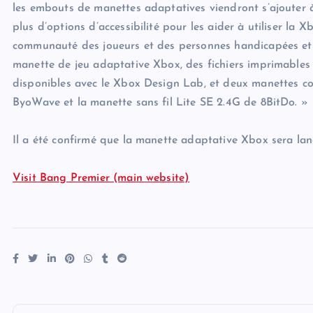
les embouts de manettes adaptatives viendront s’ajouter à
plus d’options d’accessibilité pour les aider à utiliser la 
communauté des joueurs et des personnes handicapées et 
manette de jeu adaptative Xbox, des fichiers imprimable
disponibles avec le Xbox Design Lab, et deux manettes co
ByoWave et la manette sans fil Lite SE 2.4G de 8BitDo. »
Il a été confirmé que la manette adaptative Xbox sera la
Visit Bang Premier (main website)