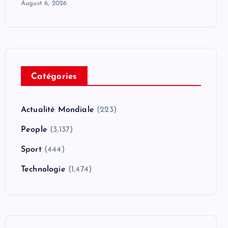
August 6, 2026
Catégories
Actualité Mondiale
(223)
People
(3,137)
Sport
(444)
Technologie
(1,474)