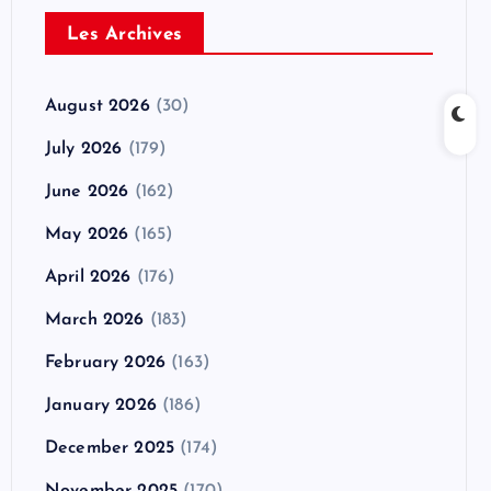
Les Archives
August 2026
(30)
July 2026
(179)
June 2026
(162)
May 2026
(165)
April 2026
(176)
March 2026
(183)
February 2026
(163)
January 2026
(186)
December 2025
(174)
November 2025
(170)