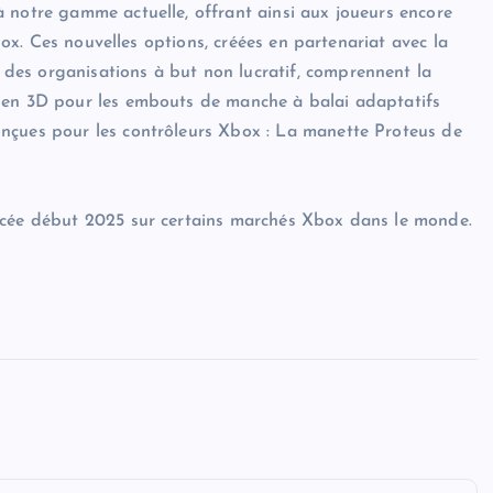
 notre gamme actuelle, offrant ainsi aux joueurs encore
Xbox. Ces nouvelles options, créées en partenariat avec la
des organisations à but non lucratif, comprennent la
s en 3D pour les embouts de manche à balai adaptatifs
nçues pour les contrôleurs Xbox : La manette Proteus de
ncée début 2025 sur certains marchés Xbox dans le monde.