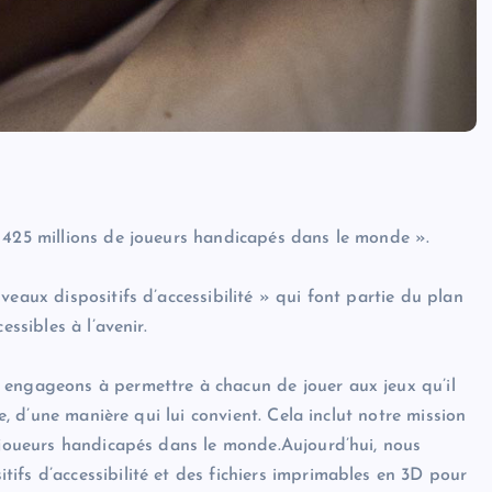
 425 millions de joueurs handicapés dans le monde ».
eaux dispositifs d’accessibilité » qui font partie du plan
ssibles à l’avenir.
 engageons à permettre à chacun de jouer aux jeux qu’il
te, d’une manière qui lui convient. Cela inclut notre mission
e joueurs handicapés dans le monde.Aujourd’hui, nous
ifs d’accessibilité et des fichiers imprimables en 3D pour