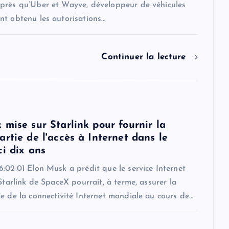
près qu’Uber et Wayve, développeur de véhicules
nt obtenu les autorisations…
Continuer la lecture
 mise sur Starlink pour fournir la
rtie de l'accès à Internet dans le
ci dix ans
:02:01 Elon Musk a prédit que le service Internet
 Starlink de SpaceX pourrait, à terme, assurer la
e de la connectivité Internet mondiale au cours de…