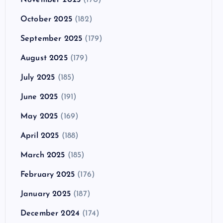
October 2025
(182)
September 2025
(179)
August 2025
(179)
July 2025
(185)
June 2025
(191)
May 2025
(169)
April 2025
(188)
March 2025
(185)
February 2025
(176)
January 2025
(187)
December 2024
(174)