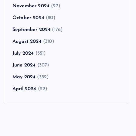
November 2024
(97)
October 2024
(80)
September 2024
(176)
August 2024
(310)
July 2024
(351)
June 2024
(307)
May 2024
(352)
April 2024
(22)