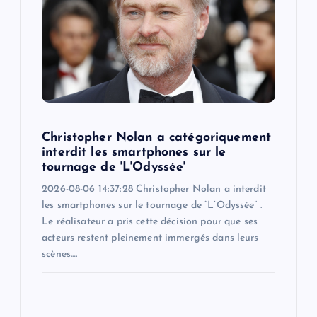
Christopher Nolan a catégoriquement
interdit les smartphones sur le
tournage de 'L'Odyssée'
2026-08-06 14:37:28 Christopher Nolan a interdit
les smartphones sur le tournage de “L’Odyssée” .
Le réalisateur a pris cette décision pour que ses
acteurs restent pleinement immergés dans leurs
scènes.…