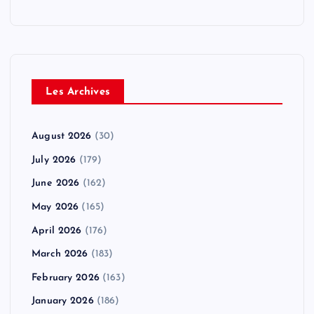
Les Archives
August 2026
(30)
July 2026
(179)
June 2026
(162)
May 2026
(165)
April 2026
(176)
March 2026
(183)
February 2026
(163)
January 2026
(186)