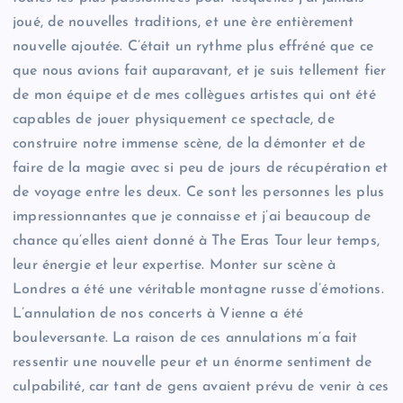
joué, de nouvelles traditions, et une ère entièrement
nouvelle ajoutée. C’était un rythme plus effréné que ce
que nous avions fait auparavant, et je suis tellement fier
de mon équipe et de mes collègues artistes qui ont été
capables de jouer physiquement ce spectacle, de
construire notre immense scène, de la démonter et de
faire de la magie avec si peu de jours de récupération et
de voyage entre les deux. Ce sont les personnes les plus
impressionnantes que je connaisse et j’ai beaucoup de
chance qu’elles aient donné à The Eras Tour leur temps,
leur énergie et leur expertise. Monter sur scène à
Londres a été une véritable montagne russe d’émotions.
L’annulation de nos concerts à Vienne a été
bouleversante. La raison de ces annulations m’a fait
ressentir une nouvelle peur et un énorme sentiment de
culpabilité, car tant de gens avaient prévu de venir à ces