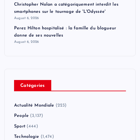
Christopher Nolan a catégoriquement interdit les
smartphones sur le tournage de 'L'Odyssée'
August 6, 2026
Perez Hilton hospitalisé : la famille du blogueur
donne de ses nouvelles
August 6, 2026
Catégories
Actualité Mondiale
(223)
People
(3,137)
Sport
(444)
Technologie
(1,474)