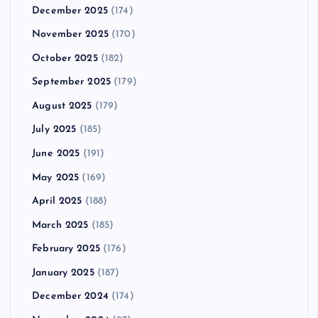
December 2025
(174)
November 2025
(170)
October 2025
(182)
September 2025
(179)
August 2025
(179)
July 2025
(185)
June 2025
(191)
May 2025
(169)
April 2025
(188)
March 2025
(185)
February 2025
(176)
January 2025
(187)
December 2024
(174)