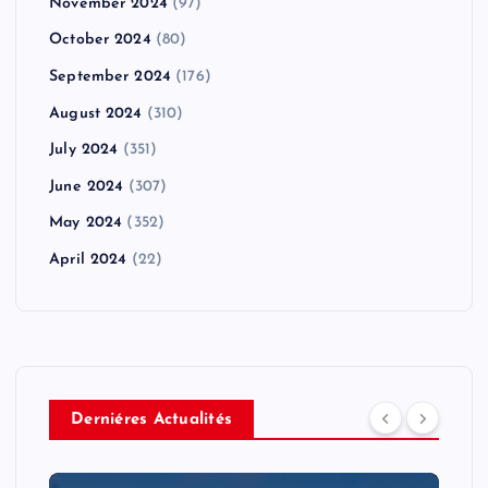
November 2024
(97)
October 2024
(80)
September 2024
(176)
August 2024
(310)
July 2024
(351)
June 2024
(307)
May 2024
(352)
April 2024
(22)
Derniéres Actualités