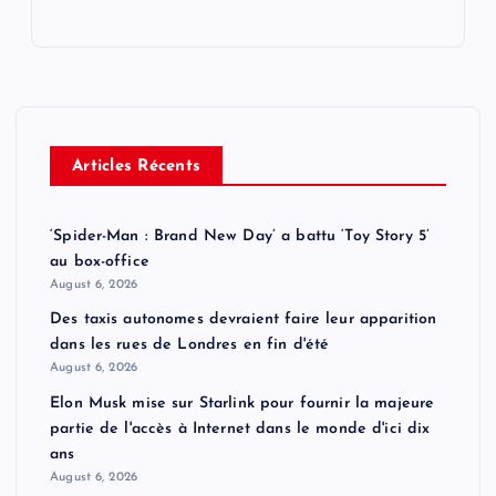
Articles Récents
‘Spider-Man : Brand New Day’ a battu ‘Toy Story 5’
au box-office
August 6, 2026
Des taxis autonomes devraient faire leur apparition
dans les rues de Londres en fin d'été
August 6, 2026
Elon Musk mise sur Starlink pour fournir la majeure
partie de l'accès à Internet dans le monde d'ici dix
ans
August 6, 2026