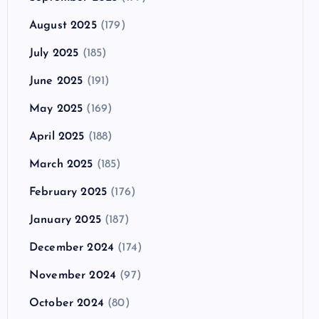
August 2025
(179)
July 2025
(185)
June 2025
(191)
May 2025
(169)
April 2025
(188)
March 2025
(185)
February 2025
(176)
January 2025
(187)
December 2024
(174)
November 2024
(97)
October 2024
(80)