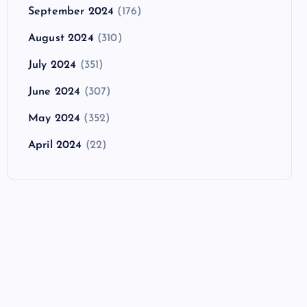
September 2024
(176)
August 2024
(310)
July 2024
(351)
June 2024
(307)
May 2024
(352)
April 2024
(22)