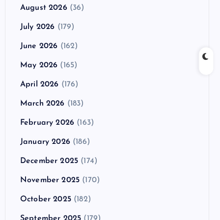
August 2026
(36)
July 2026
(179)
June 2026
(162)
May 2026
(165)
April 2026
(176)
March 2026
(183)
February 2026
(163)
January 2026
(186)
December 2025
(174)
November 2025
(170)
October 2025
(182)
September 2025
(179)