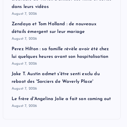
dans leurs vidéos
August 7, 2026
Zendaya et Tom Holland : de nouveaux
détails émergent sur leur mariage
August 7, 2026
Perez Hilton : sa famille révèle avoir été chez
lui quelques heures avant son hospitalisation
August 7, 2026
Jake T. Austin admet s'être senti exclu du
reboot des 'Sorciers de Waverly Place'
August 7, 2026
Le frère d'Angelina Jolie a fait son coming out
August 7, 2026