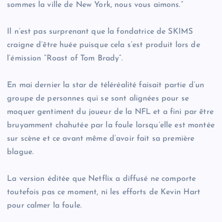
sommes la ville de New York, nous vous aimons.”
Il n’est pas surprenant que la fondatrice de SKIMS
craigne d’être huée puisque cela s’est produit lors de
l’émission “Roast of Tom Brady”.
En mai dernier la star de téléréalité faisait partie d’un
groupe de personnes qui se sont alignées pour se
moquer gentiment du joueur de la NFL et a fini par être
bruyamment chahutée par la foule lorsqu’elle est montée
sur scène et ce avant même d’avoir fait sa première
blague.
La version éditée que Netflix a diffusé ne comporte
toutefois pas ce moment, ni les efforts de Kevin Hart
pour calmer la foule.