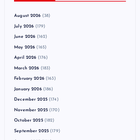
August 2026
(38)
July 2026
(179)
June 2026
(162)
May 2026
(165)
April 2026
(176)
March 2026
(183)
February 2026
(163)
January 2026
(186)
December 2025
(174)
November 2025
(170)
October 2025
(182)
September 2025
(179)