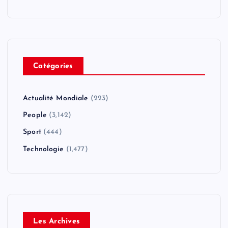
Catégories
Actualité Mondiale
(223)
People
(3,142)
Sport
(444)
Technologie
(1,477)
Les Archives