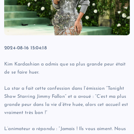
2024-08-16 15:04:18
Kim Kardashian a admis que sa plus grande peur était
de se faire huer.
La star a fait cette confession dans l’émission “Tonight
Show Starring Jimmy Fallon” et a avoué : “C’est ma plus
grande peur dans la vie d’être huée, alors cet accueil est
vraiment très bon !”
L’animateur a répondu : “Jamais ! Ils vous aiment. Nous