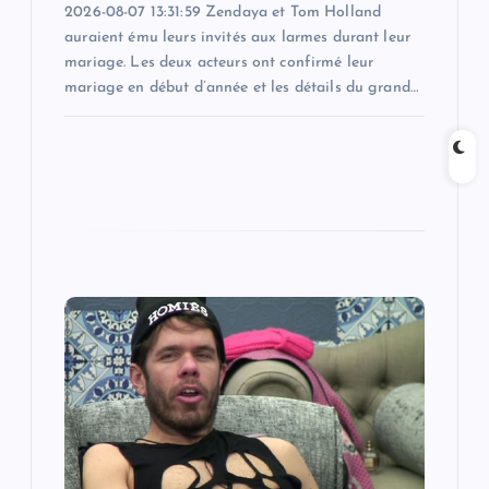
2026-08-07 13:31:59 Zendaya et Tom Holland
auraient ému leurs invités aux larmes durant leur
mariage. Les deux acteurs ont confirmé leur
mariage en début d’année et les détails du grand…