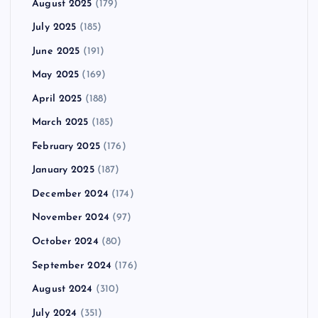
August 2025
(179)
July 2025
(185)
June 2025
(191)
May 2025
(169)
April 2025
(188)
March 2025
(185)
February 2025
(176)
January 2025
(187)
December 2024
(174)
November 2024
(97)
October 2024
(80)
September 2024
(176)
August 2024
(310)
July 2024
(351)