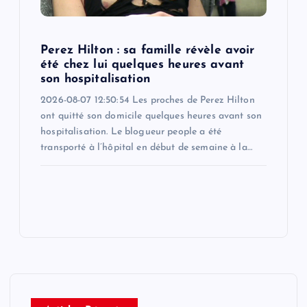
Perez Hilton : sa famille révèle avoir
été chez lui quelques heures avant
son hospitalisation
2026-08-07 12:50:54 Les proches de Perez Hilton
ont quitté son domicile quelques heures avant son
hospitalisation. Le blogueur people a été
transporté à l’hôpital en début de semaine à la…