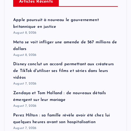
Articles Récents
Apple poursuit à nouveau le gouvernement
britannique en justice
August 8, 2026
Meta se voit infliger une amende de 567 millions de
dollars
August 8, 2026
Disney conclut un accord permettant aux créateurs
de TikTok d'utiliser ses films et séries dans leurs
vidéos
August 7, 2026
Zendaya et Tom Holland : de nouveaux détails
émergent sur leur mariage
August 7, 2026
Perez Hilton : sa famille révèle avoir été chez lui
quelques heures avant son hospitalisation
August 7, 2026