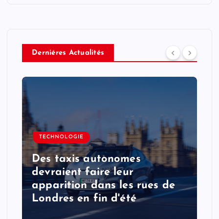
Derniéres Actualités
TECHNOLOGIE
Des taxis autonomes
devraient faire leur
apparition dans les rues de
Londres en fin d'été