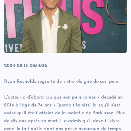
2024-08-15 08:14:06
Ryan Reynolds regrette de s’être éloigné de son père.
L’acteur a d’abord cru que son père James – décédé en
2014 à l’âge de 74 ans – “perdait la tête” lorsqu’il s’est
avéré qu’il était atteint de la maladie de Parkinson. Plus
de dix ans après sa mort, il a admis qu’il devait “vivre
avec” le fait qu’ils n’ont pas passé beaucoup de temps