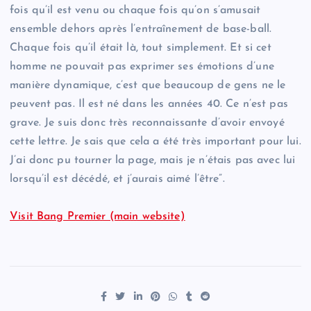
fois qu’il est venu ou chaque fois qu’on s’amusait
ensemble dehors après l’entraînement de base-ball.
Chaque fois qu’il était là, tout simplement. Et si cet
homme ne pouvait pas exprimer ses émotions d’une
manière dynamique, c’est que beaucoup de gens ne le
peuvent pas. Il est né dans les années 40. Ce n’est pas
grave. Je suis donc très reconnaissante d’avoir envoyé
cette lettre. Je sais que cela a été très important pour lui.
J’ai donc pu tourner la page, mais je n’étais pas avec lui
lorsqu’il est décédé, et j’aurais aimé l’être”.
Visit Bang Premier (main website)