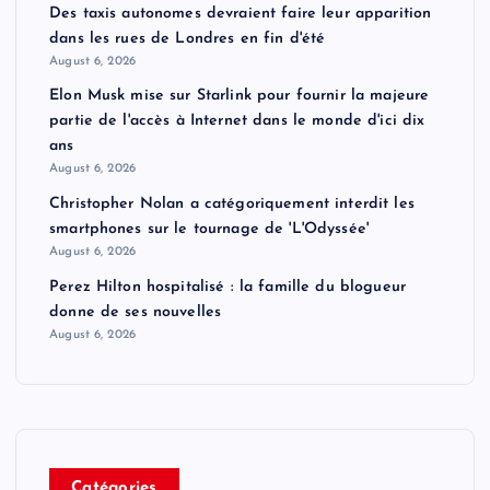
Des taxis autonomes devraient faire leur apparition
dans les rues de Londres en fin d'été
August 6, 2026
Elon Musk mise sur Starlink pour fournir la majeure
partie de l'accès à Internet dans le monde d'ici dix
ans
August 6, 2026
Christopher Nolan a catégoriquement interdit les
smartphones sur le tournage de 'L'Odyssée'
August 6, 2026
Perez Hilton hospitalisé : la famille du blogueur
donne de ses nouvelles
August 6, 2026
Catégories