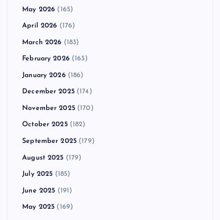
May 2026
(165)
April 2026
(176)
March 2026
(183)
February 2026
(163)
January 2026
(186)
December 2025
(174)
November 2025
(170)
October 2025
(182)
September 2025
(179)
August 2025
(179)
July 2025
(185)
June 2025
(191)
May 2025
(169)