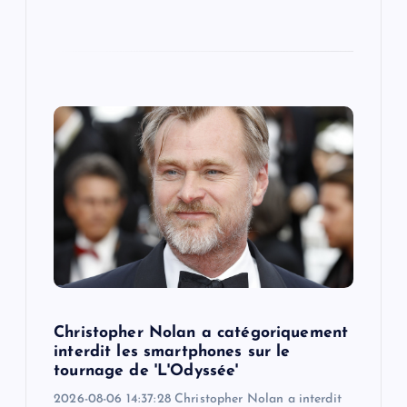
Christopher Nolan a catégoriquement
interdit les smartphones sur le
tournage de 'L'Odyssée'
2026-08-06 14:37:28 Christopher Nolan a interdit