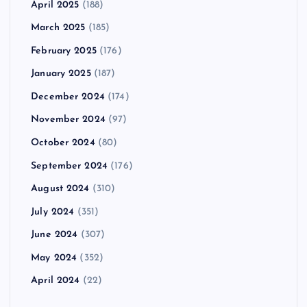
April 2025
(188)
March 2025
(185)
February 2025
(176)
January 2025
(187)
December 2024
(174)
November 2024
(97)
October 2024
(80)
September 2024
(176)
August 2024
(310)
July 2024
(351)
June 2024
(307)
May 2024
(352)
April 2024
(22)