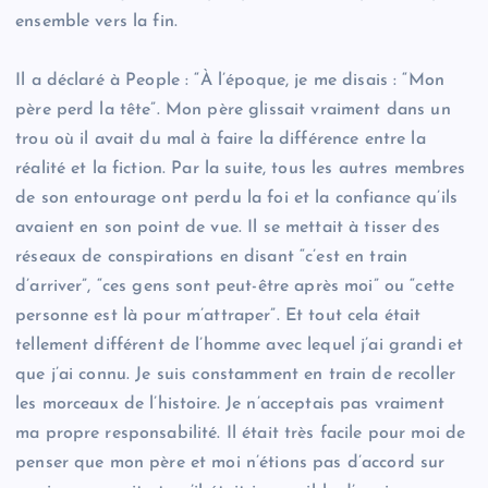
ensemble vers la fin.
Il a déclaré à People : “À l’époque, je me disais : “Mon
père perd la tête”. Mon père glissait vraiment dans un
trou où il avait du mal à faire la différence entre la
réalité et la fiction. Par la suite, tous les autres membres
de son entourage ont perdu la foi et la confiance qu’ils
avaient en son point de vue. Il se mettait à tisser des
réseaux de conspirations en disant “c’est en train
d’arriver”, “ces gens sont peut-être après moi” ou “cette
personne est là pour m’attraper”. Et tout cela était
tellement différent de l’homme avec lequel j’ai grandi et
que j’ai connu. Je suis constamment en train de recoller
les morceaux de l’histoire. Je n’acceptais pas vraiment
ma propre responsabilité. Il était très facile pour moi de
penser que mon père et moi n’étions pas d’accord sur