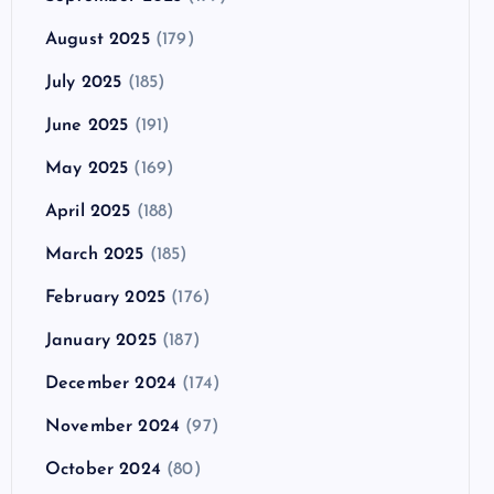
August 2025
(179)
July 2025
(185)
June 2025
(191)
May 2025
(169)
April 2025
(188)
March 2025
(185)
February 2025
(176)
January 2025
(187)
December 2024
(174)
November 2024
(97)
October 2024
(80)