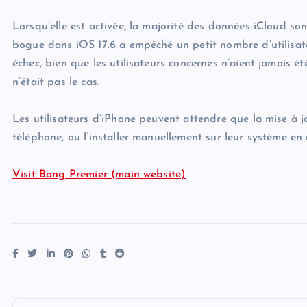
Lorsqu’elle est activée, la majorité des données iCloud s
bogue dans iOS 17.6 a empêché un petit nombre d’utilisate
échec, bien que les utilisateurs concernés n’aient jamais ét
n’était pas le cas.
Les utilisateurs d’iPhone peuvent attendre que la mise à j
téléphone, ou l’installer manuellement sur leur système en
Visit Bang Premier (main website)