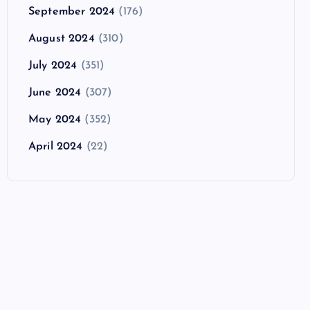
September 2024
(176)
August 2024
(310)
July 2024
(351)
June 2024
(307)
May 2024
(352)
April 2024
(22)