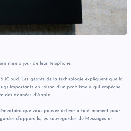
ière mise à jour de leur téléphone.
 à iCloud. Les géants de la technologie expliquent que la
e bugs importants en raison d’un problème » qui empêche
cée des données d’Apple.
lémentaire que vous pouvez activer à tout moment pour
gardes d’appareils, les sauvegardes de Messages et