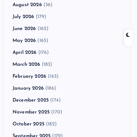
August 2026
(36)
July 2026
(179)
June 2026
(162)
May 2026
(165)
April 2026
(176)
March 2026
(183)
February 2026
(163)
January 2026
(186)
December 2025
(174)
November 2025
(170)
October 2025
(182)
September 2025
(179)