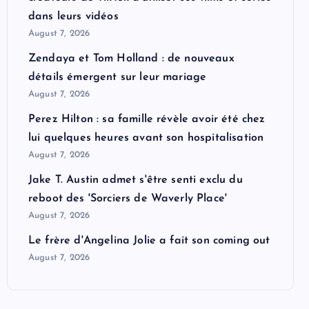
dans leurs vidéos
August 7, 2026
Zendaya et Tom Holland : de nouveaux
détails émergent sur leur mariage
August 7, 2026
Perez Hilton : sa famille révèle avoir été chez
lui quelques heures avant son hospitalisation
August 7, 2026
Jake T. Austin admet s'être senti exclu du
reboot des 'Sorciers de Waverly Place'
August 7, 2026
Le frère d'Angelina Jolie a fait son coming out
August 7, 2026