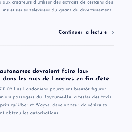
 aux créateurs d’utiliser des extraits de certains des
ilms et séries télévisées du géant du divertissement…
Continuer la lecture
 autonomes devraient faire leur
 dans les rues de Londres en fin d'été
:11:02 Les Londoniens pourraient bientôt figurer
emiers passagers du Royaume-Uni à tester des taxis
près qu’Uber et Wayve, développeur de véhicules
nt obtenu les autorisations…