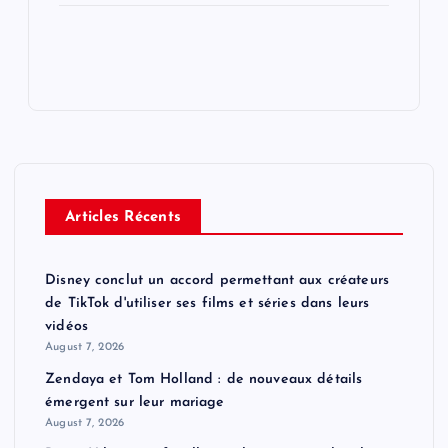
Articles Récents
Disney conclut un accord permettant aux créateurs
de TikTok d'utiliser ses films et séries dans leurs
vidéos
August 7, 2026
Zendaya et Tom Holland : de nouveaux détails
émergent sur leur mariage
August 7, 2026