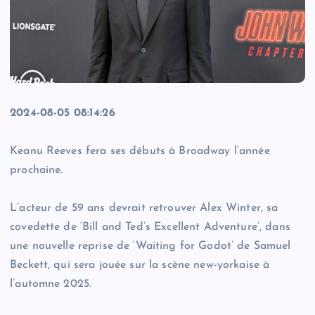
2024-08-05 08:14:26
Keanu Reeves fera ses débuts à Broadway l’année
prochaine.
L’acteur de 59 ans devrait retrouver Alex Winter, sa
covedette de ‘Bill and Ted’s Excellent Adventure’, dans
une nouvelle reprise de ‘Waiting for Godot’ de Samuel
Beckett, qui sera jouée sur la scène new-yorkaise à
l’automne 2025.