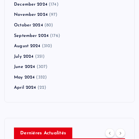
December 2024
(174)
November 2024
(97)
October 2024
(80)
September 2024
(176)
August 2024
(310)
July 2024
(351)
June 2024
(307)
May 2024
(352)
April 2024
(22)
Derniéres Actualités