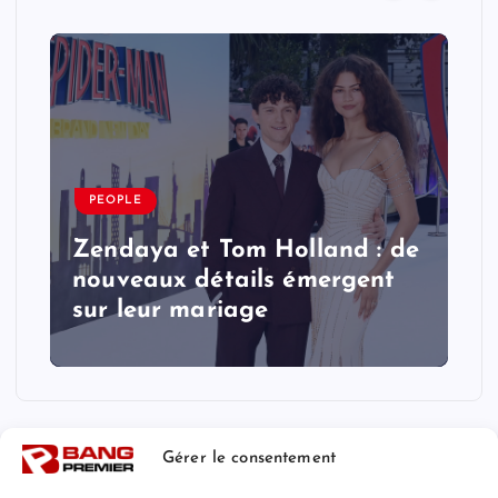
PEOPLE
Zendaya et Tom Holland : de
nouveaux détails émergent
sur leur mariage
Gérer le consentement