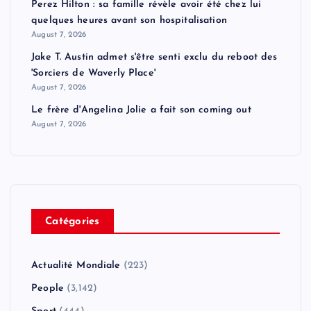
Perez Hilton : sa famille révèle avoir été chez lui
quelques heures avant son hospitalisation
August 7, 2026
Jake T. Austin admet s'être senti exclu du reboot des
'Sorciers de Waverly Place'
August 7, 2026
Le frère d'Angelina Jolie a fait son coming out
August 7, 2026
Catégories
Actualité Mondiale
(223)
People
(3,142)