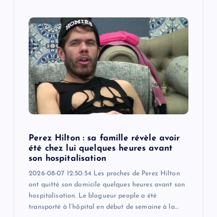
Perez Hilton : sa famille révèle avoir
été chez lui quelques heures avant
son hospitalisation
2026-08-07 12:50:54 Les proches de Perez Hilton
ont quitté son domicile quelques heures avant son
hospitalisation. Le blogueur people a été
transporté à l’hôpital en début de semaine à la…