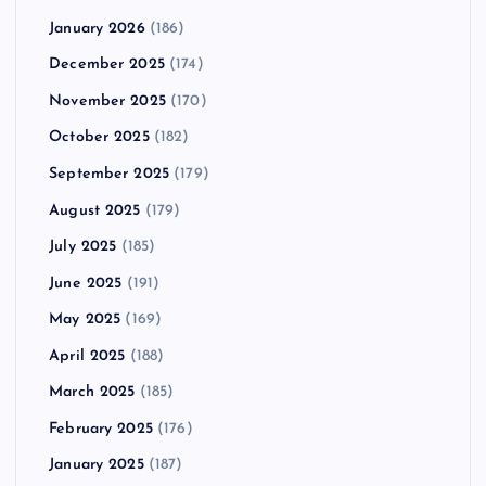
January 2026
(186)
December 2025
(174)
November 2025
(170)
October 2025
(182)
September 2025
(179)
August 2025
(179)
July 2025
(185)
June 2025
(191)
May 2025
(169)
April 2025
(188)
March 2025
(185)
February 2025
(176)
January 2025
(187)