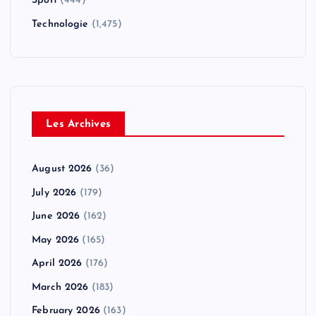
Sport
(444)
Technologie
(1,475)
Les Archives
August 2026
(36)
July 2026
(179)
June 2026
(162)
May 2026
(165)
April 2026
(176)
March 2026
(183)
February 2026
(163)