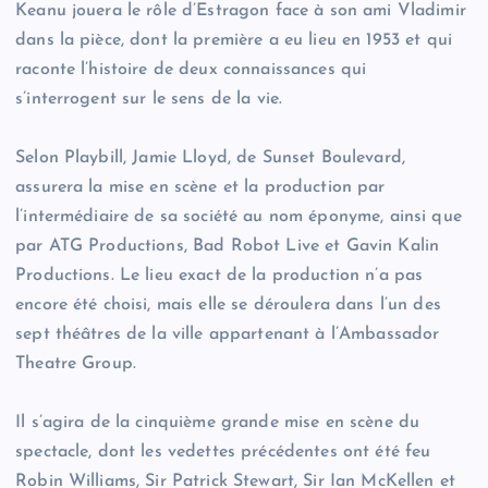
Keanu jouera le rôle d’Estragon face à son ami Vladimir
dans la pièce, dont la première a eu lieu en 1953 et qui
raconte l’histoire de deux connaissances qui
s’interrogent sur le sens de la vie.
Selon Playbill, Jamie Lloyd, de Sunset Boulevard,
assurera la mise en scène et la production par
l’intermédiaire de sa société au nom éponyme, ainsi que
par ATG Productions, Bad Robot Live et Gavin Kalin
Productions. Le lieu exact de la production n’a pas
encore été choisi, mais elle se déroulera dans l’un des
sept théâtres de la ville appartenant à l’Ambassador
Theatre Group.
Il s’agira de la cinquième grande mise en scène du
spectacle, dont les vedettes précédentes ont été feu
Robin Williams, Sir Patrick Stewart, Sir Ian McKellen et