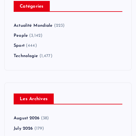
Catégories
Actualité Mondiale
(223)
People
(3,142)
Sport
(444)
Technologie
(1,477)
Les Archives
August 2026
(38)
July 2026
(179)