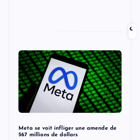
Meta se voit infliger une amende de
567 millions de dollars