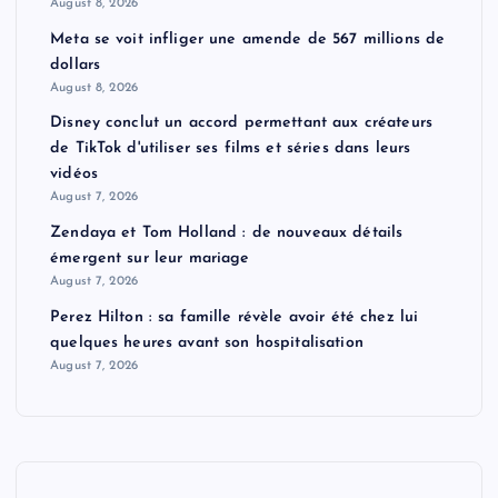
August 8, 2026
Meta se voit infliger une amende de 567 millions de
dollars
August 8, 2026
Disney conclut un accord permettant aux créateurs
de TikTok d'utiliser ses films et séries dans leurs
vidéos
August 7, 2026
Zendaya et Tom Holland : de nouveaux détails
émergent sur leur mariage
August 7, 2026
Perez Hilton : sa famille révèle avoir été chez lui
quelques heures avant son hospitalisation
August 7, 2026