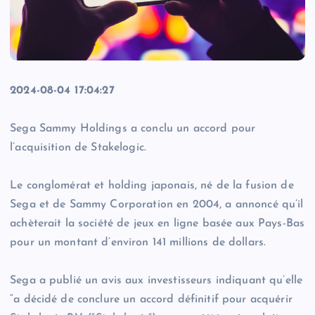
2024-08-04 17:04:27
Sega Sammy Holdings a conclu un accord pour
l’acquisition de Stakelogic.
Le conglomérat et holding japonais, né de la fusion de
Sega et de Sammy Corporation en 2004, a annoncé qu’il
achèterait la société de jeux en ligne basée aux Pays-Bas
pour un montant d’environ 141 millions de dollars.
Sega a publié un avis aux investisseurs indiquant qu’elle
“a décidé de conclure un accord définitif pour acquérir