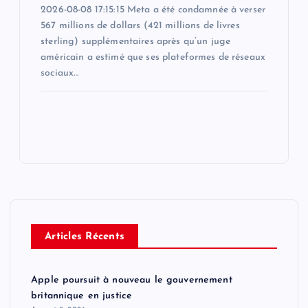
2026-08-08 17:15:15 Meta a été condamnée à verser
567 millions de dollars (421 millions de livres
sterling) supplémentaires après qu’un juge
américain a estimé que ses plateformes de réseaux
sociaux…
Articles Récents
Apple poursuit à nouveau le gouvernement
britannique en justice