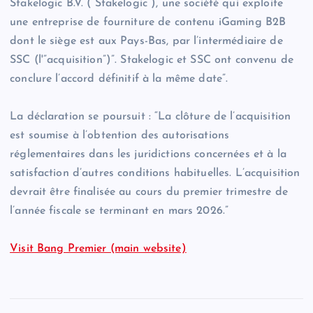
Stakelogic B.V. (“Stakelogic”), une société qui exploite
une entreprise de fourniture de contenu iGaming B2B
dont le siège est aux Pays-Bas, par l’intermédiaire de
SSC (l'”acquisition”)”. Stakelogic et SSC ont convenu de
conclure l’accord définitif à la même date”.
La déclaration se poursuit : “La clôture de l’acquisition
est soumise à l’obtention des autorisations
réglementaires dans les juridictions concernées et à la
satisfaction d’autres conditions habituelles. L’acquisition
devrait être finalisée au cours du premier trimestre de
l’année fiscale se terminant en mars 2026.”
Visit Bang Premier (main website)