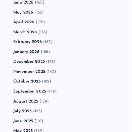
June 2026
(162)
May 2026
(165)
April 2026
(176)
March 2026
(183)
February 2026
(163)
January 2026
(186)
December 2025
(174)
November 2025
(170)
October 2025
(182)
September 2025
(179)
August 2025
(179)
July 2025
(185)
June 2025
(191)
May 2025
(169)