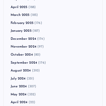
April 2025
(188)
March 2025
(185)
February 2025
(176)
January 2025
(187)
December 2024
(174)
November 2024
(97)
October 2024
(80)
September 2024
(176)
August 2024
(310)
July 2024
(351)
June 2024
(307)
May 2024
(352)
April 2024
(22)