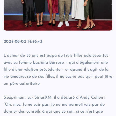
2024-08-02 14:46:43
L’acteur de 53 ans est papa de trois filles adolescentes
avec sa femme Luciana Barroso – qui a également une
fille d’une relation précédente – et quand il s’agit de la
vie amoureuse de ses filles, il ne cache pas qu’il peut être
un père autoritaire.
S’exprimant sur SiriusXM, il a déclaré à Andy Cohen :
“Oh, mec. Je ne sais pas. Je ne me permettrais pas de
donner des conseils à qui que ce soit, si ce n’est que