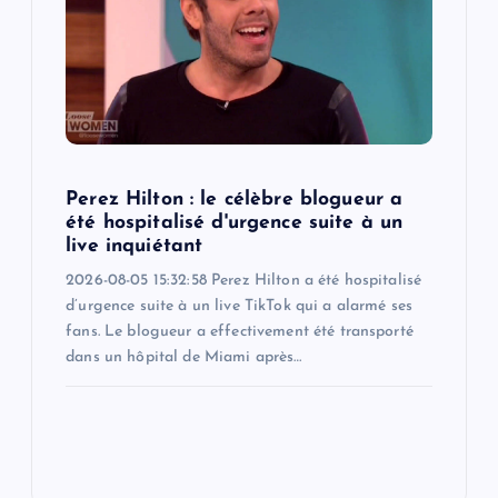
Perez Hilton : le célèbre blogueur a
été hospitalisé d'urgence suite à un
live inquiétant
2026-08-05 15:32:58 Perez Hilton a été hospitalisé
d’urgence suite à un live TikTok qui a alarmé ses
fans. Le blogueur a effectivement été transporté
dans un hôpital de Miami après…