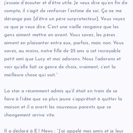
j’essaie d’écouter et d’être utile. Je veux dire qu’en fin de
compte, il s’agit de renforcer l’estime de soi. Ça ne me
dérange pas [d’être un père surprotecteur]. Vous voyez
ce que je veux dire. C’est une vieille rengaine que les
gens aiment mettre en avant. Vous savez, les pères
aiment en plaisanter entre eux, parfois, mais non. Vous
savez, au moins, notre fille de 25 ans a cet incroyable
petit ami que Lucy et moi adorons. Nous l’adorons et
voir qu’elle fait ce genre de choix, vraiment, c’est la
meilleure chose qui soit.”
La star a récemment admis qu’il était en train de se
faire à l’idée que sa plus jeune s’apprêtait à quitter la
maison et il a averti les nouveaux parents que ce
changement arrive vite.
Il a déclaré à E ! News : “J’ai appelé mes amis et je leur