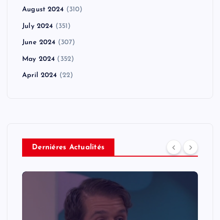
August 2024
(310)
July 2024
(351)
June 2024
(307)
May 2024
(352)
April 2024
(22)
Derniéres Actualités