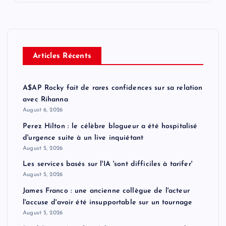
Articles Récents
A$AP Rocky fait de rares confidences sur sa relation
avec Rihanna
August 6, 2026
Perez Hilton : le célèbre blogueur a été hospitalisé
d'urgence suite à un live inquiétant
August 5, 2026
Les services basés sur l'IA 'sont difficiles à tarifer'
August 5, 2026
James Franco : une ancienne collègue de l'acteur
l'accuse d'avoir été insupportable sur un tournage
August 5, 2026