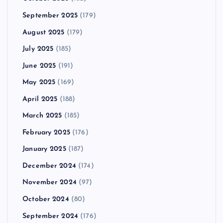
September 2025
(179)
August 2025
(179)
July 2025
(185)
June 2025
(191)
May 2025
(169)
April 2025
(188)
March 2025
(185)
February 2025
(176)
January 2025
(187)
December 2024
(174)
November 2024
(97)
October 2024
(80)
September 2024
(176)