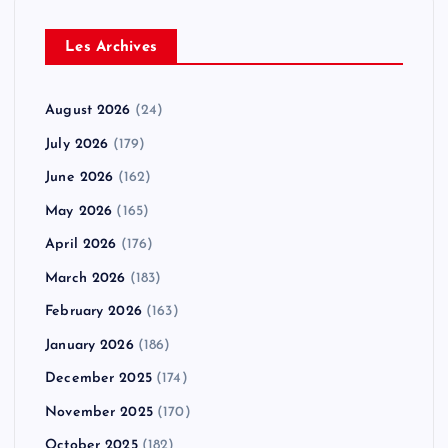
Les Archives
August 2026
(24)
July 2026
(179)
June 2026
(162)
May 2026
(165)
April 2026
(176)
March 2026
(183)
February 2026
(163)
January 2026
(186)
December 2025
(174)
November 2025
(170)
October 2025
(182)