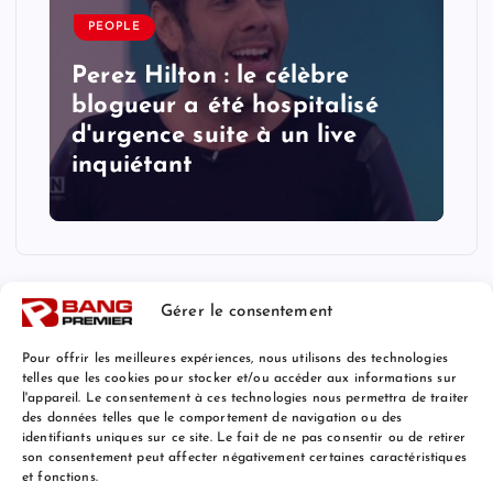
PEOPLE
Perez Hilton : le célèbre
blogueur a été hospitalisé
d'urgence suite à un live
inquiétant
Gérer le consentement
Pour offrir les meilleures expériences, nous utilisons des technologies
telles que les cookies pour stocker et/ou accéder aux informations sur
l'appareil. Le consentement à ces technologies nous permettra de traiter
Mentions Légales
des données telles que le comportement de navigation ou des
identifiants uniques sur ce site. Le fait de ne pas consentir ou de retirer
son consentement peut affecter négativement certaines caractéristiques
et fonctions.