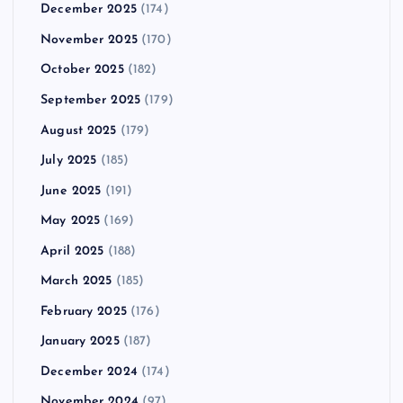
December 2025
(174)
November 2025
(170)
October 2025
(182)
September 2025
(179)
August 2025
(179)
July 2025
(185)
June 2025
(191)
May 2025
(169)
April 2025
(188)
March 2025
(185)
February 2025
(176)
January 2025
(187)
December 2024
(174)
November 2024
(97)