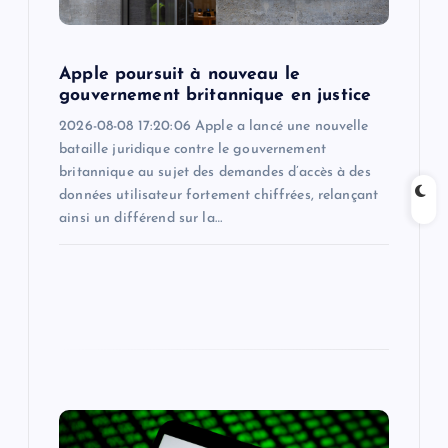
o
Apple poursuit à nouveau le
n
gouvernement britannique en justice
2026-08-08 17:20:06 Apple a lancé une nouvelle
bataille juridique contre le gouvernement
britannique au sujet des demandes d’accès à des
données utilisateur fortement chiffrées, relançant
ainsi un différend sur la…