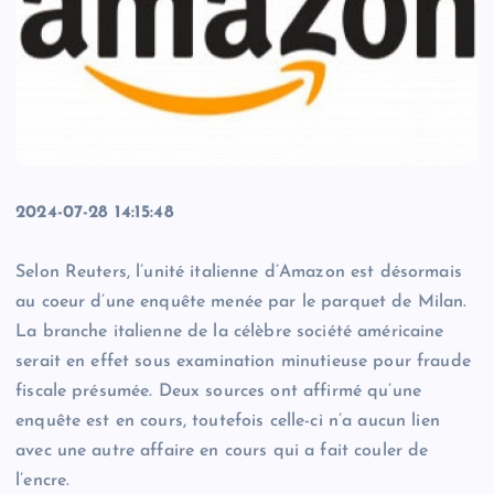
2024-07-28 14:15:48
Selon Reuters, l’unité italienne d’Amazon est désormais
au coeur d’une enquête menée par le parquet de Milan.
La branche italienne de la célèbre société américaine
serait en effet sous examination minutieuse pour fraude
fiscale présumée. Deux sources ont affirmé qu’une
enquête est en cours, toutefois celle-ci n’a aucun lien
avec une autre affaire en cours qui a fait couler de
l’encre.