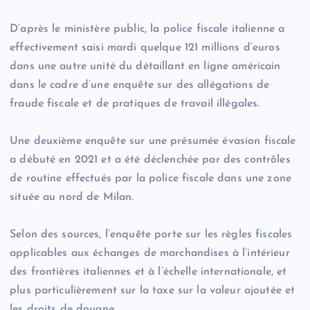
D’après le ministère public, la police fiscale italienne a
effectivement saisi mardi quelque 121 millions d’euros
dans une autre unité du détaillant en ligne américain
dans le cadre d’une enquête sur des allégations de
fraude fiscale et de pratiques de travail illégales.
Une deuxième enquête sur une présumée évasion fiscale
a débuté en 2021 et a été déclenchée par des contrôles
de routine effectués par la police fiscale dans une zone
située au nord de Milan.
Selon des sources, l’enquête porte sur les règles fiscales
applicables aux échanges de marchandises à l’intérieur
des frontières italiennes et à l’échelle internationale, et
plus particulièrement sur la taxe sur la valeur ajoutée et
les droits de douane.