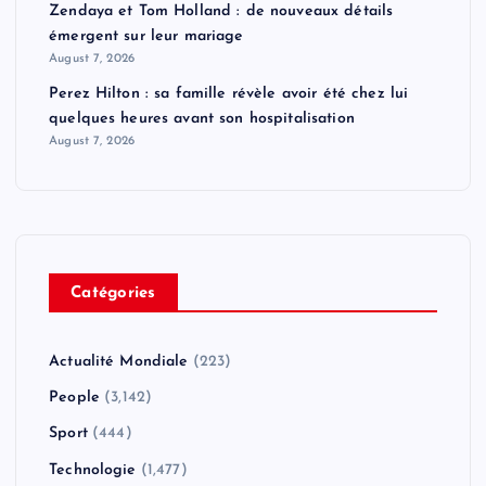
Zendaya et Tom Holland : de nouveaux détails
émergent sur leur mariage
August 7, 2026
Perez Hilton : sa famille révèle avoir été chez lui
quelques heures avant son hospitalisation
August 7, 2026
Catégories
Actualité Mondiale
(223)
People
(3,142)
Sport
(444)
Technologie
(1,477)