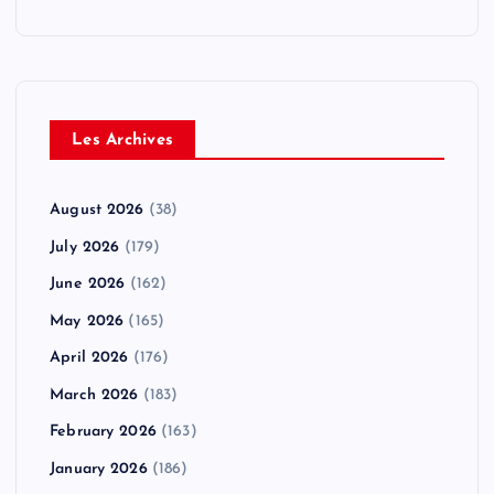
Les Archives
August 2026
(38)
July 2026
(179)
June 2026
(162)
May 2026
(165)
April 2026
(176)
March 2026
(183)
February 2026
(163)
January 2026
(186)