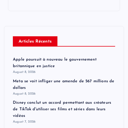
Articles Récents
Apple poursuit à nouveau le gouvernement
britannique en justice
August 8, 2026
Meta se voit infliger une amende de 567 millions de
dollars
August 8, 2026
Disney conclut un accord permettant aux créateurs
de TikTok d'utiliser ses films et séries dans leurs
vidéos
August 7, 2026