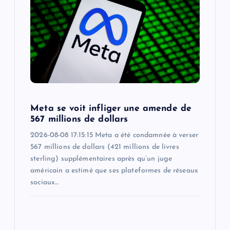
Meta se voit infliger une amende de
567 millions de dollars
2026-08-08 17:15:15 Meta a été condamnée à verser
567 millions de dollars (421 millions de livres
sterling) supplémentaires après qu’un juge
américain a estimé que ses plateformes de réseaux
sociaux…