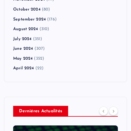
October 2024
(80)
September 2024
(176)
August 2024
(310)
July 2024
(351)
June 2024
(307)
May 2024
(352)
April 2024
(22)
Derniéres Actualités