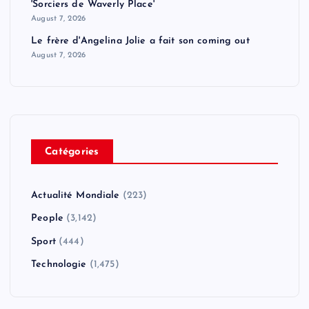
'Sorciers de Waverly Place'
August 7, 2026
Le frère d'Angelina Jolie a fait son coming out
August 7, 2026
Catégories
Actualité Mondiale
(223)
People
(3,142)
Sport
(444)
Technologie
(1,475)