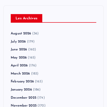
Les Archives
August 2026
(36)
July 2026
(179)
June 2026
(162)
May 2026
(165)
April 2026
(176)
March 2026
(183)
February 2026
(163)
January 2026
(186)
December 2025
(174)
November 2025
(170)