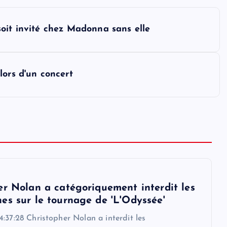
oit invité chez Madonna sans elle
lors d'un concert
er Nolan a catégoriquement interdit les
es sur le tournage de 'L'Odyssée'
:37:28 Christopher Nolan a interdit les