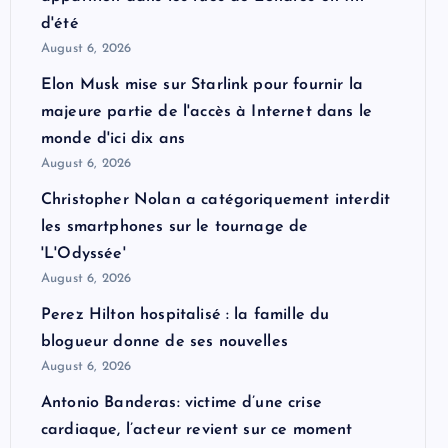
d'été
August 6, 2026
Elon Musk mise sur Starlink pour fournir la
majeure partie de l'accès à Internet dans le
monde d'ici dix ans
August 6, 2026
Christopher Nolan a catégoriquement interdit
les smartphones sur le tournage de
'L'Odyssée'
August 6, 2026
Perez Hilton hospitalisé : la famille du
blogueur donne de ses nouvelles
August 6, 2026
Antonio Banderas: victime d’une crise
cardiaque, l’acteur revient sur ce moment