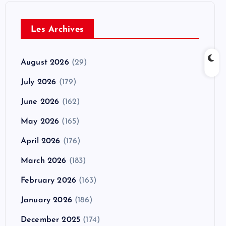
Les Archives
August 2026
(29)
July 2026
(179)
June 2026
(162)
May 2026
(165)
April 2026
(176)
March 2026
(183)
February 2026
(163)
January 2026
(186)
December 2025
(174)