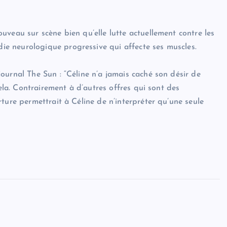
uveau sur scène bien qu’elle lutte actuellement contre les
e neurologique progressive qui affecte ses muscles.
ournal The Sun : “Céline n’a jamais caché son désir de
cela. Contrairement à d’autres offres qui sont des
ture permettrait à Céline de n’interpréter qu’une seule