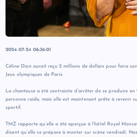
2024-07-24 06:36:01
Céline Dion aurait reçu 2 millions de dollars pour faire so
Jeux olympiques de Paris.
La chanteuse a été contrainte d’arrêter de se produire en 
personne raide, mais elle est maintenant prête à revenir s
sportif.
TMZ rapporte qu’elle a été aperçue à l’hôtel Royal Moncea
disent qu’elle se prépare à monter sur scène vendredi. Nos