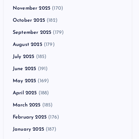
November 2025
(170)
October 2025
(182)
September 2025
(179)
August 2025
(179)
July 2025
(185)
June 2025
(191)
May 2025
(169)
April 2025
(188)
March 2025
(185)
February 2025
(176)
January 2025
(187)