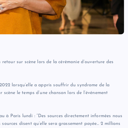
n retour sur scène lors de la cérémonie d’ouverture des
2022 lorsqu’elle a appris souffrir du syndrome de la
ur scène le temps d’une chanson lors de l’événement
u à Paris lundi : “Des sources directement informées nous
 sources disent qu’elle sera grassement payée… 2 millions