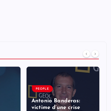
PEOPLE
Antonio Banderas:
victime d’une crise