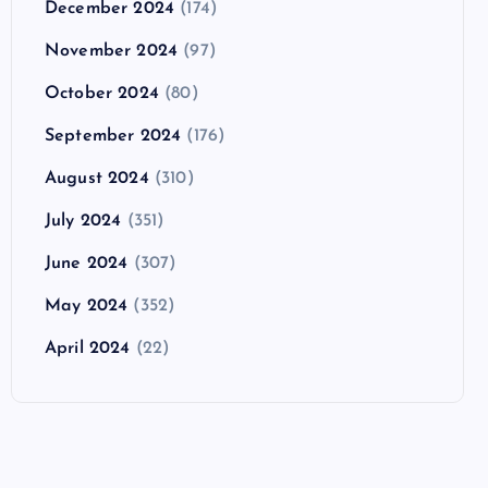
December 2024
(174)
November 2024
(97)
October 2024
(80)
September 2024
(176)
August 2024
(310)
July 2024
(351)
June 2024
(307)
May 2024
(352)
April 2024
(22)