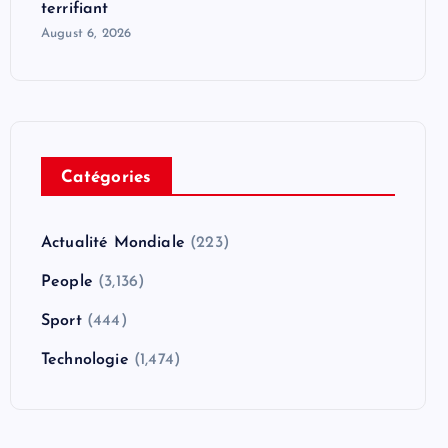
terrifiant
August 6, 2026
Catégories
Actualité Mondiale
(223)
People
(3,136)
Sport
(444)
Technologie
(1,474)