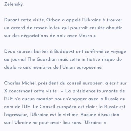
Zelensky.
Durant cette visite, Orban a appelé l’Ukraine à trouver
un accord de cessez-le-feu qui pourrait ensuite aboutir
sur des négociations de paix avec Moscou.
Deux sources basées à Budapest ont confirmé ce voyage
au journal The Guardian mais cette initiative risque de
déplaire aux membres de l’Union européenne.
Charles Michel, président du conseil européen, a écrit sur
X concernant cette visite : « La présidence tournante de
l’UE n’a aucun mandat pour s’engager avec la Russie au
nom de l’UE. Le Conseil européen est clair : la Russie est
l’agresseur, l’Ukraine est la victime. Aucune discussion
sur l’Ukraine ne peut avoir lieu sans l’Ukraine. »