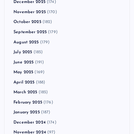
December 2025
(174)
November 2025
(170)
October 2025
(182)
September 2025
(179)
August 2025
(179)
July 2025
(185)
June 2025
(191)
May 2025
(169)
April 2025
(188)
March 2025
(185)
February 2025
(176)
January 2025
(187)
December 2024
(174)
November 2024
(97)