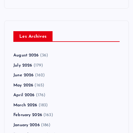
Les Archives
August 2026
(36)
July 2026
(179)
June 2026
(162)
May 2026
(165)
April 2026
(176)
March 2026
(183)
February 2026
(163)
January 2026
(186)