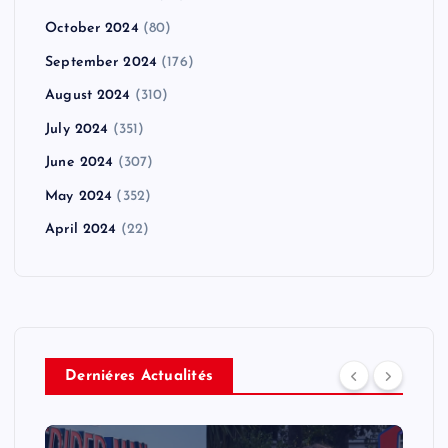
October 2024
(80)
September 2024
(176)
August 2024
(310)
July 2024
(351)
June 2024
(307)
May 2024
(352)
April 2024
(22)
Derniéres Actualités