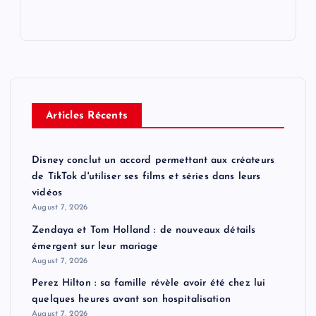
Articles Récents
Disney conclut un accord permettant aux créateurs
de TikTok d'utiliser ses films et séries dans leurs
vidéos
August 7, 2026
Zendaya et Tom Holland : de nouveaux détails
émergent sur leur mariage
August 7, 2026
Perez Hilton : sa famille révèle avoir été chez lui
quelques heures avant son hospitalisation
August 7, 2026