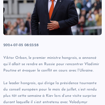
2024-07-05 08:23:28
Viktor Orban, le premier ministre hongrois, a annoncé
qu’il allait se rendre en Russie pour rencontrer Vladimir
Poutine et évoquer le conflit en cours avec l’Ukraine.
Le leader hongrois, qui dirige la présidence tournante
du conseil européen pour le mois de juillet, s’est rendu
plus tôt cette semaine à Kiev lors d’une visite surprise
durant laquelle il s’est entretenu avec Volodymyr