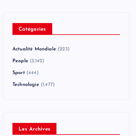
Catégories
Actualité Mondiale
(223)
People
(3,142)
Sport
(444)
Technologie
(1,477)
Les Archives