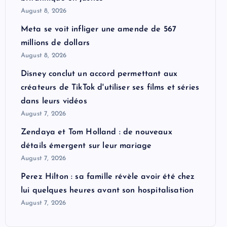
August 8, 2026
Meta se voit infliger une amende de 567
millions de dollars
August 8, 2026
Disney conclut un accord permettant aux
créateurs de TikTok d'utiliser ses films et séries
dans leurs vidéos
August 7, 2026
Zendaya et Tom Holland : de nouveaux
détails émergent sur leur mariage
August 7, 2026
Perez Hilton : sa famille révèle avoir été chez
lui quelques heures avant son hospitalisation
August 7, 2026