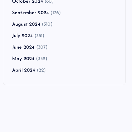
October 2024
(80)
September 2024
(176)
August 2024
(310)
July 2024
(351)
June 2024
(307)
May 2024
(352)
April 2024
(22)