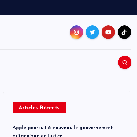
Articles Récents
Apple poursuit à nouveau le gouvernement
britannique en justice