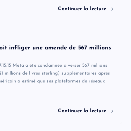
Continuer la lecture
oit infliger une amende de 567 millions
:15:15 Meta a été condamnée à verser 567 millions
21 millions de livres sterling) supplémentaires après
méricain a estimé que ses plateformes de réseaux
Continuer la lecture