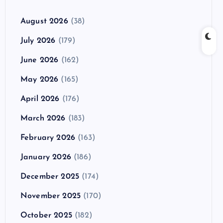
August 2026
(38)
July 2026
(179)
June 2026
(162)
May 2026
(165)
April 2026
(176)
March 2026
(183)
February 2026
(163)
January 2026
(186)
December 2025
(174)
November 2025
(170)
October 2025
(182)