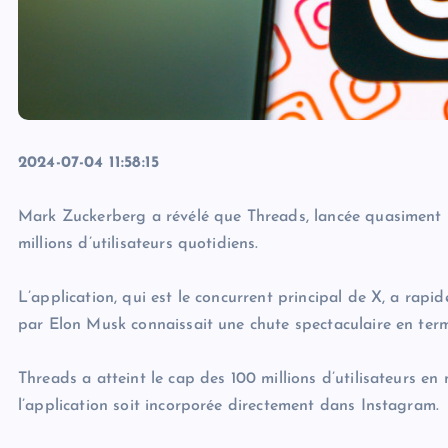
2024-07-04 11:58:15
Mark Zuckerberg a révélé que Threads, lancée quasiment il
millions d’utilisateurs quotidiens.
L’application, qui est le concurrent principal de X, a rap
par Elon Musk connaissait une chute spectaculaire en terme
Threads a atteint le cap des 100 millions d’utilisateurs 
l’application soit incorporée directement dans Instagram.