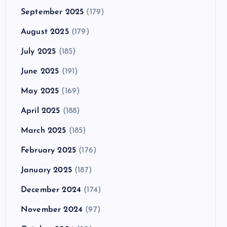
September 2025
(179)
August 2025
(179)
July 2025
(185)
June 2025
(191)
May 2025
(169)
April 2025
(188)
March 2025
(185)
February 2025
(176)
January 2025
(187)
December 2024
(174)
November 2024
(97)