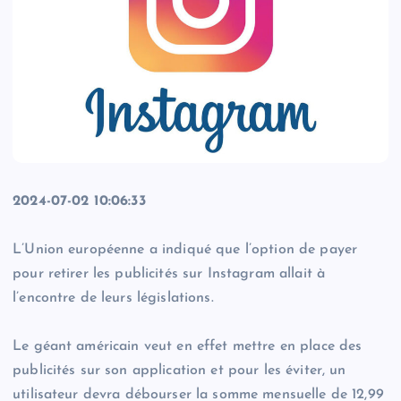
2024-07-02 10:06:33
L’Union européenne a indiqué que l’option de payer
pour retirer les publicités sur Instagram allait à
l’encontre de leurs législations.
Le géant américain veut en effet mettre en place des
publicités sur son application et pour les éviter, un
utilisateur devra débourser la somme mensuelle de 12,99