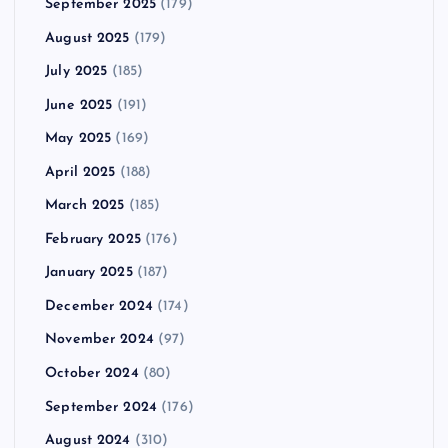
September 2025
(179)
August 2025
(179)
July 2025
(185)
June 2025
(191)
May 2025
(169)
April 2025
(188)
March 2025
(185)
February 2025
(176)
January 2025
(187)
December 2024
(174)
November 2024
(97)
October 2024
(80)
September 2024
(176)
August 2024
(310)