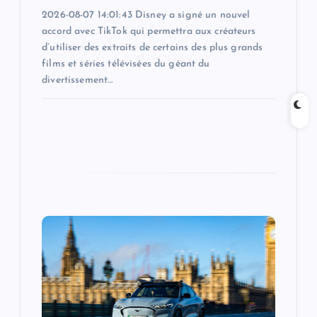
2026-08-07 14:01:43 Disney a signé un nouvel
accord avec TikTok qui permettra aux créateurs
d’utiliser des extraits de certains des plus grands
films et séries télévisées du géant du
divertissement…