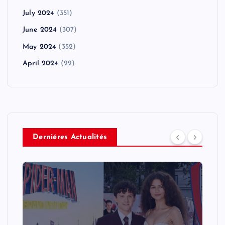
July 2024
(351)
June 2024
(307)
May 2024
(352)
April 2024
(22)
Derniéres Actualités