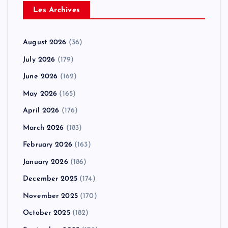
Les Archives
August 2026
(36)
July 2026
(179)
June 2026
(162)
May 2026
(165)
April 2026
(176)
March 2026
(183)
February 2026
(163)
January 2026
(186)
December 2025
(174)
November 2025
(170)
October 2025
(182)