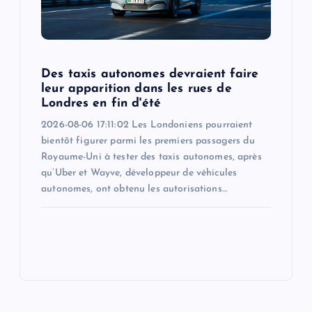
Des taxis autonomes devraient faire
leur apparition dans les rues de
Londres en fin d'été
2026-08-06 17:11:02 Les Londoniens pourraient
bientôt figurer parmi les premiers passagers du
Royaume-Uni à tester des taxis autonomes, après
qu’Uber et Wayve, développeur de véhicules
autonomes, ont obtenu les autorisations…