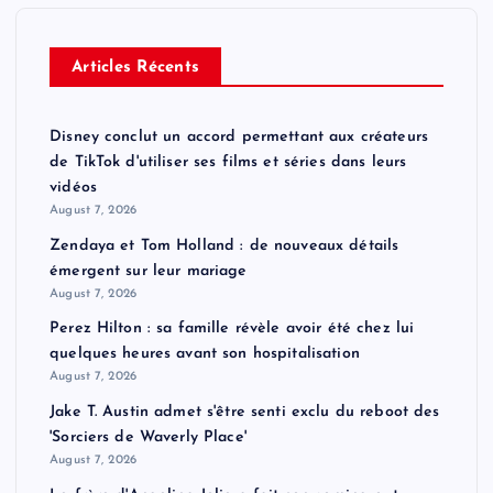
Articles Récents
Disney conclut un accord permettant aux créateurs
de TikTok d'utiliser ses films et séries dans leurs
vidéos
August 7, 2026
Zendaya et Tom Holland : de nouveaux détails
émergent sur leur mariage
August 7, 2026
Perez Hilton : sa famille révèle avoir été chez lui
quelques heures avant son hospitalisation
August 7, 2026
Jake T. Austin admet s'être senti exclu du reboot des
'Sorciers de Waverly Place'
August 7, 2026