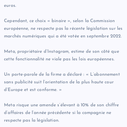
euros.
Cependant, ce choix « binaire », selon la Commission
européenne, ne respecte pas la récente législation sur les
marchés numériques qui a été votée en septembre 2022.
Meta, propriétaire d’Instagram, estime de son côté que
cette fonctionnalité ne viole pas les lois européennes.
Un porte-parole de la firme a déclaré : « L’abonnement
sans publicité suit l’orientation de la plus haute cour
d’Europe et est conforme. »
Meta risque une amende s’élevant à 10% de son chiffre
d’affaires de l’année précédente si la compagnie ne
respecte pas la législation.