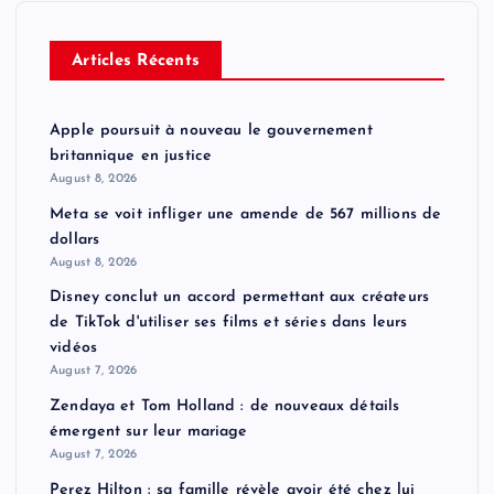
Articles Récents
Apple poursuit à nouveau le gouvernement
britannique en justice
August 8, 2026
Meta se voit infliger une amende de 567 millions de
dollars
August 8, 2026
Disney conclut un accord permettant aux créateurs
de TikTok d'utiliser ses films et séries dans leurs
vidéos
August 7, 2026
Zendaya et Tom Holland : de nouveaux détails
émergent sur leur mariage
August 7, 2026
Perez Hilton : sa famille révèle avoir été chez lui