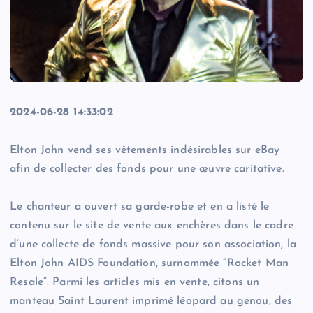
2024-06-28 14:33:02
Elton John vend ses vêtements indésirables sur eBay
afin de collecter des fonds pour une œuvre caritative.
Le chanteur a ouvert sa garde-robe et en a listé le
contenu sur le site de vente aux enchères dans le cadre
d’une collecte de fonds massive pour son association, la
Elton John AIDS Foundation, surnommée “Rocket Man
Resale”. Parmi les articles mis en vente, citons un
manteau Saint Laurent imprimé léopard au genou, des