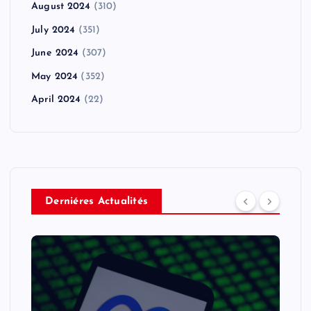
August 2024
(310)
July 2024
(351)
June 2024
(307)
May 2024
(352)
April 2024
(22)
Derniéres Actualités