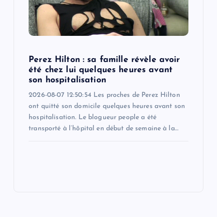
Perez Hilton : sa famille révèle avoir
été chez lui quelques heures avant
son hospitalisation
2026-08-07 12:50:54 Les proches de Perez Hilton
ont quitté son domicile quelques heures avant son
hospitalisation. Le blogueur people a été
transporté à l’hôpital en début de semaine à la…