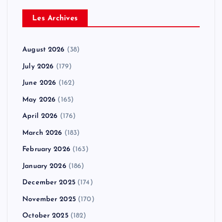
Les Archives
August 2026
(38)
July 2026
(179)
June 2026
(162)
May 2026
(165)
April 2026
(176)
March 2026
(183)
February 2026
(163)
January 2026
(186)
December 2025
(174)
November 2025
(170)
October 2025
(182)