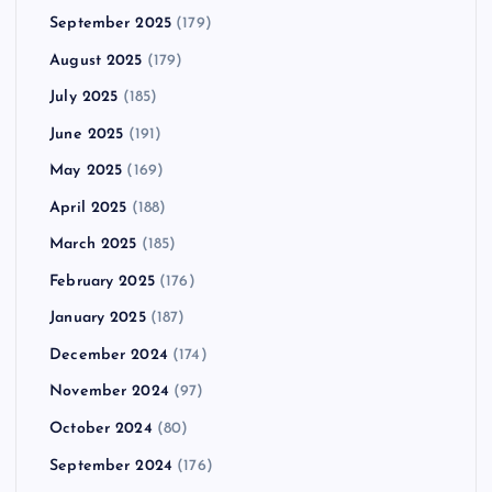
September 2025
(179)
August 2025
(179)
July 2025
(185)
June 2025
(191)
May 2025
(169)
April 2025
(188)
March 2025
(185)
February 2025
(176)
January 2025
(187)
December 2024
(174)
November 2024
(97)
October 2024
(80)
September 2024
(176)