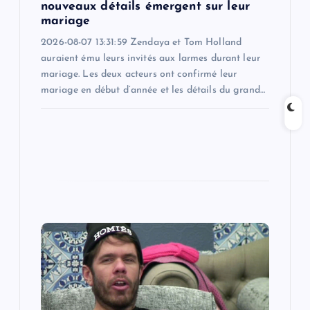
n
nouveaux détails émergent sur leur
mariage
2026-08-07 13:31:59 Zendaya et Tom Holland
auraient ému leurs invités aux larmes durant leur
mariage. Les deux acteurs ont confirmé leur
mariage en début d’année et les détails du grand…