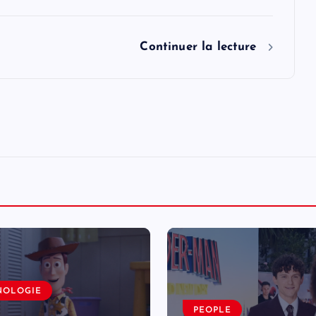
Continuer la lecture
NOLOGIE
PEOPLE