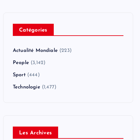
Catégories
Actualité Mondiale
(223)
People
(3,142)
Sport
(444)
Technologie
(1,477)
Les Archives