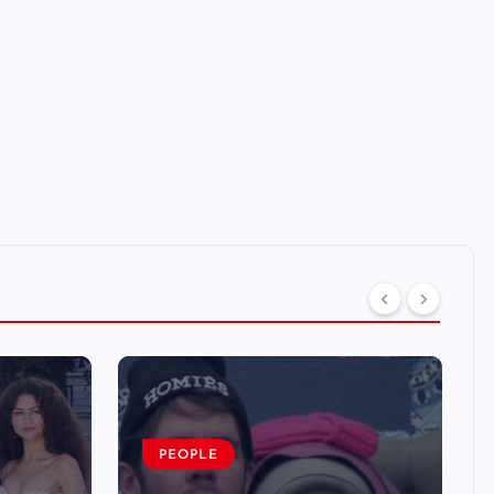
PEOPLE