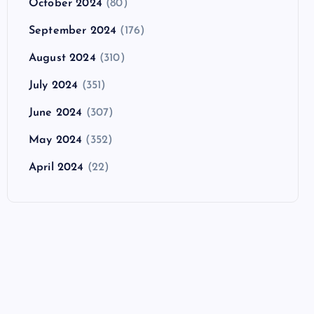
October 2024
(80)
September 2024
(176)
August 2024
(310)
July 2024
(351)
June 2024
(307)
May 2024
(352)
April 2024
(22)