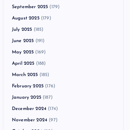
September 2025
(179)
August 2025
(179)
July 2025
(185)
June 2025
(191)
May 2025
(169)
April 2025
(188)
March 2025
(185)
February 2025
(176)
January 2025
(187)
December 2024
(174)
November 2024
(97)