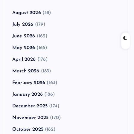
August 2026
(38)
July 2026
(179)
June 2026
(162)
May 2026
(165)
April 2026
(176)
March 2026
(183)
February 2026
(163)
January 2026
(186)
December 2025
(174)
November 2025
(170)
October 2025
(182)