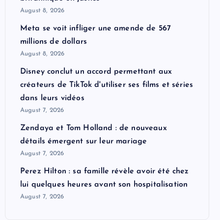
August 8, 2026
Meta se voit infliger une amende de 567
millions de dollars
August 8, 2026
Disney conclut un accord permettant aux
créateurs de TikTok d'utiliser ses films et séries
dans leurs vidéos
August 7, 2026
Zendaya et Tom Holland : de nouveaux
détails émergent sur leur mariage
August 7, 2026
Perez Hilton : sa famille révèle avoir été chez
lui quelques heures avant son hospitalisation
August 7, 2026