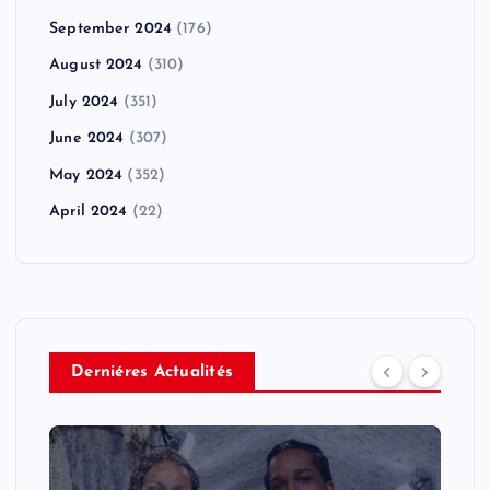
September 2024
(176)
August 2024
(310)
July 2024
(351)
June 2024
(307)
May 2024
(352)
April 2024
(22)
Derniéres Actualités