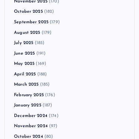
November 2025
(170)
October 2025
(182)
September 2025
(179)
August 2025
(179)
July 2025
(185)
June 2025
(191)
May 2025
(169)
April 2025
(188)
March 2025
(185)
February 2025
(176)
January 2025
(187)
December 2024
(174)
November 2024
(97)
October 2024
(80)