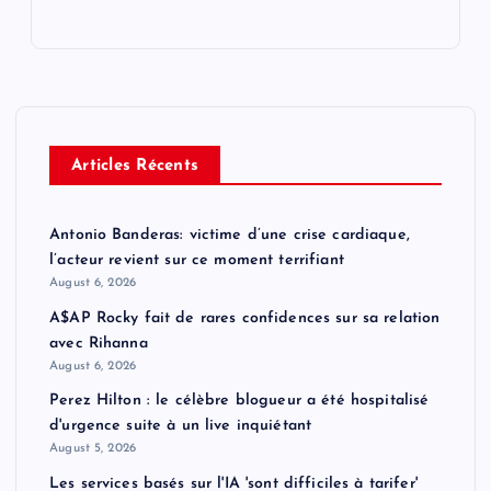
Articles Récents
Antonio Banderas: victime d’une crise cardiaque,
l’acteur revient sur ce moment terrifiant
August 6, 2026
A$AP Rocky fait de rares confidences sur sa relation
avec Rihanna
August 6, 2026
Perez Hilton : le célèbre blogueur a été hospitalisé
d'urgence suite à un live inquiétant
August 5, 2026
Les services basés sur l'IA 'sont difficiles à tarifer'