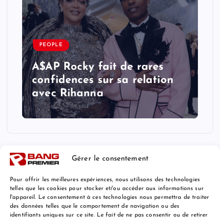
PEOPLE
A$AP Rocky fait de rares
confidences sur sa relation
avec Rihanna
Gérer le consentement
Pour offrir les meilleures expériences, nous utilisons des technologies
telles que les cookies pour stocker et/ou accéder aux informations sur
l'appareil. Le consentement à ces technologies nous permettra de traiter
Mentions Légales
des données telles que le comportement de navigation ou des
identifiants uniques sur ce site. Le fait de ne pas consentir ou de retirer