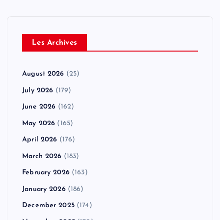
Les Archives
August 2026
(25)
July 2026
(179)
June 2026
(162)
May 2026
(165)
April 2026
(176)
March 2026
(183)
February 2026
(163)
January 2026
(186)
December 2025
(174)