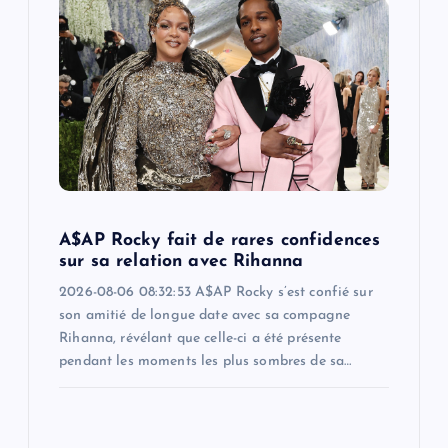
A$AP Rocky fait de rares confidences
sur sa relation avec Rihanna
2026-08-06 08:32:53 A$AP Rocky s’est confié sur
son amitié de longue date avec sa compagne
Rihanna, révélant que celle-ci a été présente
pendant les moments les plus sombres de sa…