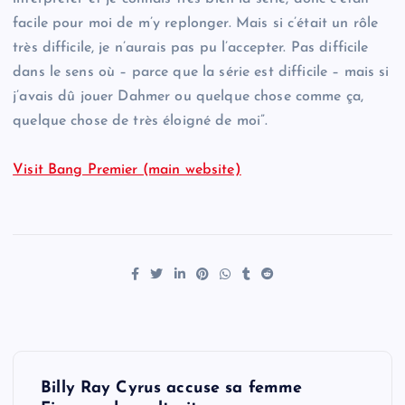
facile pour moi de m’y replonger. Mais si c’était un rôle
très difficile, je n’aurais pas pu l’accepter. Pas difficile
dans le sens où – parce que la série est difficile – mais si
j’avais dû jouer Dahmer ou quelque chose comme ça,
quelque chose de très éloigné de moi”.
Visit Bang Premier (main website)
P
Billy Ray Cyrus accuse sa femme