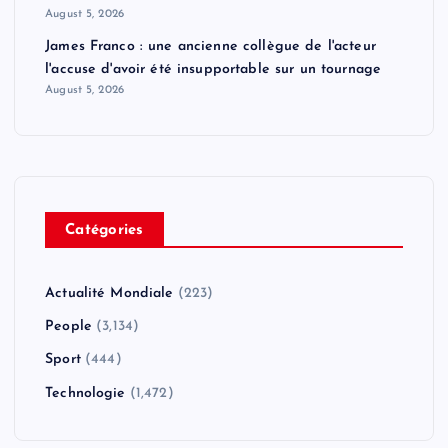
August 5, 2026
James Franco : une ancienne collègue de l'acteur
l'accuse d'avoir été insupportable sur un tournage
August 5, 2026
Catégories
Actualité Mondiale
(223)
People
(3,134)
Sport
(444)
Technologie
(1,472)