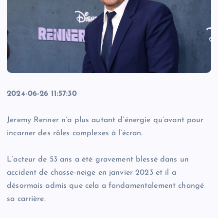
2024-06-26 11:57:30
Jeremy Renner n’a plus autant d’énergie qu’avant pour
incarner des rôles complexes à l’écran.
L’acteur de 53 ans a été gravement blessé dans un
accident de chasse-neige en janvier 2023 et il a
désormais admis que cela a fondamentalement changé
sa carrière.