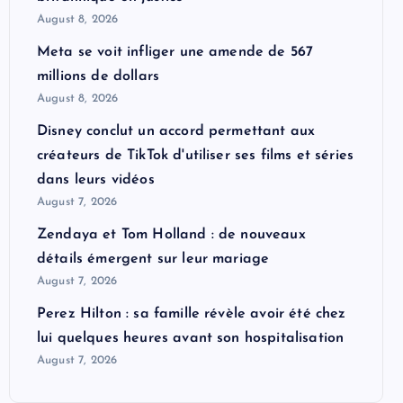
August 8, 2026
Meta se voit infliger une amende de 567
millions de dollars
August 8, 2026
Disney conclut un accord permettant aux
créateurs de TikTok d'utiliser ses films et séries
dans leurs vidéos
August 7, 2026
Zendaya et Tom Holland : de nouveaux
détails émergent sur leur mariage
August 7, 2026
Perez Hilton : sa famille révèle avoir été chez
lui quelques heures avant son hospitalisation
August 7, 2026