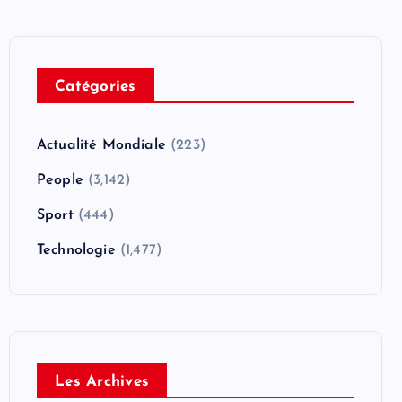
Catégories
Actualité Mondiale
(223)
People
(3,142)
Sport
(444)
Technologie
(1,477)
Les Archives