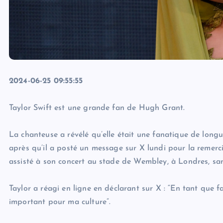
2024-06-25 09:55:55
Taylor Swift est une grande fan de Hugh Grant.
La chanteuse a révélé qu’elle était une fanatique de long
après qu’il a posté un message sur X lundi pour la remerci
assisté à son concert au stade de Wembley, à Londres, sam
Taylor a réagi en ligne en déclarant sur X : “En tant que 
important pour ma culture”.