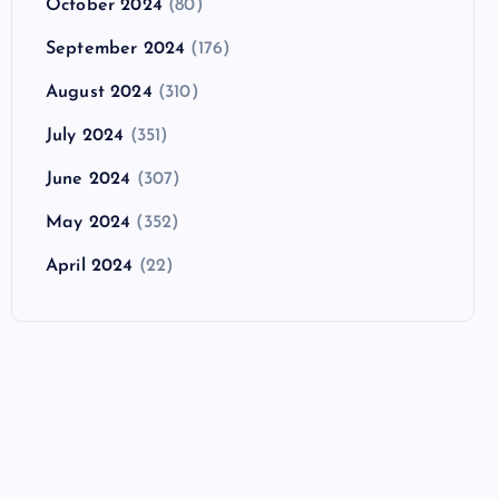
October 2024
(80)
September 2024
(176)
August 2024
(310)
July 2024
(351)
June 2024
(307)
May 2024
(352)
April 2024
(22)