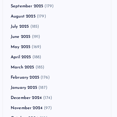
September 2025
(179)
August 2025
(179)
July 2025
(185)
June 2025
(191)
May 2025
(169)
April 2025
(188)
March 2025
(185)
February 2025
(176)
January 2025
(187)
December 2024
(174)
November 2024
(97)