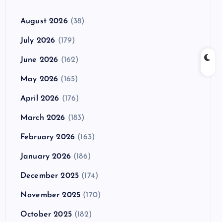
August 2026
(38)
July 2026
(179)
June 2026
(162)
May 2026
(165)
April 2026
(176)
March 2026
(183)
February 2026
(163)
January 2026
(186)
December 2025
(174)
November 2025
(170)
October 2025
(182)