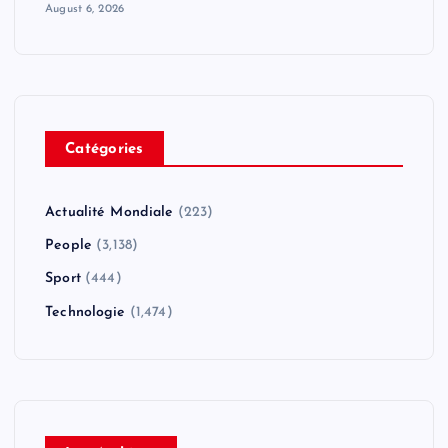
August 6, 2026
Catégories
Actualité Mondiale
(223)
People
(3,138)
Sport
(444)
Technologie
(1,474)