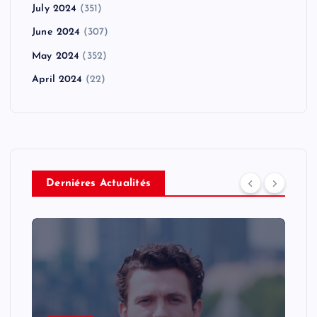
July 2024
(351)
June 2024
(307)
May 2024
(352)
April 2024
(22)
Derniéres Actualités