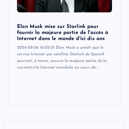
Elon Musk mise sur Starlink pour
fournir la majeure partie de l'accès à
Internet dans le monde d'ici dix ans
2026-08-06 16:02:01 Elon Musk a prédit que le
service Internet par satellite Starlink de SpaceX
pourrait, à terme, assurer la majeure partie de la
connectivité Internet mondiale au cours de…