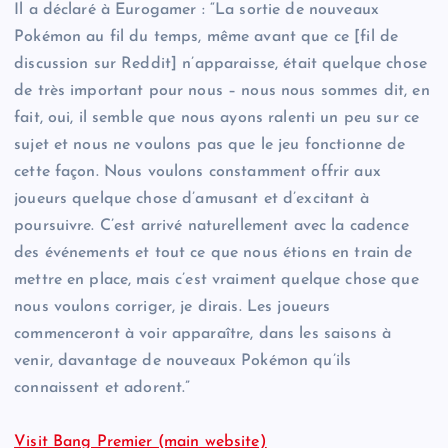
Il a déclaré à Eurogamer : “La sortie de nouveaux
Pokémon au fil du temps, même avant que ce [fil de
discussion sur Reddit] n’apparaisse, était quelque chose
de très important pour nous – nous nous sommes dit, en
fait, oui, il semble que nous ayons ralenti un peu sur ce
sujet et nous ne voulons pas que le jeu fonctionne de
cette façon. Nous voulons constamment offrir aux
joueurs quelque chose d’amusant et d’excitant à
poursuivre. C’est arrivé naturellement avec la cadence
des événements et tout ce que nous étions en train de
mettre en place, mais c’est vraiment quelque chose que
nous voulons corriger, je dirais. Les joueurs
commenceront à voir apparaître, dans les saisons à
venir, davantage de nouveaux Pokémon qu’ils
connaissent et adorent.”
Visit Bang Premier (main website)