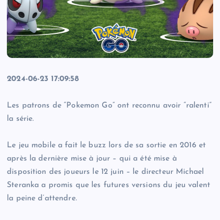
2024-06-23 17:09:58
Les patrons de “Pokemon Go” ont reconnu avoir “ralenti”
la série.
Le jeu mobile a fait le buzz lors de sa sortie en 2016 et
après la dernière mise à jour – qui a été mise à
disposition des joueurs le 12 juin – le directeur Michael
Steranka a promis que les futures versions du jeu valent
la peine d’attendre.