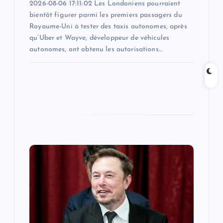
2026-08-06 17:11:02 Les Londoniens pourraient
bientôt figurer parmi les premiers passagers du
Royaume-Uni à tester des taxis autonomes, après
qu’Uber et Wayve, développeur de véhicules
autonomes, ont obtenu les autorisations…