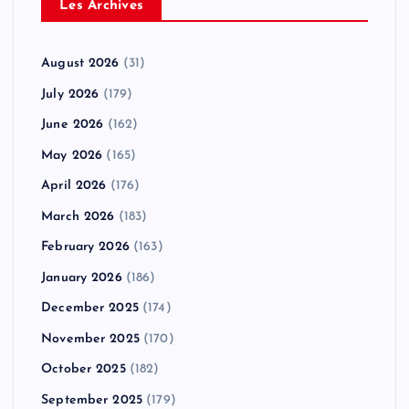
Les Archives
August 2026
(31)
July 2026
(179)
June 2026
(162)
May 2026
(165)
April 2026
(176)
March 2026
(183)
February 2026
(163)
January 2026
(186)
December 2025
(174)
November 2025
(170)
October 2025
(182)
September 2025
(179)