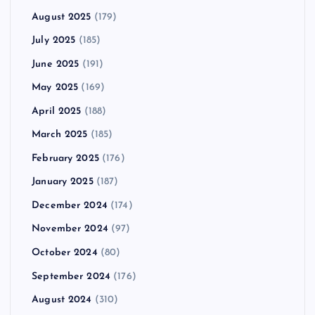
August 2025
(179)
July 2025
(185)
June 2025
(191)
May 2025
(169)
April 2025
(188)
March 2025
(185)
February 2025
(176)
January 2025
(187)
December 2024
(174)
November 2024
(97)
October 2024
(80)
September 2024
(176)
August 2024
(310)