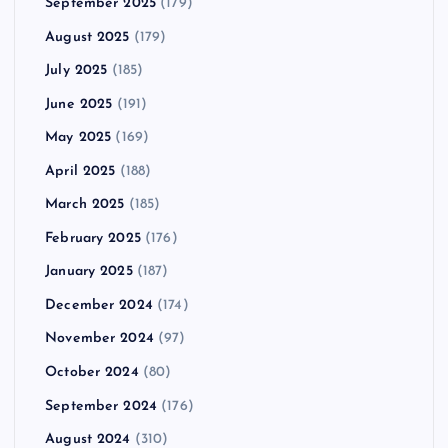
September 2025
(179)
August 2025
(179)
July 2025
(185)
June 2025
(191)
May 2025
(169)
April 2025
(188)
March 2025
(185)
February 2025
(176)
January 2025
(187)
December 2024
(174)
November 2024
(97)
October 2024
(80)
September 2024
(176)
August 2024
(310)