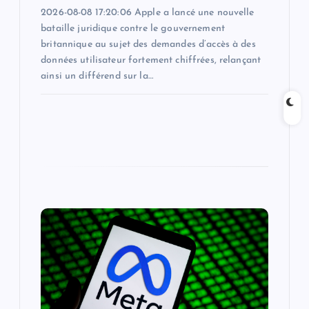
2026-08-08 17:20:06 Apple a lancé une nouvelle
bataille juridique contre le gouvernement
britannique au sujet des demandes d’accès à des
données utilisateur fortement chiffrées, relançant
ainsi un différend sur la…