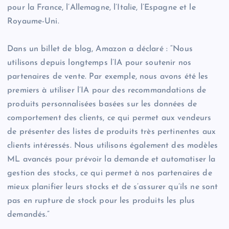
pour la France, l’Allemagne, l’Italie, l’Espagne et le
Royaume-Uni.
Dans un billet de blog, Amazon a déclaré : “Nous
utilisons depuis longtemps l’IA pour soutenir nos
partenaires de vente. Par exemple, nous avons été les
premiers à utiliser l’IA pour des recommandations de
produits personnalisées basées sur les données de
comportement des clients, ce qui permet aux vendeurs
de présenter des listes de produits très pertinentes aux
clients intéressés. Nous utilisons également des modèles
ML avancés pour prévoir la demande et automatiser la
gestion des stocks, ce qui permet à nos partenaires de
mieux planifier leurs stocks et de s’assurer qu’ils ne sont
pas en rupture de stock pour les produits les plus
demandés.”