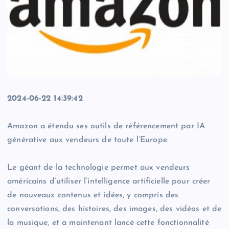
2024-06-22 14:39:42
Amazon a étendu ses outils de référencement par IA
générative aux vendeurs de toute l’Europe.
Le géant de la technologie permet aux vendeurs
américains d’utiliser l’intelligence artificielle pour créer
de nouveaux contenus et idées, y compris des
conversations, des histoires, des images, des vidéos et de
la musique, et a maintenant lancé cette fonctionnalité