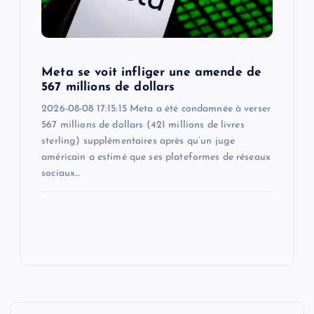
Meta se voit infliger une amende de
567 millions de dollars
2026-08-08 17:15:15 Meta a été condamnée à verser
567 millions de dollars (421 millions de livres
sterling) supplémentaires après qu’un juge
américain a estimé que ses plateformes de réseaux
sociaux…