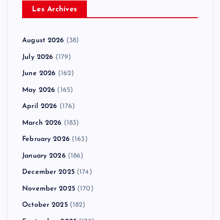
Les Archives
August 2026
(38)
July 2026
(179)
June 2026
(162)
May 2026
(165)
April 2026
(176)
March 2026
(183)
February 2026
(163)
January 2026
(186)
December 2025
(174)
November 2025
(170)
October 2025
(182)