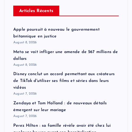
Articles Récents
Apple poursuit à nouveau le gouvernement
britannique en justice
August 8, 2026
Meta se voit infliger une amende de 567 millions de
dollars
August 8, 2026
Disney conclut un accord permettant aux créateurs
de TikTok d'utiliser ses films et séries dans leurs
vidéos
August 7, 2026
Zendaya et Tom Holland : de nouveaux détails
émergent sur leur mariage
August 7, 2026
Perez Hilton : sa famille révèle avoir été chez lui