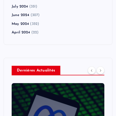
July 2024
(351)
June 2024
(307)
May 2024
(352)
April 2024
(22)
Derniéres Actualités