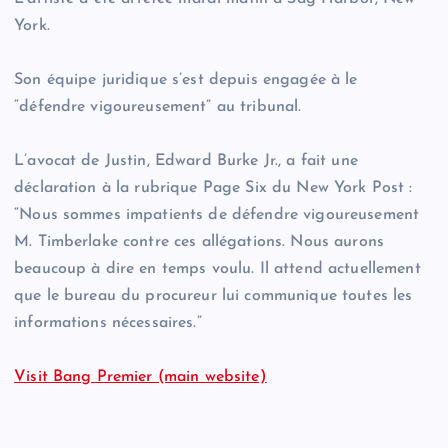
York.
Son équipe juridique s’est depuis engagée à le
“défendre vigoureusement” au tribunal.
L’avocat de Justin, Edward Burke Jr., a fait une
déclaration à la rubrique Page Six du New York Post :
“Nous sommes impatients de défendre vigoureusement
M. Timberlake contre ces allégations. Nous aurons
beaucoup à dire en temps voulu. Il attend actuellement
que le bureau du procureur lui communique toutes les
informations nécessaires.”
Visit Bang Premier (main website)