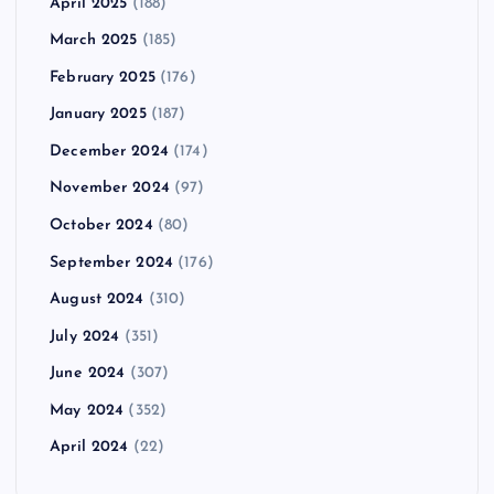
April 2025
(188)
March 2025
(185)
February 2025
(176)
January 2025
(187)
December 2024
(174)
November 2024
(97)
October 2024
(80)
September 2024
(176)
August 2024
(310)
July 2024
(351)
June 2024
(307)
May 2024
(352)
April 2024
(22)