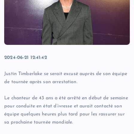
2024-06-21 12:41:42
Justin Timberlake se serait excusé auprès de son équipe
de tournée après son arrestation.
Le chanteur de 43 ans a été arrêté en début de semaine
pour conduite en état d’ivresse et aurait contacté son
équipe quelques heures plus tard pour les rassurer sur
sa prochaine tournée mondiale.