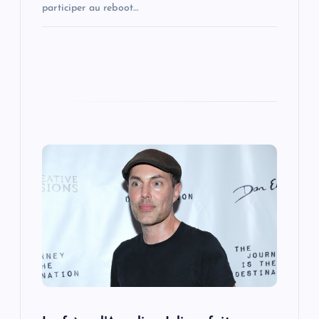
participer au reboot…