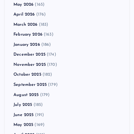
May 2026
(165)
April 2026
(176)
March 2026
(183)
February 2026
(163)
January 2026
(186)
December 2025
(174)
November 2025
(170)
October 2025
(182)
September 2025
(179)
August 2025
(179)
July 2025
(185)
June 2025
(191)
May 2025
(169)