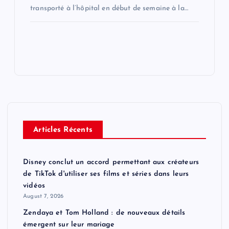
transporté à l’hôpital en début de semaine à la…
Articles Récents
Disney conclut un accord permettant aux créateurs
de TikTok d'utiliser ses films et séries dans leurs
vidéos
August 7, 2026
Zendaya et Tom Holland : de nouveaux détails
émergent sur leur mariage