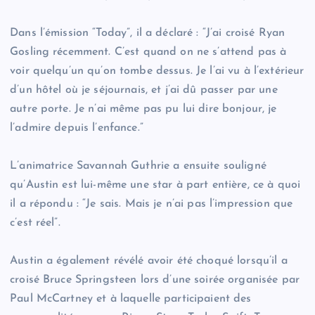
Dans l’émission “Today”, il a déclaré : “J’ai croisé Ryan
Gosling récemment. C’est quand on ne s’attend pas à
voir quelqu’un qu’on tombe dessus. Je l’ai vu à l’extérieur
d’un hôtel où je séjournais, et j’ai dû passer par une
autre porte. Je n’ai même pas pu lui dire bonjour, je
l’admire depuis l’enfance.”
L’animatrice Savannah Guthrie a ensuite souligné
qu’Austin est lui-même une star à part entière, ce à quoi
il a répondu : “Je sais. Mais je n’ai pas l’impression que
c’est réel”.
Austin a également révélé avoir été choqué lorsqu’il a
croisé Bruce Springsteen lors d’une soirée organisée par
Paul McCartney et à laquelle participaient des