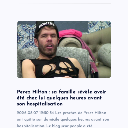
Perez Hilton : sa famille révèle avoir
été chez lui quelques heures avant
son hospitalisation
2026-08-07 12:50:54 Les proches de Perez Hilton
ont quitté son domicile quelques heures avant son
hospitalisation. Le blogueur people a été