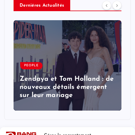
Derniéres Actualités
PEOPLE
Zendaya et Tom Holland : de
nouveaux détails émergent
sur leur mariage