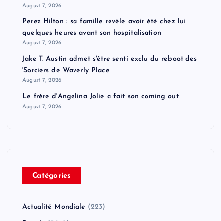
August 7, 2026
Perez Hilton : sa famille révèle avoir été chez lui
quelques heures avant son hospitalisation
August 7, 2026
Jake T. Austin admet s'être senti exclu du reboot des
'Sorciers de Waverly Place'
August 7, 2026
Le frère d'Angelina Jolie a fait son coming out
August 7, 2026
Catégories
Actualité Mondiale
(223)