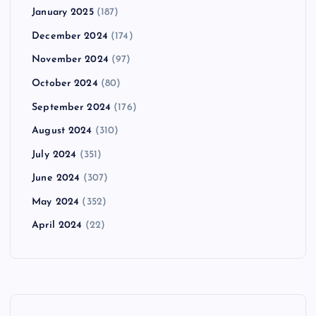
January 2025
(187)
December 2024
(174)
November 2024
(97)
October 2024
(80)
September 2024
(176)
August 2024
(310)
July 2024
(351)
June 2024
(307)
May 2024
(352)
April 2024
(22)