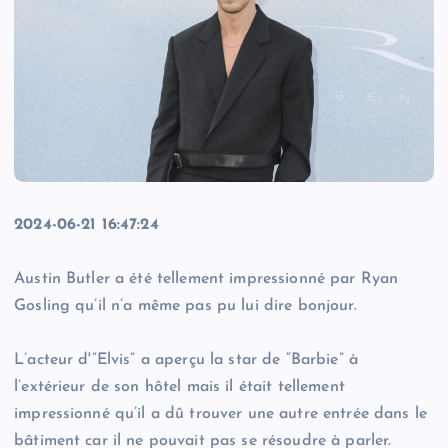
2024-06-21 16:47:24
Austin Butler a été tellement impressionné par Ryan
Gosling qu’il n’a même pas pu lui dire bonjour.
L’acteur d'”Elvis” a aperçu la star de “Barbie” à
l’extérieur de son hôtel mais il était tellement
impressionné qu’il a dû trouver une autre entrée dans le
bâtiment car il ne pouvait pas se résoudre à parler.