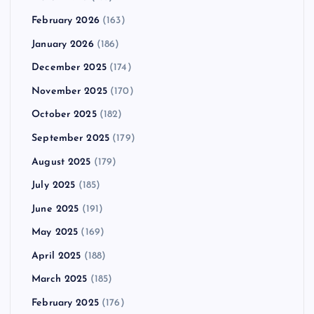
February 2026
(163)
January 2026
(186)
December 2025
(174)
November 2025
(170)
October 2025
(182)
September 2025
(179)
August 2025
(179)
July 2025
(185)
June 2025
(191)
May 2025
(169)
April 2025
(188)
March 2025
(185)
February 2025
(176)