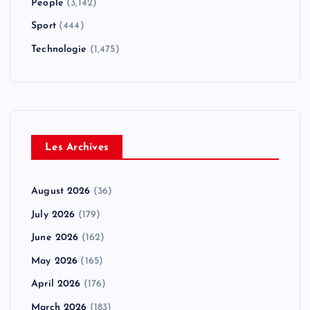
People
(3,142)
Sport
(444)
Technologie
(1,475)
Les Archives
August 2026
(36)
July 2026
(179)
June 2026
(162)
May 2026
(165)
April 2026
(176)
March 2026
(183)